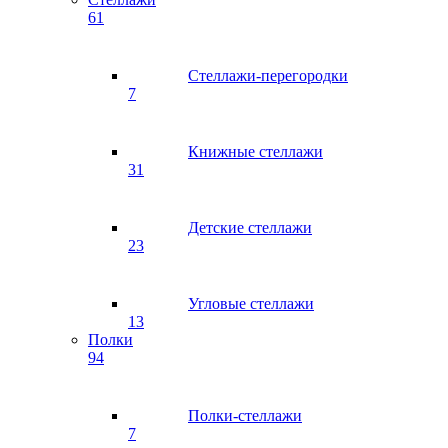
61
Стеллажи-перегородки
7
Книжные стеллажи
31
Детские стеллажи
23
Угловые стеллажи
13
Полки
94
Полки-стеллажи
7