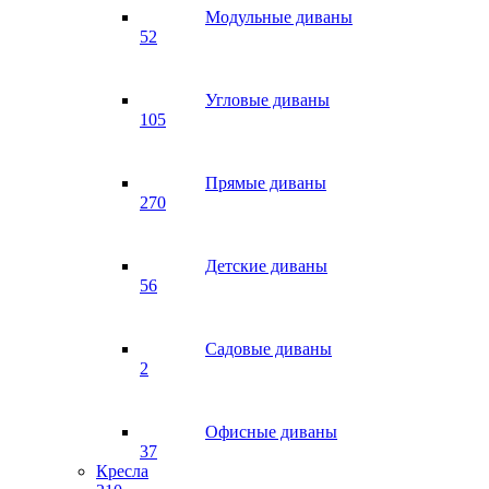
Модульные диваны
52
Угловые диваны
105
Прямые диваны
270
Детские диваны
56
Садовые диваны
2
Офисные диваны
37
Кресла