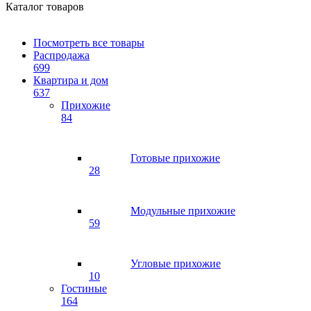
Каталог товаров
Посмотреть все товары
Распродажа
699
Квартира и дом
637
Прихожие
84
Готовые прихожие
28
Модульные прихожие
59
Угловые прихожие
10
Гостиные
164