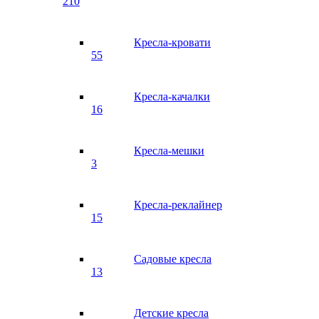
210
Кресла-кровати
55
Кресла-качалки
16
Кресла-мешки
3
Кресла-реклайнер
15
Садовые кресла
13
Детские кресла