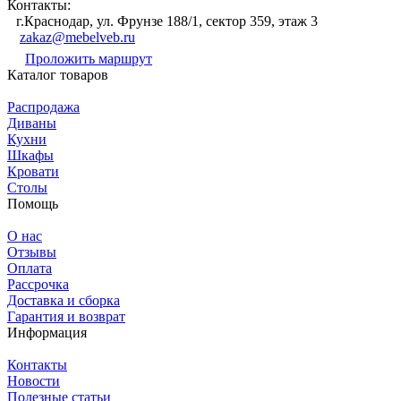
Контакты:
г.Краснодар, ул. Фрунзе 188/1, сектор 359, этаж 3
zakaz@mebelveb.ru
Проложить маршрут
Каталог товаров
Распродажа
Диваны
Кухни
Шкафы
Кровати
Столы
Помощь
О нас
Отзывы
Оплата
Рассрочка
Доставка и сборка
Гарантия и возврат
Информация
Контакты
Новости
Полезные статьи