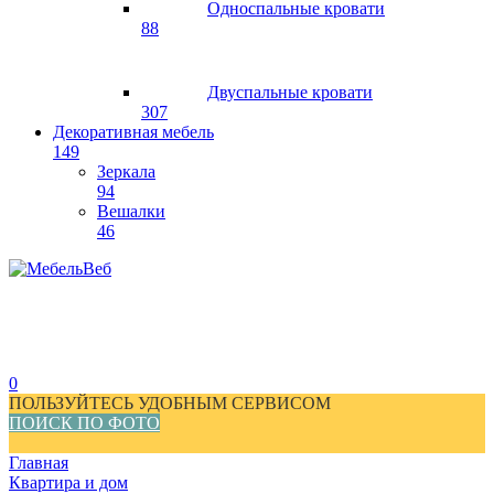
Односпальные кровати
88
Двуспальные кровати
307
Декоративная мебель
149
Зеркала
94
Вешалки
46
0
ПОЛЬЗУЙТЕСЬ УДОБНЫМ СЕРВИСОМ
ПОИСК ПО ФОТО
Главная
Квартира и дом