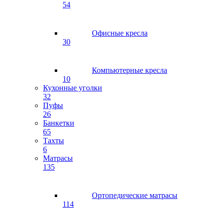
54
Офисные кресла
30
Компьютерные кресла
10
Кухонные уголки
32
Пуфы
26
Банкетки
65
Тахты
6
Матрасы
135
Ортопедические матрасы
114