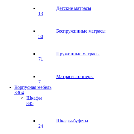
Детские матрасы
13
Беспружинные матрасы
50
Пружинные матрасы
71
Матрасы-топперы
7
Корпусная мебель
3304
Шкафы
845
Шкафы-буфеты
24