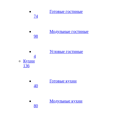
Готовые гостиные
74
Модульные гостиные
98
Угловые гостиные
4
Кухни
136
Готовые кухни
40
Модульные кухни
80