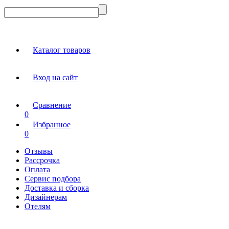
Каталог товаров
Вход на сайт
Сравнение
0
Избранное
0
Отзывы
Рассрочка
Оплата
Сервис подбора
Доставка и сборка
Дизайнерам
Отелям