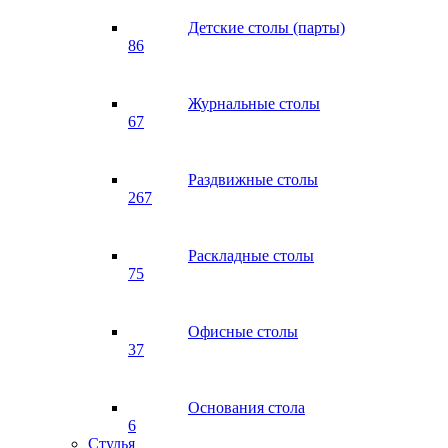
Детские столы (парты)
86
Журнальные столы
67
Раздвижные столы
267
Раскладные столы
75
Офисные столы
37
Основания стола
6
Стулья