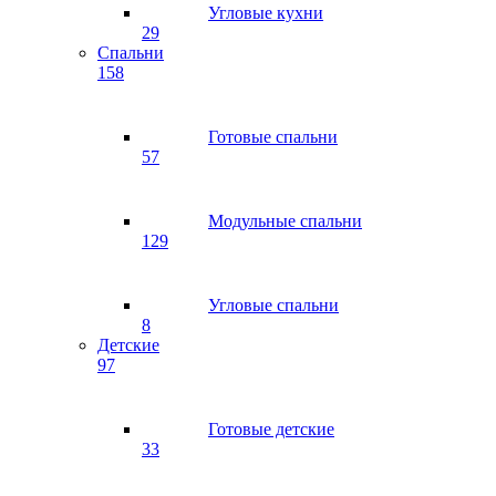
Угловые кухни
29
Спальни
158
Готовые спальни
57
Модульные спальни
129
Угловые спальни
8
Детские
97
Готовые детские
33