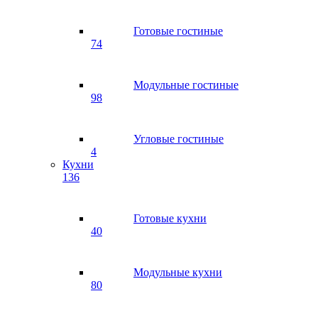
Готовые гостиные
74
Модульные гостиные
98
Угловые гостиные
4
Кухни
136
Готовые кухни
40
Модульные кухни
80