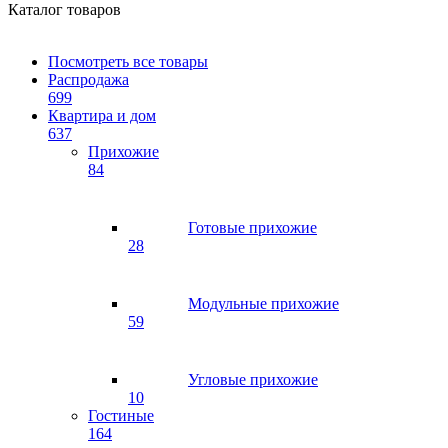
Каталог товаров
Посмотреть все товары
Распродажа
699
Квартира и дом
637
Прихожие
84
Готовые прихожие
28
Модульные прихожие
59
Угловые прихожие
10
Гостиные
164