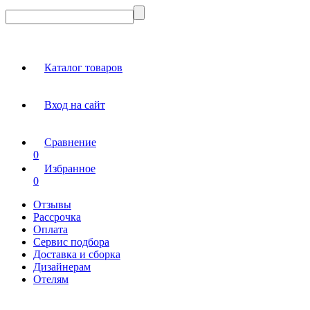
Каталог товаров
Вход на сайт
Сравнение
0
Избранное
0
Отзывы
Рассрочка
Оплата
Сервис подбора
Доставка и сборка
Дизайнерам
Отелям