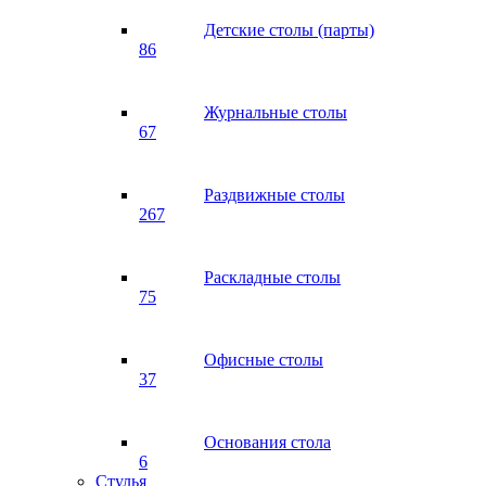
Детские столы (парты)
86
Журнальные столы
67
Раздвижные столы
267
Раскладные столы
75
Офисные столы
37
Основания стола
6
Стулья