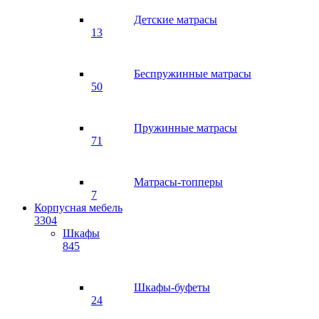
Детские матрасы
13
Беспружинные матрасы
50
Пружинные матрасы
71
Матрасы-топперы
7
Корпусная мебель
3304
Шкафы
845
Шкафы-буфеты
24