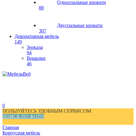
Односпальные кровати
88
Двуспальные кровати
307
Декоративная мебель
149
Зеркала
94
Вешалки
46
0
ПОЛЬЗУЙТЕСЬ УДОБНЫМ СЕРВИСОМ
ПОИСК ПО ФОТО
Главная
Корпусная мебель