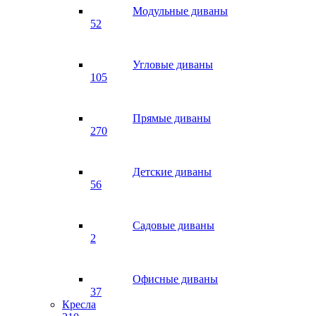
Модульные диваны
52
Угловые диваны
105
Прямые диваны
270
Детские диваны
56
Садовые диваны
2
Офисные диваны
37
Кресла