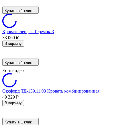
Купить в 1 клик
Кровать-чердак Теремок-3
33 060
₽
В корзину
Купить в 1 клик
Есть видео
Оксфорд ТД-139.11.03 Кровать комбинированная
49 329
₽
В корзину
Купить в 1 клик