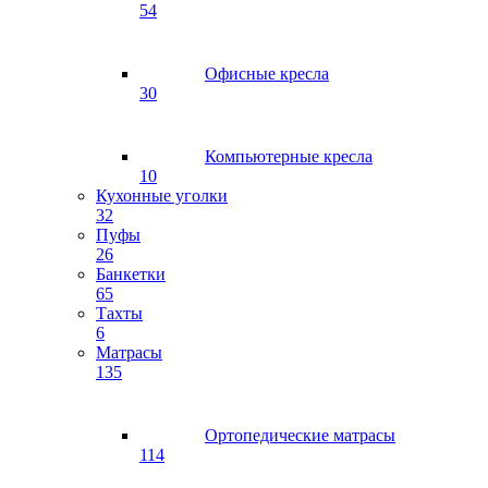
54
Офисные кресла
30
Компьютерные кресла
10
Кухонные уголки
32
Пуфы
26
Банкетки
65
Тахты
6
Матрасы
135
Ортопедические матрасы
114