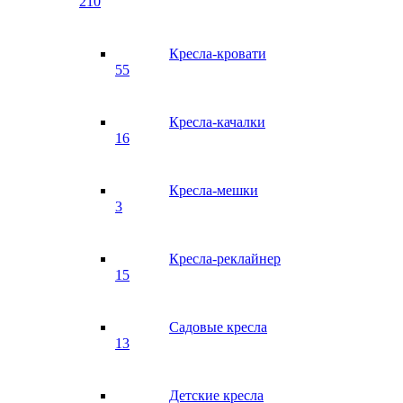
210
Кресла-кровати
55
Кресла-качалки
16
Кресла-мешки
3
Кресла-реклайнер
15
Садовые кресла
13
Детские кресла