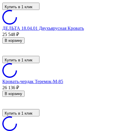
Купить в 1 клик
ДЕЛЬТА 18.04.01 Двухъярусная Кровать
25 548
₽
В корзину
Купить в 1 клик
Кровать-чердак Теремок-М-85
26 136
₽
В корзину
Купить в 1 клик