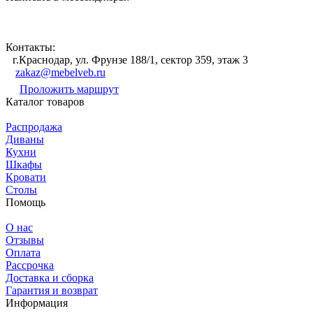
Контакты:
г.Краснодар, ул. Фрунзе 188/1, сектор 359, этаж 3
zakaz@mebelveb.ru
Проложить маршрут
Каталог товаров
Распродажа
Диваны
Кухни
Шкафы
Кровати
Столы
Помощь
О нас
Отзывы
Оплата
Рассрочка
Доставка и сборка
Гарантия и возврат
Информация