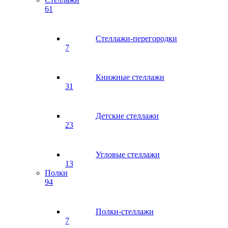
61
Стеллажи-перегородки
7
Книжные стеллажи
31
Детские стеллажи
23
Угловые стеллажи
13
Полки
94
Полки-стеллажи
7