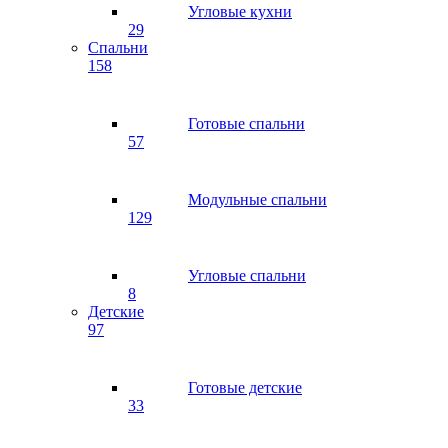
Угловые кухни
29
Спальни
158
Готовые спальни
57
Модульные спальни
129
Угловые спальни
8
Детские
97
Готовые детские
33