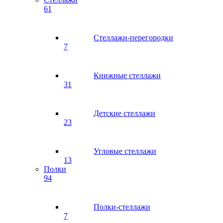
61
Стеллажи-перегородки
7
Книжные стеллажи
31
Детские стеллажи
23
Угловые стеллажи
13
Полки
94
Полки-стеллажи
7