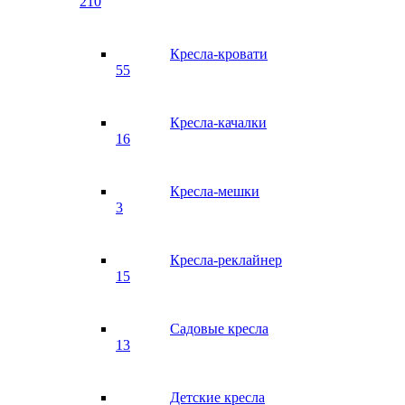
210
Кресла-кровати
55
Кресла-качалки
16
Кресла-мешки
3
Кресла-реклайнер
15
Садовые кресла
13
Детские кресла