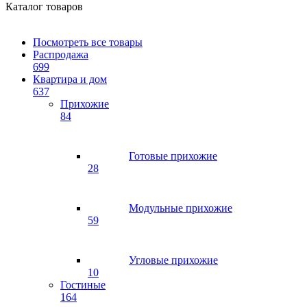
Каталог товаров
Посмотреть все товары
Распродажа
699
Квартира и дом
637
Прихожие
84
Готовые прихожие
28
Модульные прихожие
59
Угловые прихожие
10
Гостиные
164