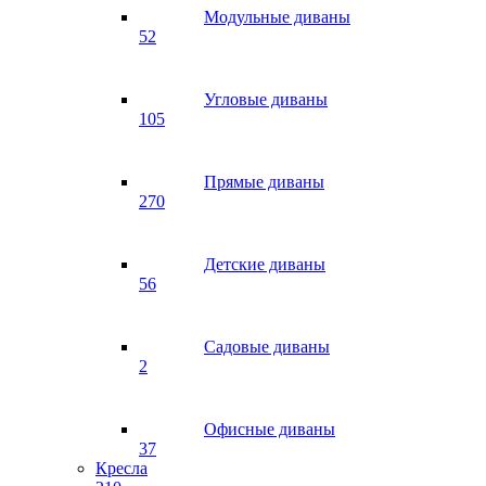
Модульные диваны
52
Угловые диваны
105
Прямые диваны
270
Детские диваны
56
Садовые диваны
2
Офисные диваны
37
Кресла