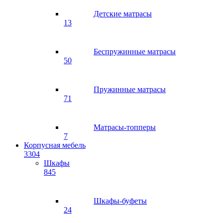
Детские матрасы
13
Беспружинные матрасы
50
Пружинные матрасы
71
Матрасы-топперы
7
Корпусная мебель
3304
Шкафы
845
Шкафы-буфеты
24