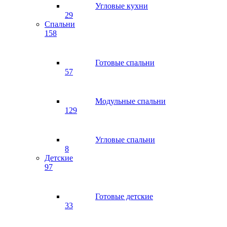
Угловые кухни
29
Спальни
158
Готовые спальни
57
Модульные спальни
129
Угловые спальни
8
Детские
97
Готовые детские
33