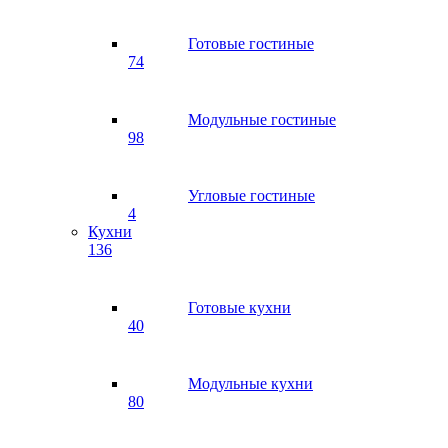
Готовые гостиные
74
Модульные гостиные
98
Угловые гостиные
4
Кухни
136
Готовые кухни
40
Модульные кухни
80