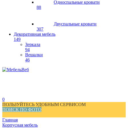
Односпальные кровати
88
Двуспальные кровати
307
Декоративная мебель
149
Зеркала
94
Вешалки
46
0
ПОЛЬЗУЙТЕСЬ УДОБНЫМ СЕРВИСОМ
ПОИСК ПО ФОТО
Главная
Корпусная мебель