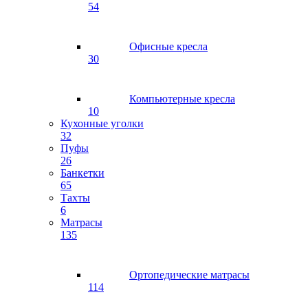
54
Офисные кресла
30
Компьютерные кресла
10
Кухонные уголки
32
Пуфы
26
Банкетки
65
Тахты
6
Матрасы
135
Ортопедические матрасы
114