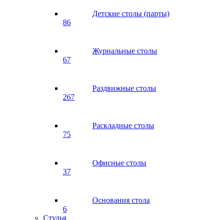
Детские столы (парты)
86
Журнальные столы
67
Раздвижные столы
267
Раскладные столы
75
Офисные столы
37
Основания стола
6
Стулья