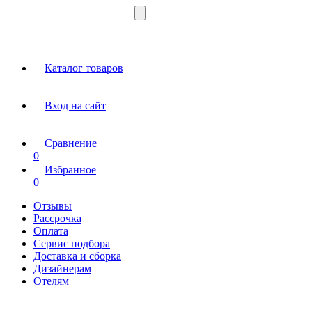
Каталог товаров
Вход на сайт
Сравнение
0
Избранное
0
Отзывы
Рассрочка
Оплата
Сервис подбора
Доставка и сборка
Дизайнерам
Отелям