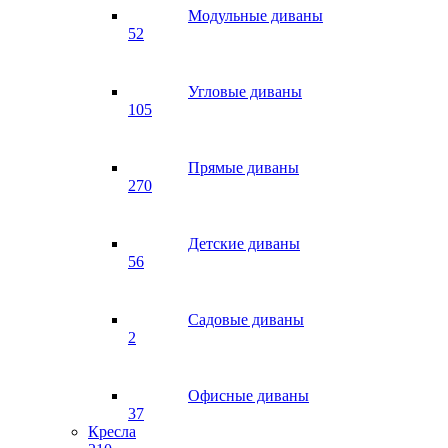
Модульные диваны
52
Угловые диваны
105
Прямые диваны
270
Детские диваны
56
Садовые диваны
2
Офисные диваны
37
Кресла