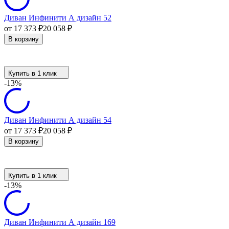
Диван Инфинити А дизайн 52
от 17 373
₽
20 058
₽
В корзину
Купить в 1 клик
-13%
Диван Инфинити А дизайн 54
от 17 373
₽
20 058
₽
В корзину
Купить в 1 клик
-13%
Диван Инфинити А дизайн 169