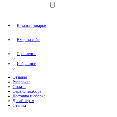
Каталог товаров
Вход на сайт
Сравнение
0
Избранное
0
Отзывы
Рассрочка
Оплата
Сервис подбора
Доставка и сборка
Дизайнерам
Отелям