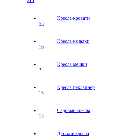
210
Кресла-кровати
55
Кресла-качалки
16
Кресла-мешки
3
Кресла-реклайнер
15
Садовые кресла
13
Детские кресла