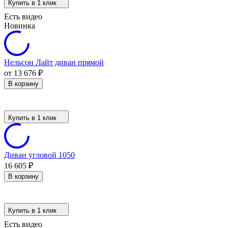
Купить в 1 клик
Есть видео
Новинка
Нельсон Лайт диван прямой
от 13 676
₽
В корзину
Купить в 1 клик
Диван угловой 1050
16 605
₽
В корзину
Купить в 1 клик
Есть видео