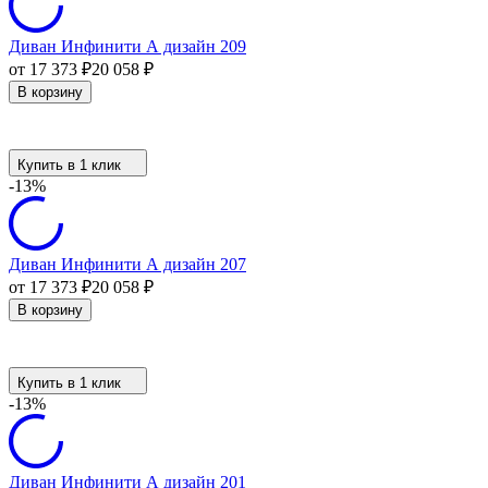
Диван Инфинити А дизайн 209
от 17 373
₽
20 058
₽
В корзину
Купить в 1 клик
-13%
Диван Инфинити А дизайн 207
от 17 373
₽
20 058
₽
В корзину
Купить в 1 клик
-13%
Диван Инфинити А дизайн 201