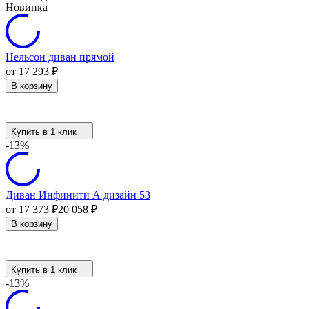
Новинка
Нельсон диван прямой
от 17 293
₽
В корзину
Купить в 1 клик
-13%
Диван Инфинити А дизайн 53
от 17 373
₽
20 058
₽
В корзину
Купить в 1 клик
-13%