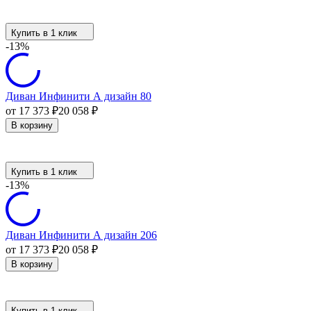
Купить в 1 клик
-13%
Диван Инфинити А дизайн 80
от 17 373
₽
20 058
₽
В корзину
Купить в 1 клик
-13%
Диван Инфинити А дизайн 206
от 17 373
₽
20 058
₽
В корзину
Купить в 1 клик