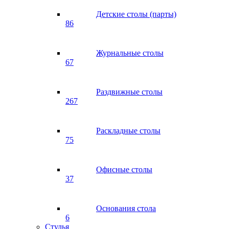
Детские столы (парты)
86
Журнальные столы
67
Раздвижные столы
267
Раскладные столы
75
Офисные столы
37
Основания стола
6
Стулья