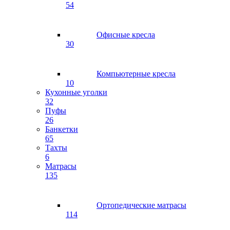
54
Офисные кресла
30
Компьютерные кресла
10
Кухонные уголки
32
Пуфы
26
Банкетки
65
Тахты
6
Матрасы
135
Ортопедические матрасы
114