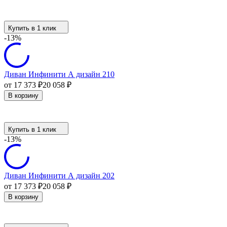
Купить в 1 клик
-13%
Диван Инфинити А дизайн 210
от 17 373
₽
20 058
₽
В корзину
Купить в 1 клик
-13%
Диван Инфинити А дизайн 202
от 17 373
₽
20 058
₽
В корзину