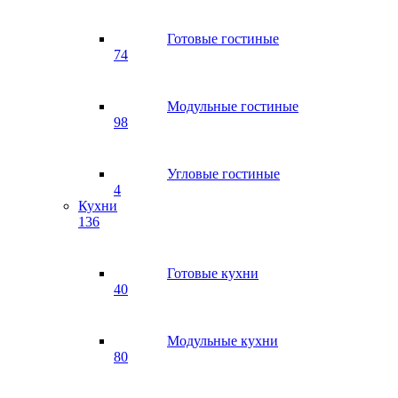
Готовые гостиные
74
Модульные гостиные
98
Угловые гостиные
4
Кухни
136
Готовые кухни
40
Модульные кухни
80