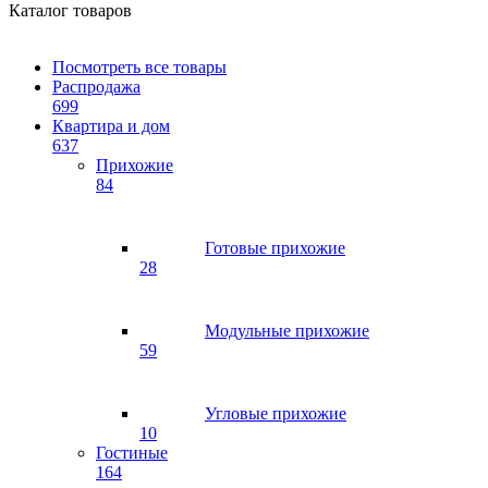
Каталог товаров
Посмотреть все товары
Распродажа
699
Квартира и дом
637
Прихожие
84
Готовые прихожие
28
Модульные прихожие
59
Угловые прихожие
10
Гостиные
164