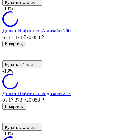
Купить в 1 клик
-13%
Диван Инфинити А дизайн 200
от 17 373
₽
20 058
₽
В корзину
Купить в 1 клик
-13%
Диван Инфинити А дизайн 217
от 17 373
₽
20 058
₽
В корзину
Купить в 1 клик
-13%