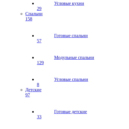
Угловые кухни
29
Спальни
158
Готовые спальни
57
Модульные спальни
129
Угловые спальни
8
Детские
97
Готовые детские
33