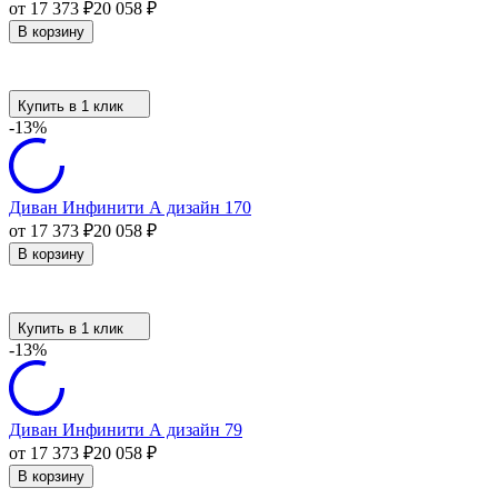
от 17 373
₽
20 058
₽
В корзину
Купить в 1 клик
-13%
Диван Инфинити А дизайн 170
от 17 373
₽
20 058
₽
В корзину
Купить в 1 клик
-13%
Диван Инфинити А дизайн 79
от 17 373
₽
20 058
₽
В корзину