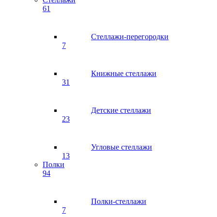
61
Стеллажи-перегородки
7
Книжные стеллажи
31
Детские стеллажи
23
Угловые стеллажи
13
Полки
94
Полки-стеллажи
7