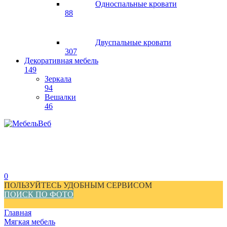
Односпальные кровати
88
Двуспальные кровати
307
Декоративная мебель
149
Зеркала
94
Вешалки
46
0
ПОЛЬЗУЙТЕСЬ УДОБНЫМ СЕРВИСОМ
ПОИСК ПО ФОТО
Главная
Мягкая мебель