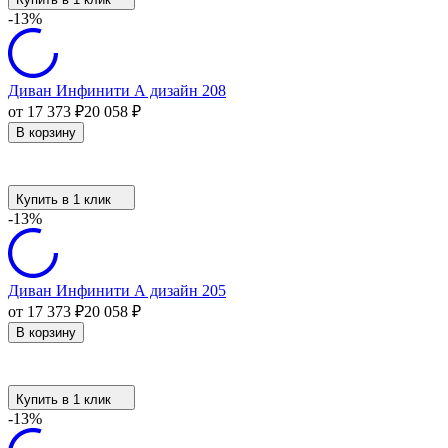
-13%
Диван Инфинити А дизайн 208
от 17 373
₽
20 058
₽
В корзину
Купить в 1 клик
-13%
Диван Инфинити А дизайн 205
от 17 373
₽
20 058
₽
В корзину
Купить в 1 клик
-13%