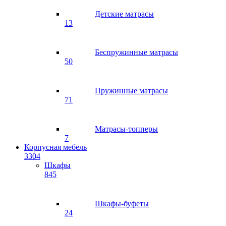
Детские матрасы
13
Беспружинные матрасы
50
Пружинные матрасы
71
Матрасы-топперы
7
Корпусная мебель
3304
Шкафы
845
Шкафы-буфеты
24