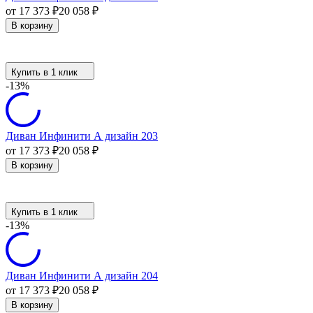
от 17 373
₽
20 058
₽
В корзину
Купить в 1 клик
-13%
Диван Инфинити А дизайн 203
от 17 373
₽
20 058
₽
В корзину
Купить в 1 клик
-13%
Диван Инфинити А дизайн 204
от 17 373
₽
20 058
₽
В корзину