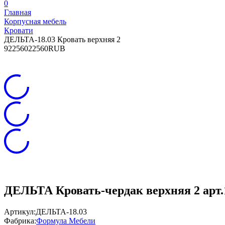
0
Главная
Корпусная мебель
Кровати
ДЕЛЬТА-18.03 Кровать верхняя 2
9
22560
22560
RUB
ДЕЛЬТА Кровать-чердак верхняя 2 арт.
Артикул:
ДЕЛЬТА-18.03
Фабрика:
Формула Мебели