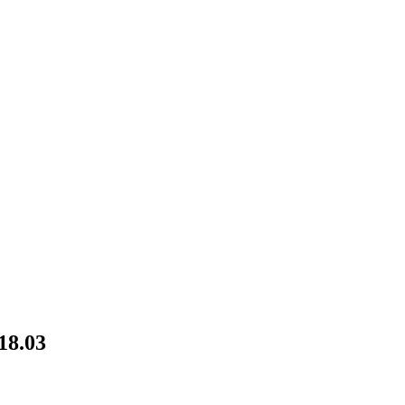
18.03