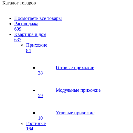
Каталог товаров
Посмотреть все товары
Распродажа
699
Квартира и дом
637
Прихожие
84
Готовые прихожие
28
Модульные прихожие
59
Угловые прихожие
10
Гостиные
164