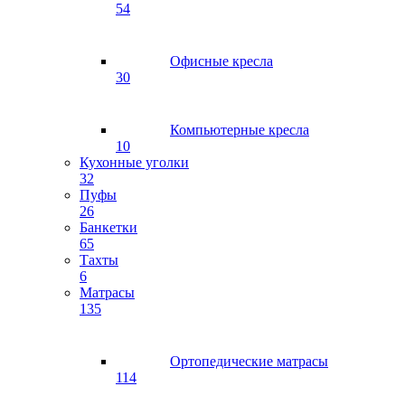
54
Офисные кресла
30
Компьютерные кресла
10
Кухонные уголки
32
Пуфы
26
Банкетки
65
Тахты
6
Матрасы
135
Ортопедические матрасы
114