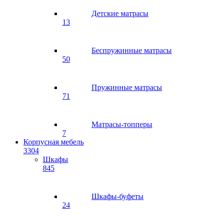
Детские матрасы
13
Беспружинные матрасы
50
Пружинные матрасы
71
Матрасы-топперы
7
Корпусная мебель
3304
Шкафы
845
Шкафы-буфеты
24