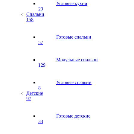
Угловые кухни
29
Спальни
158
Готовые спальни
57
Модульные спальни
129
Угловые спальни
8
Детские
97
Готовые детские
33