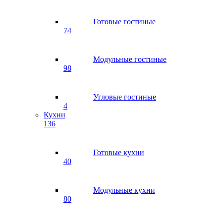
Готовые гостиные
74
Модульные гостиные
98
Угловые гостиные
4
Кухни
136
Готовые кухни
40
Модульные кухни
80