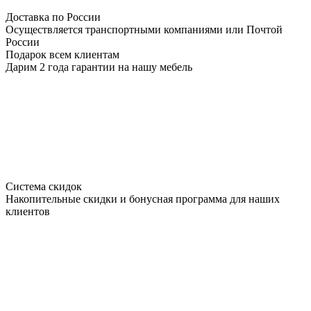
Доставка по России
Осуществляется транспортными компаниями или Почтой
России
Подарок всем клиентам
Дарим 2 года гарантии на нашу мебель
Система скидок
Накопительные скидки и бонусная программа для наших
клиентов