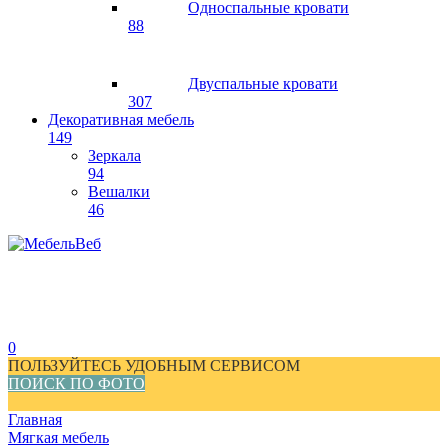
Односпальные кровати
88
Двуспальные кровати
307
Декоративная мебель
149
Зеркала
94
Вешалки
46
0
ПОЛЬЗУЙТЕСЬ УДОБНЫМ СЕРВИСОМ
ПОИСК ПО ФОТО
Главная
Мягкая мебель