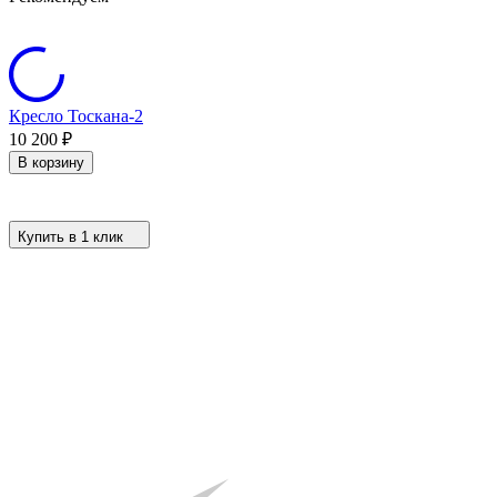
Кресло Тоскана-2
10 200
₽
В корзину
Купить в 1 клик