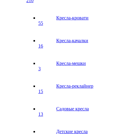
210
Кресла-кровати
55
Кресла-качалки
16
Кресла-мешки
3
Кресла-реклайнер
15
Садовые кресла
13
Детские кресла