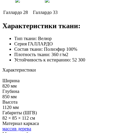
Галлардо 28
Галлардо 33
Характеристики ткани:
Тип ткани: Велюр
Серия ГАЛЛАРДО
Состав ткани: Полиэфир 100%
Плотность ткани: 360 г/м2
Устойчивость к истиранию: 52 300
Характеристики
Ширина
820 мм
Глубина
850 мм
Высота
1120 мм
Габариты (ШГВ)
82 × 85 × 112 см
Материал каркаса
массив дерева