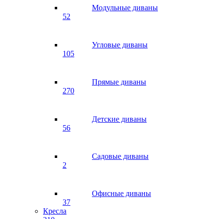
Модульные диваны
52
Угловые диваны
105
Прямые диваны
270
Детские диваны
56
Садовые диваны
2
Офисные диваны
37
Кресла