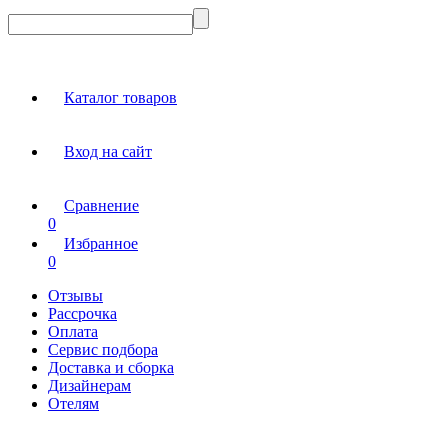
Каталог товаров
Вход на сайт
Сравнение
0
Избранное
0
Отзывы
Рассрочка
Оплата
Сервис подбора
Доставка и сборка
Дизайнерам
Отелям