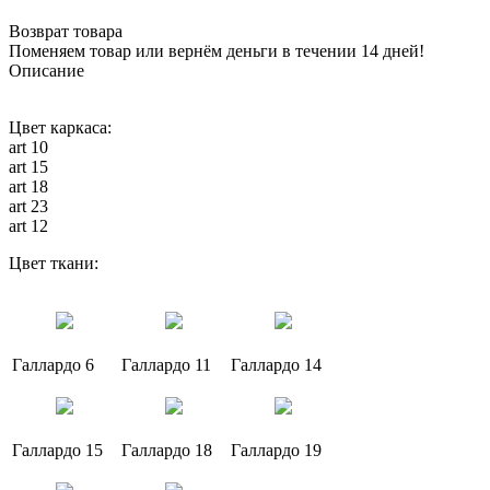
Возврат товара
Поменяем товар или вернём деньги в течении 14 дней!
Описание
Цвет каркаса:
art 10
art 15
art 18
art 23
art 12
Цвет ткани:
Галлардо 6
Галлардо 11
Галлардо 14
Галлардо 15
Галлардо 18
Галлардо 19