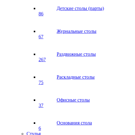
Детские столы (парты)
86
Журнальные столы
67
Раздвижные столы
267
Раскладные столы
75
Офисные столы
37
Основания стола
6
Стулья