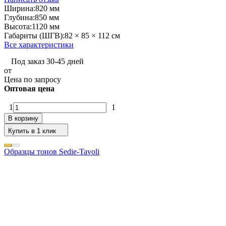
Ширина:
820 мм
Глубина:
850 мм
Высота:
1120 мм
Габариты (ШГВ):
82 × 85 × 112 см
Все характеристики
Под заказ 30-45 дней
от
Цена по запросу
Оптовая цена
1
1
В корзину
Купить в 1 клик
Образцы тонов Sedie-Tavoli