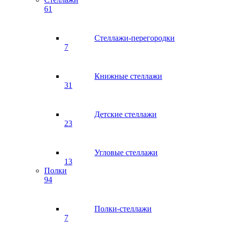
61
Стеллажи-перегородки
7
Книжные стеллажи
31
Детские стеллажи
23
Угловые стеллажи
13
Полки
94
Полки-стеллажи
7