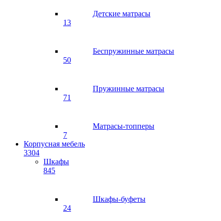
Детские матрасы
13
Беспружинные матрасы
50
Пружинные матрасы
71
Матрасы-топперы
7
Корпусная мебель
3304
Шкафы
845
Шкафы-буфеты
24