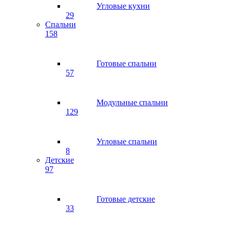
Угловые кухни
29
Спальни
158
Готовые спальни
57
Модульные спальни
129
Угловые спальни
8
Детские
97
Готовые детские
33