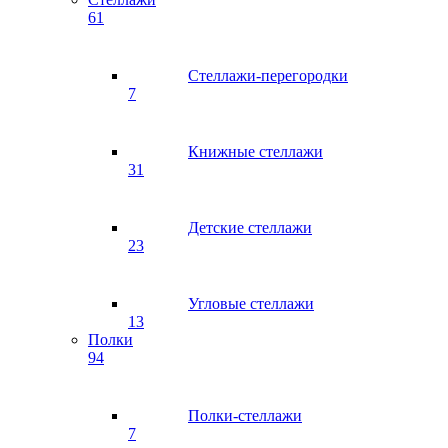
61
Стеллажи-перегородки
7
Книжные стеллажи
31
Детские стеллажи
23
Угловые стеллажи
13
Полки
94
Полки-стеллажи
7