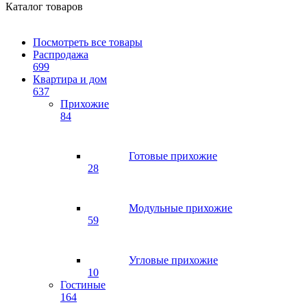
Каталог товаров
Посмотреть все товары
Распродажа
699
Квартира и дом
637
Прихожие
84
Готовые прихожие
28
Модульные прихожие
59
Угловые прихожие
10
Гостиные
164