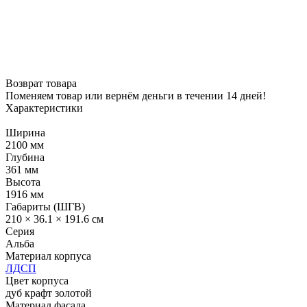
Возврат товара
Поменяем товар или вернём деньги в течении 14 дней!
Характеристики
Ширина
2100 мм
Глубина
361 мм
Высота
1916 мм
Габариты (ШГВ)
210 × 36.1 × 191.6 см
Серия
Альба
Материал корпуса
ЛДСП
Цвет корпуса
дуб крафт золотой
Материал фасада