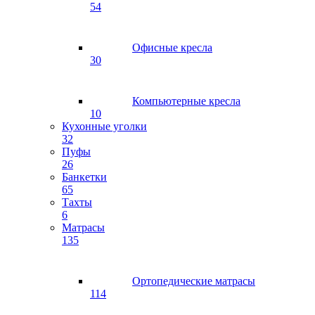
54
Офисные кресла
30
Компьютерные кресла
10
Кухонные уголки
32
Пуфы
26
Банкетки
65
Тахты
6
Матрасы
135
Ортопедические матрасы
114