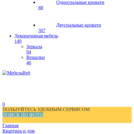
Односпальные кровати
88
Двуспальные кровати
307
Декоративная мебель
149
Зеркала
94
Вешалки
46
0
ПОЛЬЗУЙТЕСЬ УДОБНЫМ СЕРВИСОМ
ПОИСК ПО ФОТО
Главная
Квартира и дом