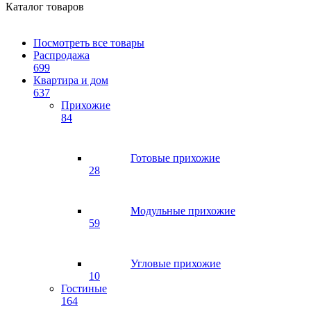
Каталог товаров
Посмотреть все товары
Распродажа
699
Квартира и дом
637
Прихожие
84
Готовые прихожие
28
Модульные прихожие
59
Угловые прихожие
10
Гостиные
164