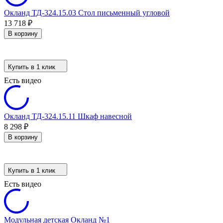
Окланд ТД-324.15.03 Стол письменный угловой
13 718
₽
В корзину
Купить в 1 клик
Есть видео
Окланд ТД-324.15.11 Шкаф навесной
8 298
₽
В корзину
Купить в 1 клик
Есть видео
Модульная детская Окланд №1