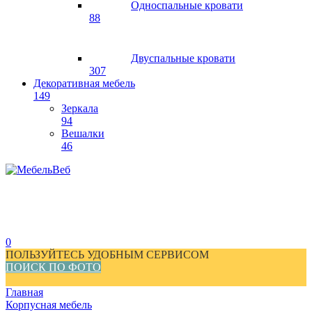
Односпальные кровати
88
Двуспальные кровати
307
Декоративная мебель
149
Зеркала
94
Вешалки
46
0
ПОЛЬЗУЙТЕСЬ УДОБНЫМ СЕРВИСОМ
ПОИСК ПО ФОТО
Главная
Корпусная мебель