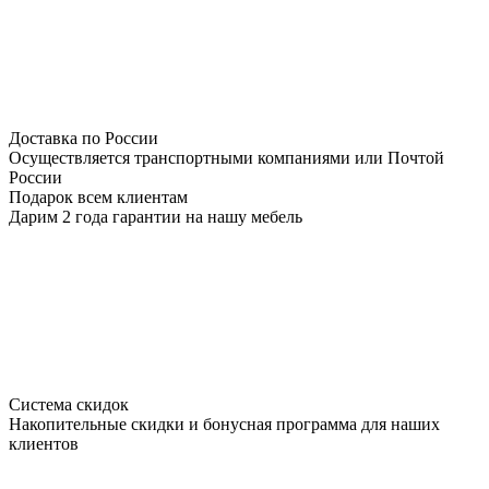
Доставка по России
Осуществляется транспортными компаниями или Почтой
России
Подарок всем клиентам
Дарим 2 года гарантии на нашу мебель
Система скидок
Накопительные скидки и бонусная программа для наших
клиентов