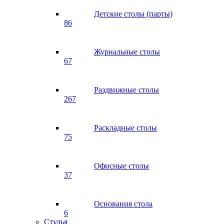
Детские столы (парты)
86
Журнальные столы
67
Раздвижные столы
267
Раскладные столы
75
Офисные столы
37
Основания стола
6
Стулья