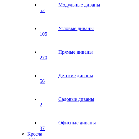
Модульные диваны
52
Угловые диваны
105
Прямые диваны
270
Детские диваны
56
Садовые диваны
2
Офисные диваны
37
Кресла