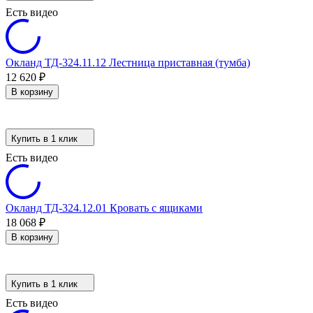
Есть видео
Окланд ТД-324.11.12 Лестница приставная (тумба)
12 620
₽
В корзину
Купить в 1 клик
Есть видео
Окланд ТД-324.12.01 Кровать с ящиками
18 068
₽
В корзину
Купить в 1 клик
Есть видео