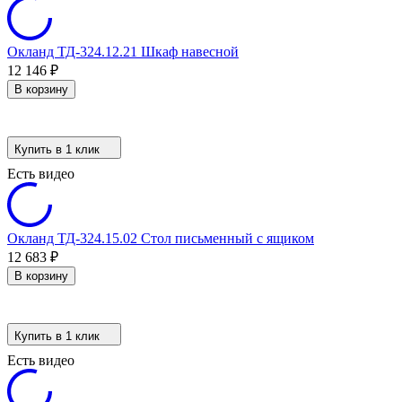
Окланд ТД-324.12.21 Шкаф навесной
12 146
₽
В корзину
Купить в 1 клик
Есть видео
Окланд ТД-324.15.02 Стол письменный с ящиком
12 683
₽
В корзину
Купить в 1 клик
Есть видео