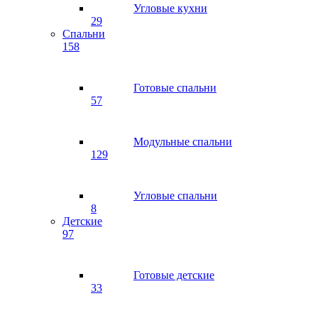
Угловые кухни
29
Спальни
158
Готовые спальни
57
Модульные спальни
129
Угловые спальни
8
Детские
97
Готовые детские
33