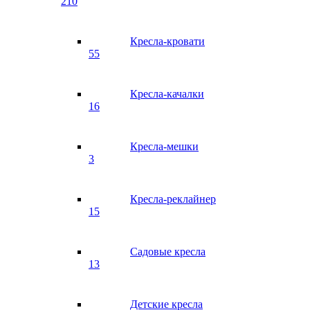
210
Кресла-кровати
55
Кресла-качалки
16
Кресла-мешки
3
Кресла-реклайнер
15
Садовые кресла
13
Детские кресла