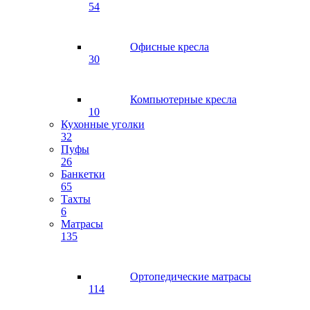
54
Офисные кресла
30
Компьютерные кресла
10
Кухонные уголки
32
Пуфы
26
Банкетки
65
Тахты
6
Матрасы
135
Ортопедические матрасы
114