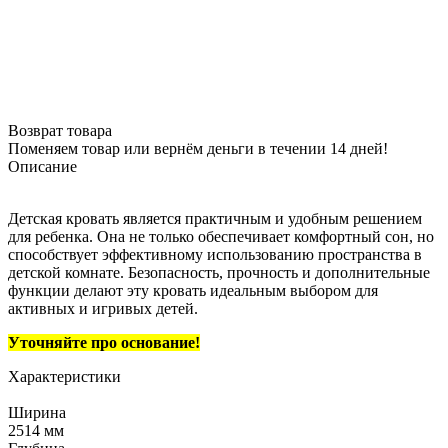
Возврат товара
Поменяем товар или вернём деньги в течении 14 дней!
Описание
Детская кровать является практичным и удобным решением
для ребенка. Она не только обеспечивает комфортный сон, но
способствует эффективному использованию пространства в
детской комнате. Безопасность, прочность и дополнительные
функции делают эту кровать идеальным выбором для
активных и игривых детей.
Уточняйте про основание!
Характеристики
Ширина
2514 мм