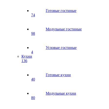
Готовые гостиные
74
Модульные гостиные
98
Угловые гостиные
4
Кухни
136
Готовые кухни
40
Модульные кухни
80