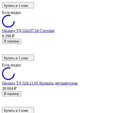
Купить в 1 клик
Есть видео
Окланд ТД-324.07.24 Стеллаж
8 298
₽
В корзину
Купить в 1 клик
Есть видео
Окланд ТД-324.11.01 Кровать двухъярусная
38 004
₽
В корзину
Купить в 1 клик