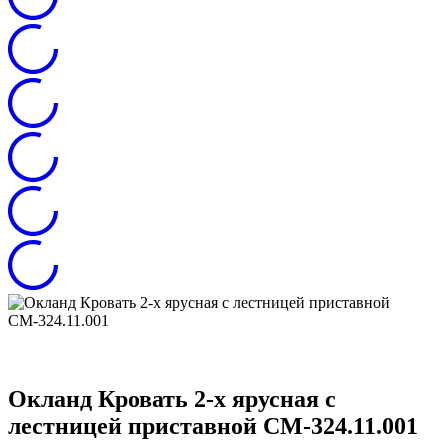
Окланд Кровать 2-х ярусная с
лестницей приставной СМ-324.11.001