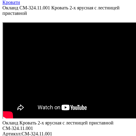
Кровати
Окланд СМ-324.11.001 Кровать 2-х ярусная с лестницей
приставной
Окланд Кровать 2-х ярусная с лестницей приставной
СМ-324.11.001
Артикул:
СМ-324.11.001