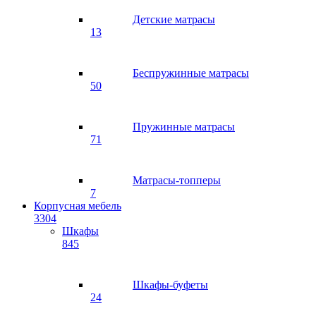
Детские матрасы
13
Беспружинные матрасы
50
Пружинные матрасы
71
Матрасы-топперы
7
Корпусная мебель
3304
Шкафы
845
Шкафы-буфеты
24