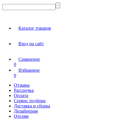
Каталог товаров
Вход на сайт
Сравнение
0
Избранное
0
Отзывы
Рассрочка
Оплата
Сервис подбора
Доставка и сборка
Дизайнерам
Отелям