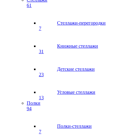
61
Стеллажи-перегородки
7
Книжные стеллажи
31
Детские стеллажи
23
Угловые стеллажи
13
Полки
94
Полки-стеллажи
7