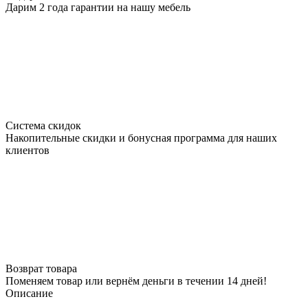
Дарим 2 года гарантии на нашу мебель
Система скидок
Накопительные скидки и бонусная программа для наших
клиентов
Возврат товара
Поменяем товар или вернём деньги в течении 14 дней!
Описание