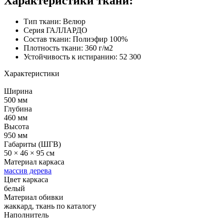
Характеристики ткани:
Тип ткани: Велюр
Серия ГАЛЛАРДО
Состав ткани: Полиэфир 100%
Плотность ткани: 360 г/м2
Устойчивость к истиранию: 52 300
Характеристики
Ширина
500 мм
Глубина
460 мм
Высота
950 мм
Габариты (ШГВ)
50 × 46 × 95 см
Материал каркаса
массив дерева
Цвет каркаса
белый
Материал обивки
жаккард, ткань по каталогу
Наполнитель