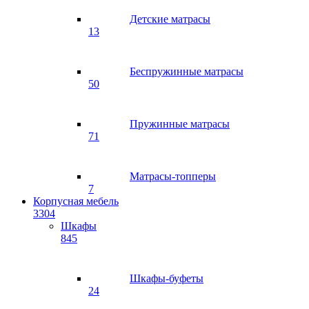
Детские матрасы
13
Беспружинные матрасы
50
Пружинные матрасы
71
Матрасы-топперы
7
Корпусная мебель
3304
Шкафы
845
Шкафы-буфеты
24