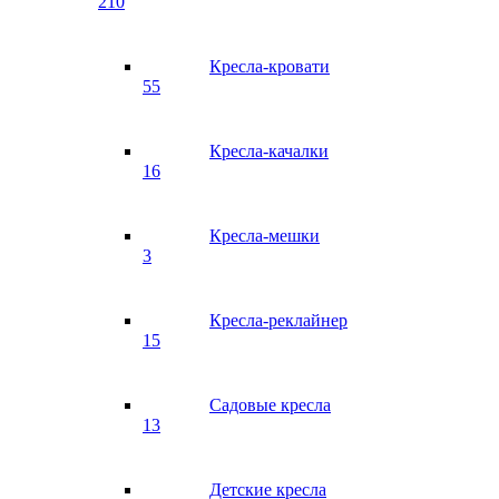
210
Кресла-кровати
55
Кресла-качалки
16
Кресла-мешки
3
Кресла-реклайнер
15
Садовые кресла
13
Детские кресла