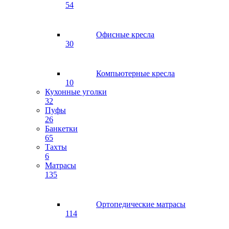
54
Офисные кресла
30
Компьютерные кресла
10
Кухонные уголки
32
Пуфы
26
Банкетки
65
Тахты
6
Матрасы
135
Ортопедические матрасы
114