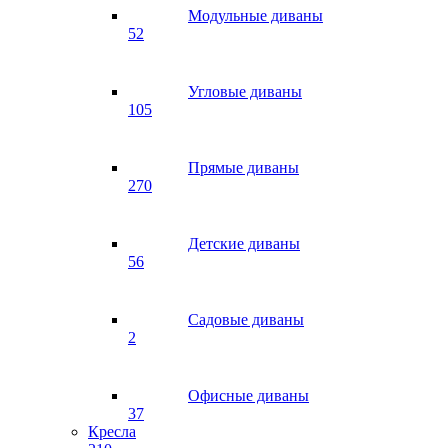
Модульные диваны
52
Угловые диваны
105
Прямые диваны
270
Детские диваны
56
Садовые диваны
2
Офисные диваны
37
Кресла