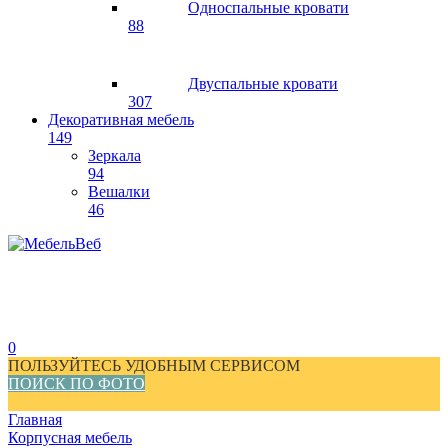
Односпальные кровати
88
Двуспальные кровати
307
Декоративная мебель
149
Зеркала
94
Вешалки
46
0
ПОЛЬЗУЙТЕСЬ УДОБНЫМ СЕРВИСОМ
ПОИСК ПО ФОТО
Главная
Корпусная мебель