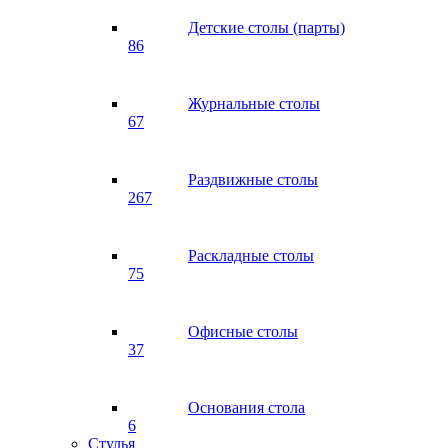
Детские столы (парты)
86
Журнальные столы
67
Раздвижные столы
267
Раскладные столы
75
Офисные столы
37
Основания стола
6
Стулья