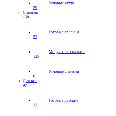
Угловые кухни
29
Спальни
158
Готовые спальни
57
Модульные спальни
129
Угловые спальни
8
Детские
97
Готовые детские
33