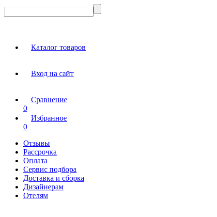
Каталог товаров
Вход на сайт
Сравнение
0
Избранное
0
Отзывы
Рассрочка
Оплата
Сервис подбора
Доставка и сборка
Дизайнерам
Отелям