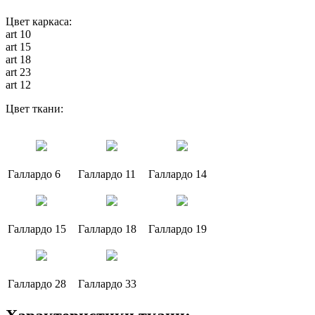
Цвет каркаса:
art 10
art 15
art 18
art 23
art 12
Цвет ткани:
Галлардо 6
Галлардо 11
Галлардо 14
Галлардо 15
Галлардо 18
Галлардо 19
Галлардо 28
Галлардо 33