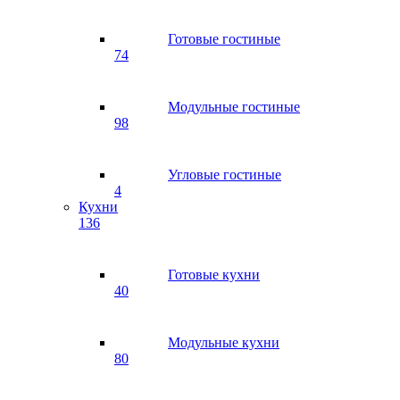
Готовые гостиные
74
Модульные гостиные
98
Угловые гостиные
4
Кухни
136
Готовые кухни
40
Модульные кухни
80