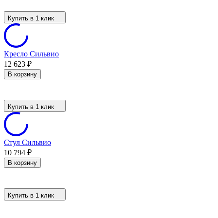
Купить в 1 клик
Кресло Сильвио
12 623
₽
В корзину
Купить в 1 клик
Стул Сильвио
10 794
₽
В корзину
Купить в 1 клик