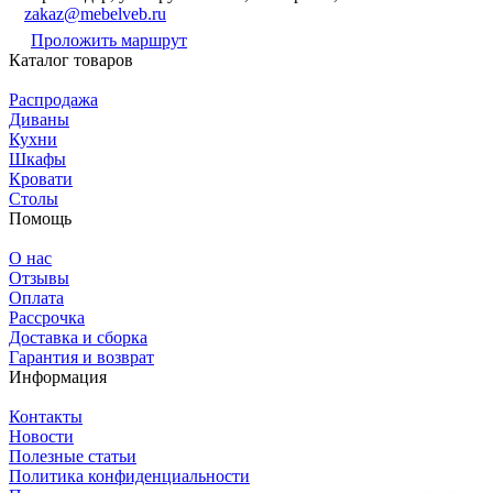
zakaz@mebelveb.ru
Проложить маршрут
Каталог товаров
Распродажа
Диваны
Кухни
Шкафы
Кровати
Столы
Помощь
О нас
Отзывы
Оплата
Рассрочка
Доставка и сборка
Гарантия и возврат
Информация
Контакты
Новости
Полезные статьи
Политика конфиденциальности