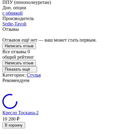
ППУ (пенополиуретан)
Доп. опции
с обивкой
Производитель
Sedie-Tavoli
Отзывы
Отзывов ещё нет — ваш может стать первым.
Написать отзыв
Все отзывы
0
общий рейтинг
Написать отзыв
Показать ещё
Категории:
Стулья
Рекомендуем
Кресло Тоскана-2
10 200
₽
В корзину