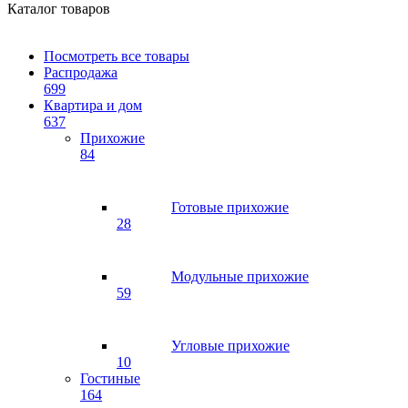
Каталог товаров
Посмотреть все товары
Распродажа
699
Квартира и дом
637
Прихожие
84
Готовые прихожие
28
Модульные прихожие
59
Угловые прихожие
10
Гостиные
164