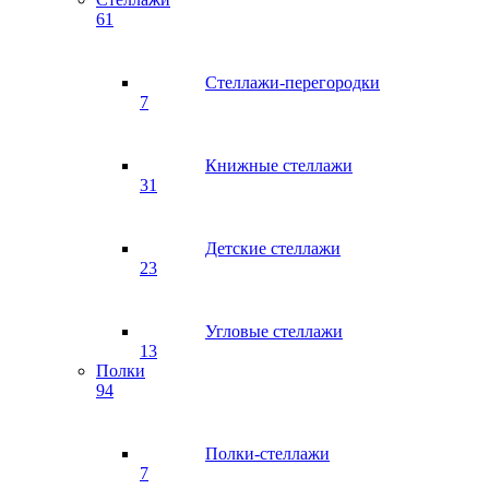
61
Стеллажи-перегородки
7
Книжные стеллажи
31
Детские стеллажи
23
Угловые стеллажи
13
Полки
94
Полки-стеллажи
7