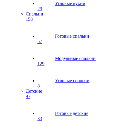
Угловые кухни
29
Спальни
158
Готовые спальни
57
Модульные спальни
129
Угловые спальни
8
Детские
97
Готовые детские
33