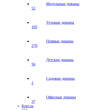
Модульные диваны
52
Угловые диваны
105
Прямые диваны
270
Детские диваны
56
Садовые диваны
2
Офисные диваны
37
Кресла