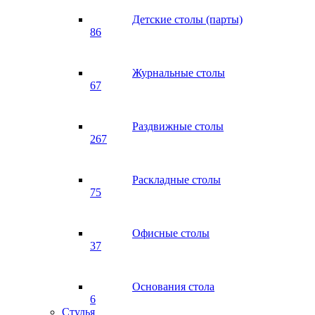
Детские столы (парты)
86
Журнальные столы
67
Раздвижные столы
267
Раскладные столы
75
Офисные столы
37
Основания стола
6
Стулья