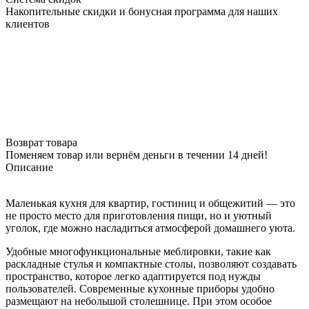
Накопительные скидки и бонусная программа для наших
клиентов
Возврат товара
Поменяем товар или вернём деньги в течении 14 дней!
Описание
Маленькая кухня для квартир, гостиниц и общежитий — это
не просто место для приготовления пищи, но и уютный
уголок, где можно насладиться атмосферой домашнего уюта.
Удобные многофункциональные меблировки, такие как
раскладные стулья и компактные столы, позволяют создавать
пространство, которое легко адаптируется под нужды
пользователей. Современные кухонные приборы удобно
размещают на небольшой столешнице. При этом особое