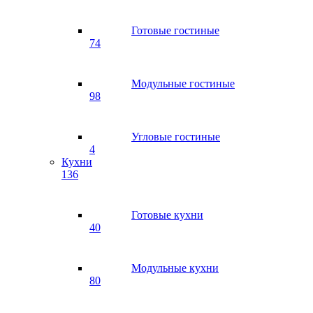
Готовые гостиные
74
Модульные гостиные
98
Угловые гостиные
4
Кухни
136
Готовые кухни
40
Модульные кухни
80