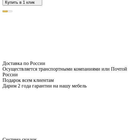
Купить в 1 клик
Доставка по России
Осуществляется транспортными компаниями или Почтой
России
Подарок всем клиентам
Дарим 2 года гарантии на нашу мебель
Система скидок