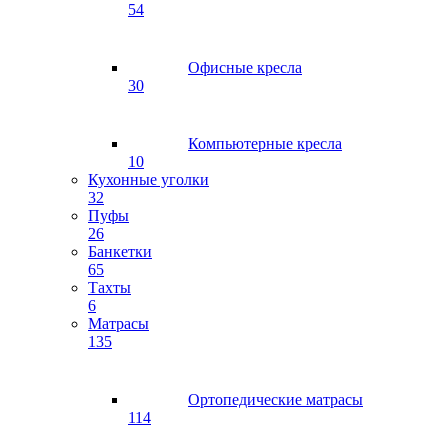
54
Офисные кресла
30
Компьютерные кресла
10
Кухонные уголки
32
Пуфы
26
Банкетки
65
Тахты
6
Матрасы
135
Ортопедические матрасы
114