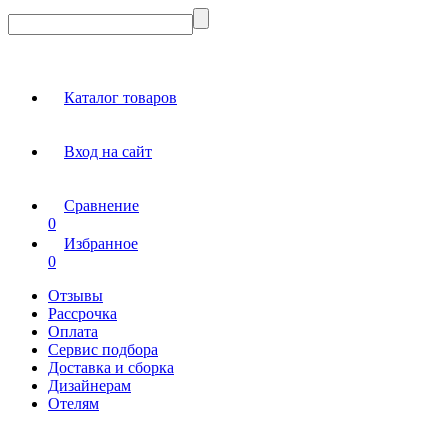
Каталог товаров
Вход на сайт
Сравнение
0
Избранное
0
Отзывы
Рассрочка
Оплата
Сервис подбора
Доставка и сборка
Дизайнерам
Отелям