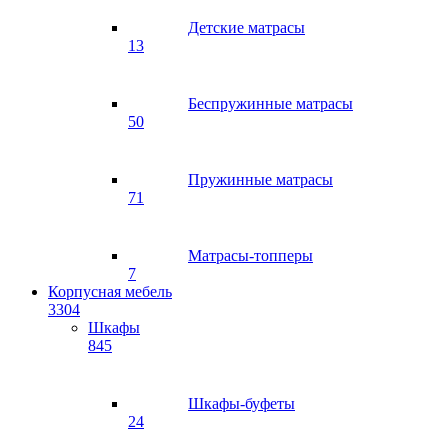
Детские матрасы
13
Беспружинные матрасы
50
Пружинные матрасы
71
Матрасы-топперы
7
Корпусная мебель
3304
Шкафы
845
Шкафы-буфеты
24