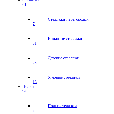
61
Стеллажи-перегородки
7
Книжные стеллажи
31
Детские стеллажи
23
Угловые стеллажи
13
Полки
94
Полки-стеллажи
7