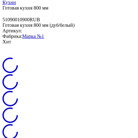
Кухни
Готовая кухня 800 мм
5
10900
10900
RUB
Готовая кухня 800 мм (дуб/белый)
Артикул:
Фабрика:
Марка №1
Хит