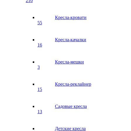
210
Кресла-кровати
55
Кресла-качалки
16
Кресла-мешки
3
Кресла-реклайнер
15
Садовые кресла
13
Детские кресла