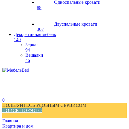
Односпальные кровати
88
Двуспальные кровати
307
Декоративная мебель
149
Зеркала
94
Вешалки
46
0
ПОЛЬЗУЙТЕСЬ УДОБНЫМ СЕРВИСОМ
ПОИСК ПО ФОТО
Главная
Квартира и дом