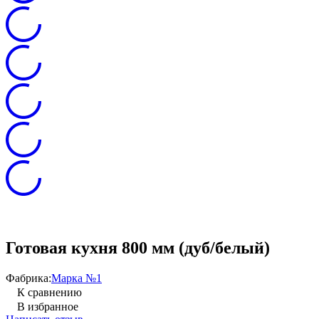
Готовая кухня 800 мм (дуб/белый)
Фабрика:
Марка №1
К сравнению
В избранное