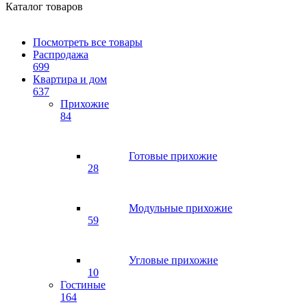
Каталог товаров
Посмотреть все товары
Распродажа
699
Квартира и дом
637
Прихожие
84
Готовые прихожие
28
Модульные прихожие
59
Угловые прихожие
10
Гостиные
164