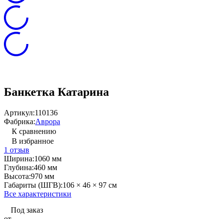
Банкетка Катарина
Артикул:
110136
Фабрика:
Аврора
К сравнению
В избранное
1 отзыв
Ширина:
1060 мм
Глубина:
460 мм
Высота:
970 мм
Габариты (ШГВ):
106 × 46 × 97 см
Все характеристики
Под заказ
от