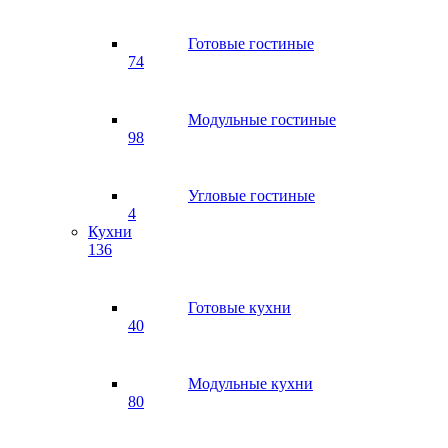
Готовые гостиные
74
Модульные гостиные
98
Угловые гостиные
4
Кухни
136
Готовые кухни
40
Модульные кухни
80