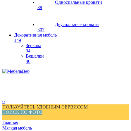
Односпальные кровати
88
Двуспальные кровати
307
Декоративная мебель
149
Зеркала
94
Вешалки
46
0
ПОЛЬЗУЙТЕСЬ УДОБНЫМ СЕРВИСОМ
ПОИСК ПО ФОТО
Главная
Мягкая мебель