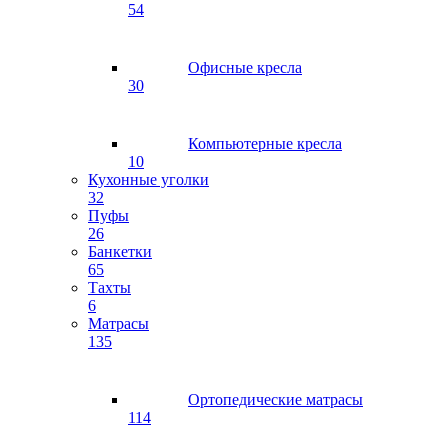
54
Офисные кресла
30
Компьютерные кресла
10
Кухонные уголки
32
Пуфы
26
Банкетки
65
Тахты
6
Матрасы
135
Ортопедические матрасы
114