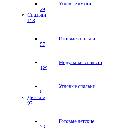
Угловые кухни
29
Спальни
158
Готовые спальни
57
Модульные спальни
129
Угловые спальни
8
Детские
97
Готовые детские
33