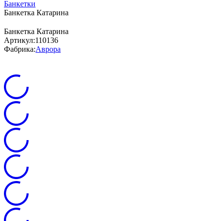
Банкетки
Банкетка Катарина
Банкетка Катарина
Артикул:
110136
Фабрика:
Аврора