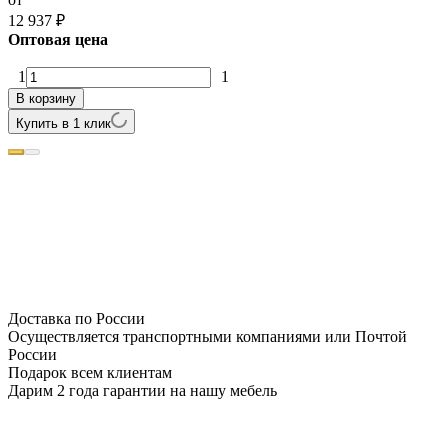
12 937
₽
Оптовая цена
1
1
В корзину
Купить в 1 клик
Доставка по России
Осуществляется транспортными компаниями или Почтой
России
Подарок всем клиентам
Дарим 2 года гарантии на нашу мебель