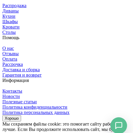
Распродажа
Диваны
Кухни
Шкафы
Кровати
Столы
Помощь
О нас
Отзывы
Оплата
Рассрочка
Доставка и сборка
Гарантия и возврат
Информация
Контакты
Новости
Полезные статьи
Политика конфиденциальности
Политика персональных данных
Хорошо
Мы сохраняем файлы cookie: это помогает сайту работать
лучше. Если Вы продолжите использовать сайт, мы будем