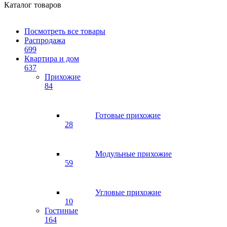
Каталог товаров
Посмотреть все товары
Распродажа
699
Квартира и дом
637
Прихожие
84
Готовые прихожие
28
Модульные прихожие
59
Угловые прихожие
10
Гостиные
164