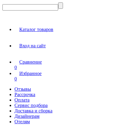
Каталог товаров
Вход на сайт
Сравнение
0
Избранное
0
Отзывы
Рассрочка
Оплата
Сервис подбора
Доставка и сборка
Дизайнерам
Отелям