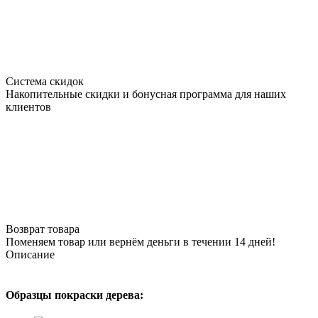
Система скидок
Накопительные скидки и бонусная программа для наших
клиентов
Возврат товара
Поменяем товар или вернём деньги в течении 14 дней!
Описание
Образцы покраски дерева: