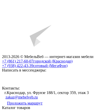
2013-2026 © МебельВеб — интернет-магазин мебели
+7 (861) 217-60-07
городской (Краснодар)
+7 (938) 422-43-39
сотовый (МегаФон)
Написать в мессенджеры:
Контакты:
г.Краснодар, ул. Фрунзе 188/1, сектор 359, этаж 3
zakaz@mebelveb.ru
Проложить маршрут
Каталог товаров