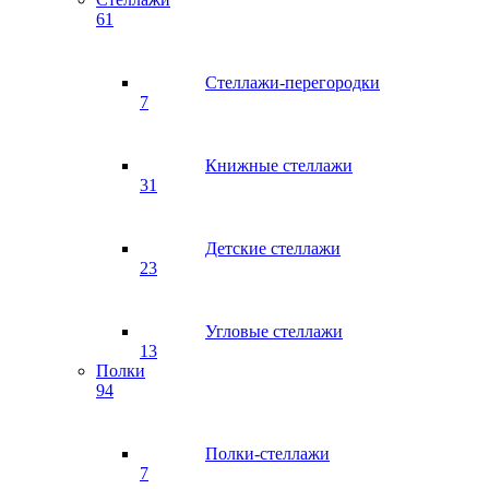
61
Стеллажи-перегородки
7
Книжные стеллажи
31
Детские стеллажи
23
Угловые стеллажи
13
Полки
94
Полки-стеллажи
7