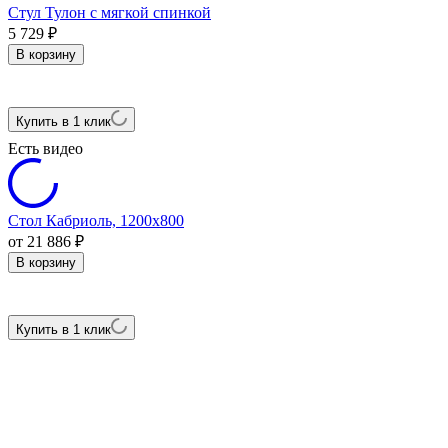
Стул Тулон с мягкой спинкой
5 729
₽
В корзину
Купить в 1 клик
Есть видео
Стол Кабриоль, 1200х800
от 21 886
₽
В корзину
Купить в 1 клик