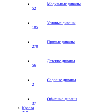
Модульные диваны
52
Угловые диваны
105
Прямые диваны
270
Детские диваны
56
Садовые диваны
2
Офисные диваны
37
Кресла