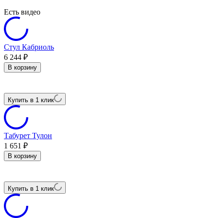
Есть видео
Стул Кабриоль
6 244
₽
В корзину
Купить в 1 клик
Табурет Тулон
1 651
₽
В корзину
Купить в 1 клик