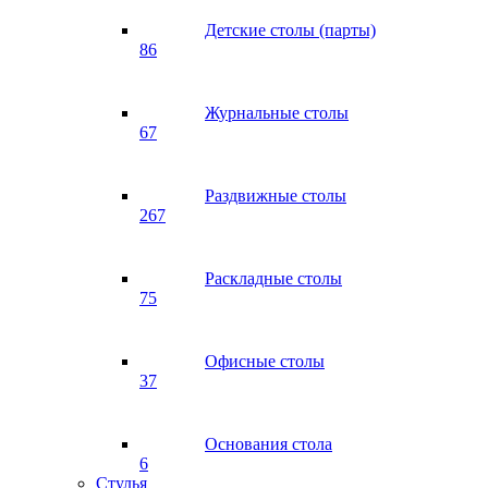
Детские столы (парты)
86
Журнальные столы
67
Раздвижные столы
267
Раскладные столы
75
Офисные столы
37
Основания стола
6
Стулья