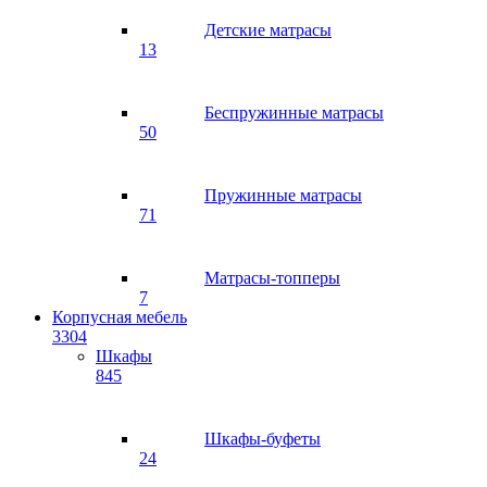
Детские матрасы
13
Беспружинные матрасы
50
Пружинные матрасы
71
Матрасы-топперы
7
Корпусная мебель
3304
Шкафы
845
Шкафы-буфеты
24