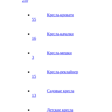
210
Кресла-кровати
55
Кресла-качалки
16
Кресла-мешки
3
Кресла-реклайнер
15
Садовые кресла
13
Детские кресла