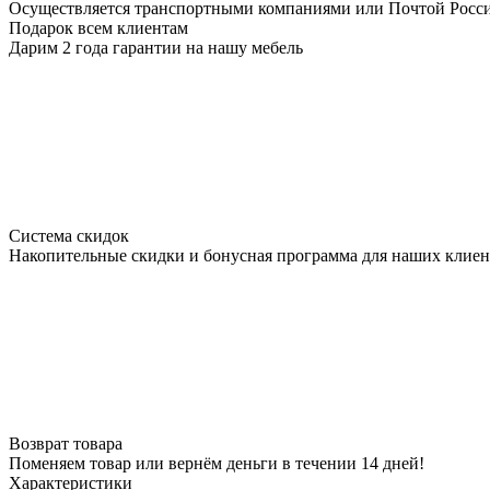
Осуществляется транспортными компаниями или Почтой Росс
Подарок всем клиентам
Дарим 2 года гарантии на нашу мебель
Система скидок
Накопительные скидки и бонусная программа для наших клиен
Возврат товара
Поменяем товар или вернём деньги в течении 14 дней!
Характеристики