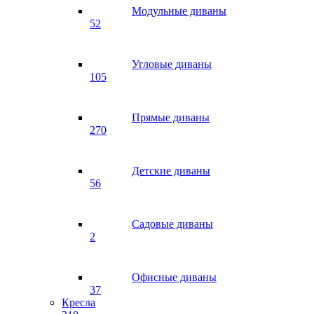
Модульные диваны
52
Угловые диваны
105
Прямые диваны
270
Детские диваны
56
Садовые диваны
2
Офисные диваны
37
Кресла