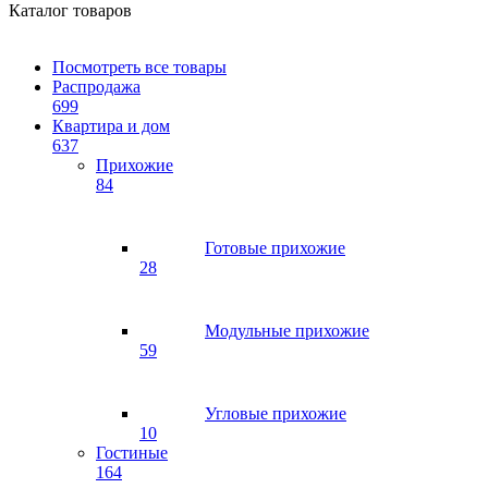
Каталог товаров
Посмотреть все товары
Распродажа
699
Квартира и дом
637
Прихожие
84
Готовые прихожие
28
Модульные прихожие
59
Угловые прихожие
10
Гостиные
164