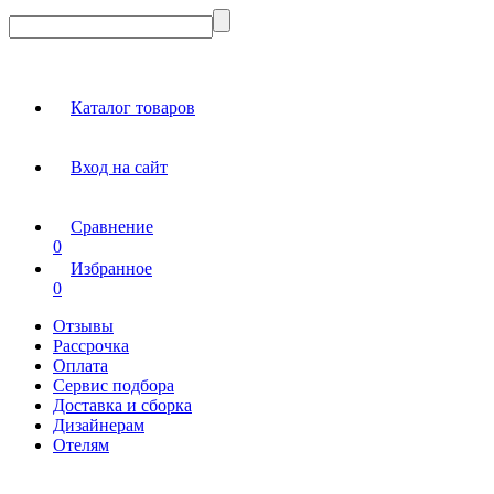
Каталог товаров
Вход на сайт
Сравнение
0
Избранное
0
Отзывы
Рассрочка
Оплата
Сервис подбора
Доставка и сборка
Дизайнерам
Отелям