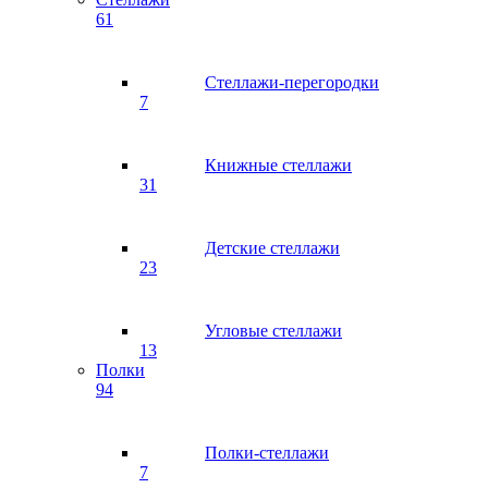
61
Стеллажи-перегородки
7
Книжные стеллажи
31
Детские стеллажи
23
Угловые стеллажи
13
Полки
94
Полки-стеллажи
7