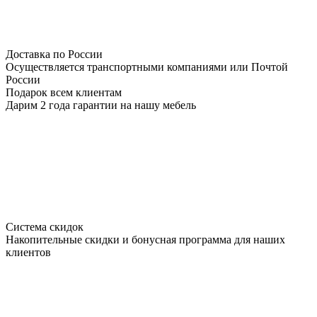
Доставка по России
Осуществляется транспортными компаниями или Почтой
России
Подарок всем клиентам
Дарим 2 года гарантии на нашу мебель
Система скидок
Накопительные скидки и бонусная программа для наших
клиентов