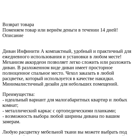
Возврат товара
Поменяем товар или вернём деньги в течении 14 дней!
Описание
Диван Инфинити А компактный, удобный и практичный для
ежедневного использования и установки в любом месте!
Механизм аккордеон позволяет легко сложить или разложить
диван. В разложенном виде диван имеет просторное
полноценное спальное место. Чехол заказать в любой
расцветке, который используется в качестве накидки.
Минималистичный дизайн для небольших помещений.
Преимущества:
- идеальный вариант для малогабаритных квартир и любых
комнат;
- металлический каркас с ортопедическими планками;
- возможность выбора любой ширины дивана по вашим
замерам.
Любую расцветку мебельной ткани вы можете выбрать под