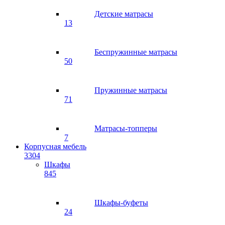
Детские матрасы
13
Беспружинные матрасы
50
Пружинные матрасы
71
Матрасы-топперы
7
Корпусная мебель
3304
Шкафы
845
Шкафы-буфеты
24