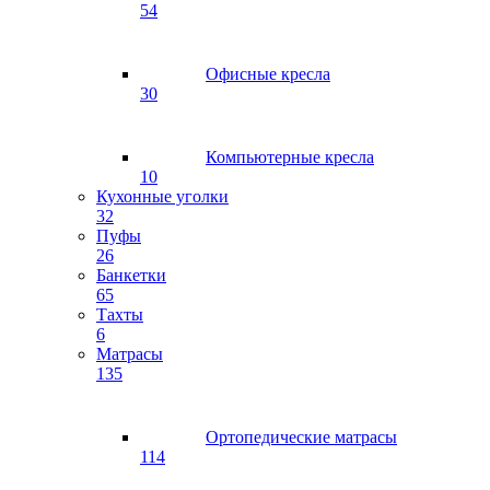
54
Офисные кресла
30
Компьютерные кресла
10
Кухонные уголки
32
Пуфы
26
Банкетки
65
Тахты
6
Матрасы
135
Ортопедические матрасы
114