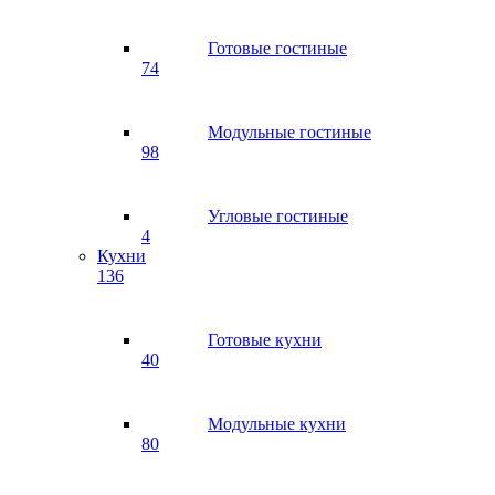
Готовые гостиные
74
Модульные гостиные
98
Угловые гостиные
4
Кухни
136
Готовые кухни
40
Модульные кухни
80