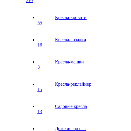
210
Кресла-кровати
55
Кресла-качалки
16
Кресла-мешки
3
Кресла-реклайнер
15
Садовые кресла
13
Детские кресла