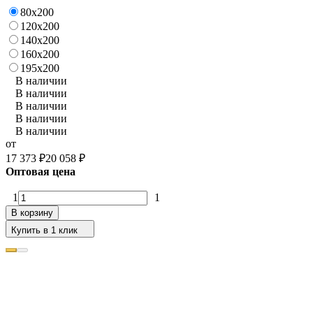
80х200
120х200
140х200
160х200
195х200
В наличии
В наличии
В наличии
В наличии
В наличии
от
17 373
₽
20 058
₽
Оптовая цена
1
1
В корзину
Купить в 1 клик