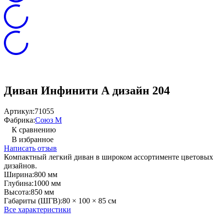
Диван Инфинити А дизайн 204
Артикул:
71055
Фабрика:
Союз М
К сравнению
В избранное
Написать отзыв
Компактный легкий диван в широком ассортименте цветовых
дизайнов.
Ширина:
800 мм
Глубина:
1000 мм
Высота:
850 мм
Габариты (ШГВ):
80 × 100 × 85 см
Все характеристики