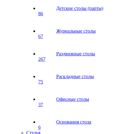
Детские столы (парты)
86
Журнальные столы
67
Раздвижные столы
267
Раскладные столы
75
Офисные столы
37
Основания стола
6
Стулья