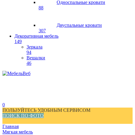
Односпальные кровати
88
Двуспальные кровати
307
Декоративная мебель
149
Зеркала
94
Вешалки
46
0
ПОЛЬЗУЙТЕСЬ УДОБНЫМ СЕРВИСОМ
ПОИСК ПО ФОТО
Главная
Мягкая мебель