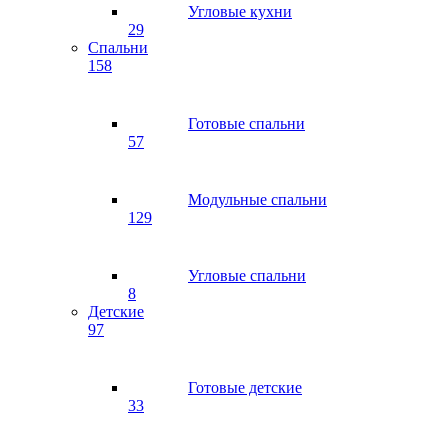
Угловые кухни
29
Спальни
158
Готовые спальни
57
Модульные спальни
129
Угловые спальни
8
Детские
97
Готовые детские
33