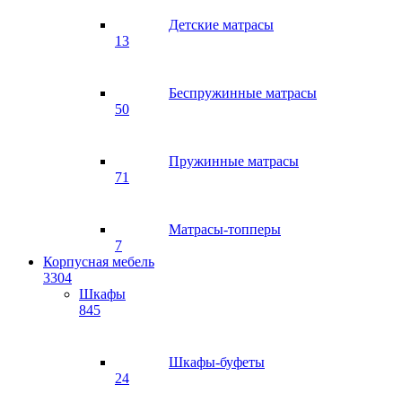
Детские матрасы
13
Беспружинные матрасы
50
Пружинные матрасы
71
Матрасы-топперы
7
Корпусная мебель
3304
Шкафы
845
Шкафы-буфеты
24