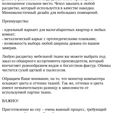
полноценное спальное место. Чехол заказать в любой
расцветке, который используется в качестве накидки.
Минималистичный дизайн для небольших помещений.
Преимущества:
- идеальный вариант для малогабаритных квартир и любых
комнат;
- металлический каркас с ортопедическими планками;
- возможность выбора любой ширины дивана по вашим
замерам.
Любую расцветку мебельной ткани вы можете выбрать под
заказ из обширного ассортимента производителя, который
впечатляет разнообразием видов и богатством фактур. Обивка
чистится сухой щеткой и пылесосом.
Обращаем Ваше внимание, на то, что монитор компьютера
искажает цвета и оттенки тканей. Так же, оттенки и цвета
имеют незначительную разницу в зависимости от
используемой партии ткани.
ВАЖНО!
Приготовление ко сну – очень важный процесс, требующий