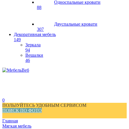
Односпальные кровати
88
Двуспальные кровати
307
Декоративная мебель
149
Зеркала
94
Вешалки
46
0
ПОЛЬЗУЙТЕСЬ УДОБНЫМ СЕРВИСОМ
ПОИСК ПО ФОТО
Главная
Мягкая мебель