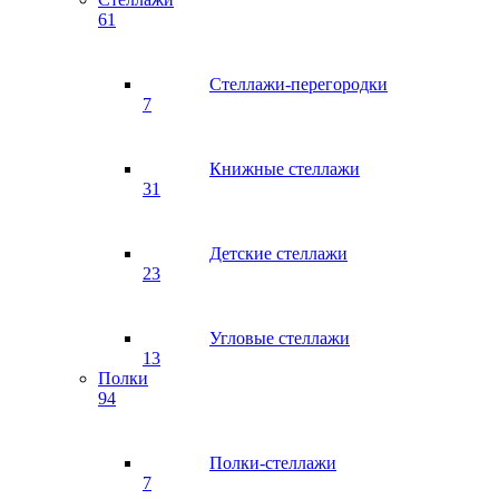
61
Стеллажи-перегородки
7
Книжные стеллажи
31
Детские стеллажи
23
Угловые стеллажи
13
Полки
94
Полки-стеллажи
7