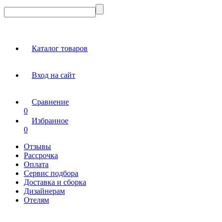
Каталог товаров
Вход на сайт
Сравнение
0
Избранное
0
Отзывы
Рассрочка
Оплата
Сервис подбора
Доставка и сборка
Дизайнерам
Отелям