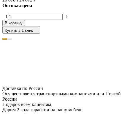
Оптовая цена
1
1
В корзину
Купить в 1 клик
Доставка по России
Осуществляется транспортными компаниями или Почтой
России
Подарок всем клиентам
Дарим 2 года гарантии на нашу мебель