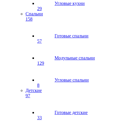
Угловые кухни
29
Спальни
158
Готовые спальни
57
Модульные спальни
129
Угловые спальни
8
Детские
97
Готовые детские
33