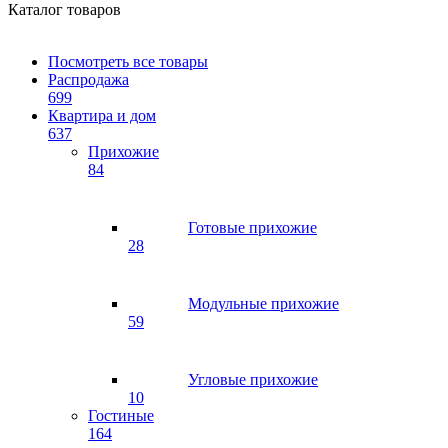
Каталог товаров
Посмотреть все товары
Распродажа
699
Квартира и дом
637
Прихожие
84
Готовые прихожие
28
Модульные прихожие
59
Угловые прихожие
10
Гостиные
164