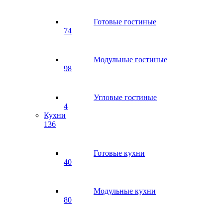
Готовые гостиные
74
Модульные гостиные
98
Угловые гостиные
4
Кухни
136
Готовые кухни
40
Модульные кухни
80