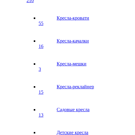
210
Кресла-кровати
55
Кресла-качалки
16
Кресла-мешки
3
Кресла-реклайнер
15
Садовые кресла
13
Детские кресла