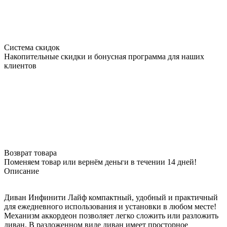
Система скидок
Накопительные скидки и бонусная программа для наших
клиентов
Возврат товара
Поменяем товар или вернём деньги в течении 14 дней!
Описание
Диван Инфинити Лайф компактный, удобный и практичный
для ежедневного использования и установки в любом месте!
Механизм аккордеон позволяет легко сложить или разложить
диван. В разложенном виде диван имеет просторное