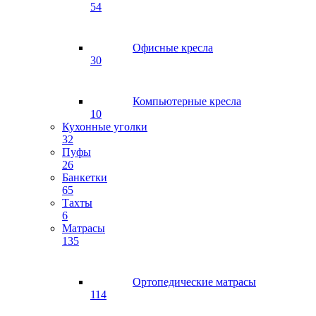
54
Офисные кресла
30
Компьютерные кресла
10
Кухонные уголки
32
Пуфы
26
Банкетки
65
Тахты
6
Матрасы
135
Ортопедические матрасы
114