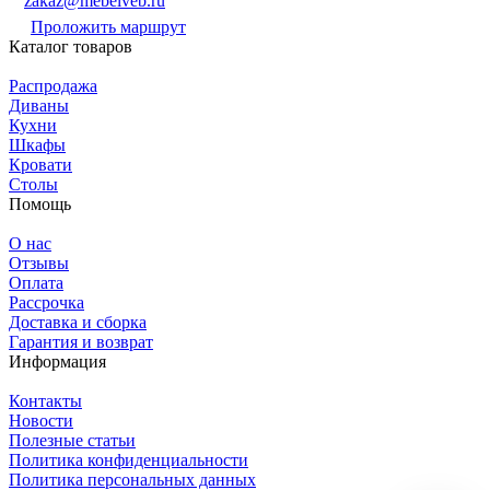
zakaz@mebelveb.ru
Проложить маршрут
Каталог товаров
Распродажа
Диваны
Кухни
Шкафы
Кровати
Столы
Помощь
О нас
Отзывы
Оплата
Рассрочка
Доставка и сборка
Гарантия и возврат
Информация
Контакты
Новости
Полезные статьи
Политика конфиденциальности
Политика персональных данных