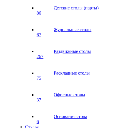
Детские столы (парты)
86
Журнальные столы
67
Раздвижные столы
267
Раскладные столы
75
Офисные столы
37
Основания стола
6
Стулья