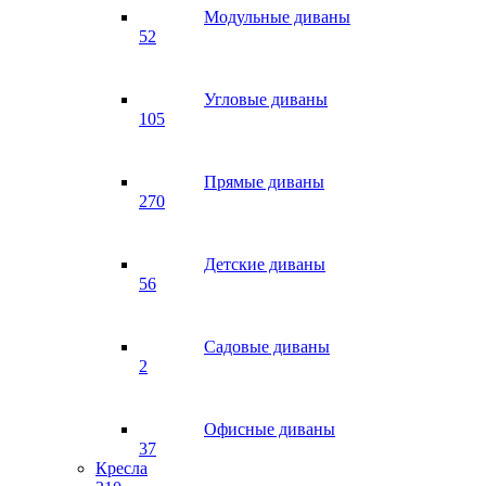
Модульные диваны
52
Угловые диваны
105
Прямые диваны
270
Детские диваны
56
Садовые диваны
2
Офисные диваны
37
Кресла