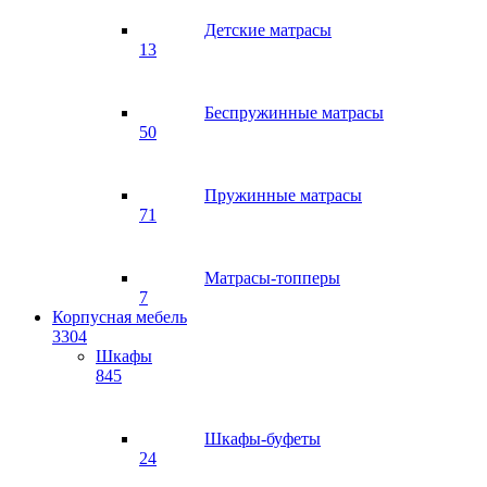
Детские матрасы
13
Беспружинные матрасы
50
Пружинные матрасы
71
Матрасы-топперы
7
Корпусная мебель
3304
Шкафы
845
Шкафы-буфеты
24