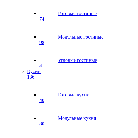
Готовые гостиные
74
Модульные гостиные
98
Угловые гостиные
4
Кухни
136
Готовые кухни
40
Модульные кухни
80