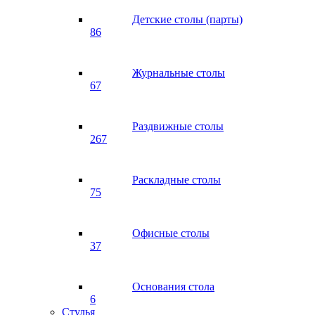
Детские столы (парты)
86
Журнальные столы
67
Раздвижные столы
267
Раскладные столы
75
Офисные столы
37
Основания стола
6
Стулья