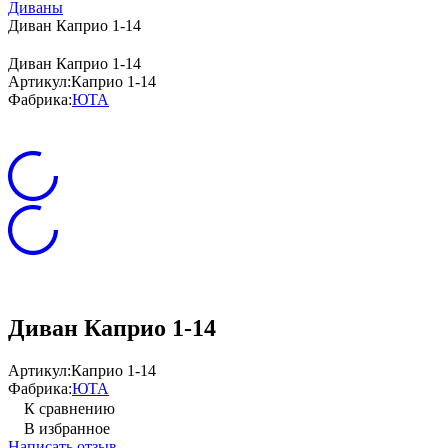
Диваны
Диван Каприо 1-14
Диван Каприо 1-14
Артикул:
Каприо 1-14
Фабрика:
ЮТА
Диван Каприо 1-14
Артикул:
Каприо 1-14
Фабрика:
ЮТА
К сравнению
В избранное
Написать отзыв