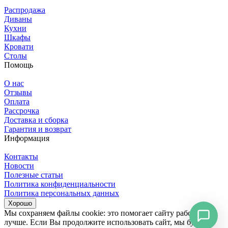
Распродажа
Диваны
Кухни
Шкафы
Кровати
Столы
Помощь
О нас
Отзывы
Оплата
Рассрочка
Доставка и сборка
Гарантия и возврат
Информация
Контакты
Новости
Полезные статьи
Политика конфиденциальности
Политика персональных данных
Хорошо
Мы сохраняем файлы cookie: это помогает сайту работать
лучше. Если Вы продолжите использовать сайт, мы будем