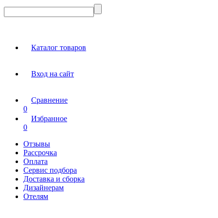
Каталог товаров
Вход на сайт
Сравнение
0
Избранное
0
Отзывы
Рассрочка
Оплата
Сервис подбора
Доставка и сборка
Дизайнерам
Отелям