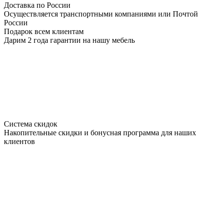
Доставка по России
Осуществляется транспортными компаниями или Почтой
России
Подарок всем клиентам
Дарим 2 года гарантии на нашу мебель
Система скидок
Накопительные скидки и бонусная программа для наших
клиентов