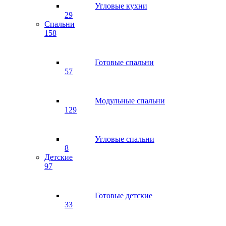
Угловые кухни
29
Спальни
158
Готовые спальни
57
Модульные спальни
129
Угловые спальни
8
Детские
97
Готовые детские
33