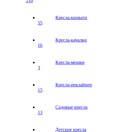
210
Кресла-кровати
55
Кресла-качалки
16
Кресла-мешки
3
Кресла-реклайнер
15
Садовые кресла
13
Детские кресла