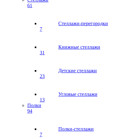
61
Стеллажи-перегородки
7
Книжные стеллажи
31
Детские стеллажи
23
Угловые стеллажи
13
Полки
94
Полки-стеллажи
7