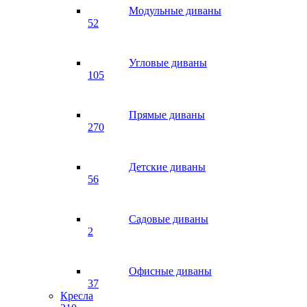
Модульные диваны
52
Угловые диваны
105
Прямые диваны
270
Детские диваны
56
Садовые диваны
2
Офисные диваны
37
Кресла