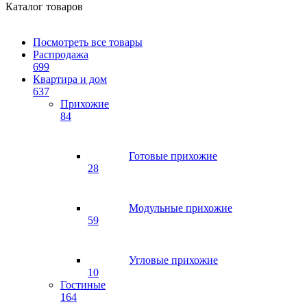
Каталог товаров
Посмотреть все товары
Распродажа
699
Квартира и дом
637
Прихожие
84
Готовые прихожие
28
Модульные прихожие
59
Угловые прихожие
10
Гостиные
164