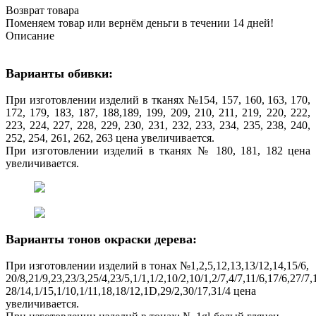
Возврат товара
Поменяем товар или вернём деньги в течении 14 дней!
Описание
Варианты обивки:
При изготовлении изделий в тканях №154, 157, 160, 163, 170,
172, 179, 183, 187, 188,189, 199, 209, 210, 211, 219, 220, 222,
223, 224, 227, 228, 229, 230, 231, 232, 233, 234, 235, 238, 240,
252, 254, 261, 262, 263 цена увеличивается.
При изготовлении изделий в тканях № 180, 181, 182 цена
увеличивается.
Варианты тонов окраски дерева:
При изготовлении изделий в тонах №1,2,5,12,13,13/12,14,15/6,
20/8,21/9,23,23/3,25/4,23/5,1/1,1/2,10/2,10/1,2/7,4/7,11/6,17/6,27/7,
28/14,1/15,1/10,1/11,18,18/12,1D,29/2,30/17,31/4 цена
увеличивается.