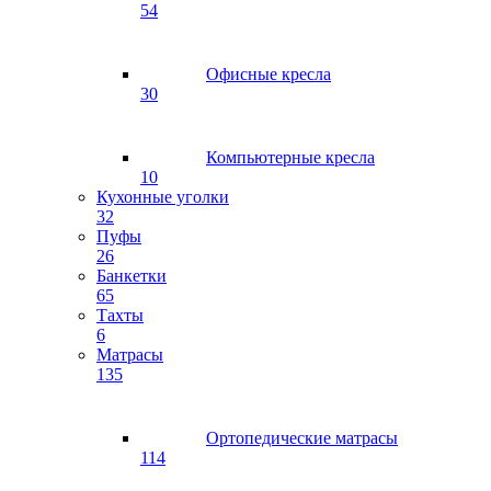
54
Офисные кресла
30
Компьютерные кресла
10
Кухонные уголки
32
Пуфы
26
Банкетки
65
Тахты
6
Матрасы
135
Ортопедические матрасы
114