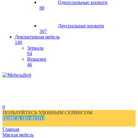
Односпальные кровати
88
Двуспальные кровати
307
Декоративная мебель
149
Зеркала
94
Вешалки
46
0
ПОЛЬЗУЙТЕСЬ УДОБНЫМ СЕРВИСОМ
ПОИСК ПО ФОТО
Главная
Мягкая мебель