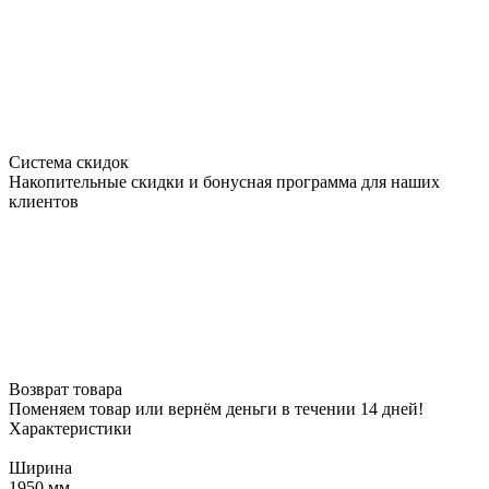
Система скидок
Накопительные скидки и бонусная программа для наших
клиентов
Возврат товара
Поменяем товар или вернём деньги в течении 14 дней!
Характеристики
Ширина
1950 мм