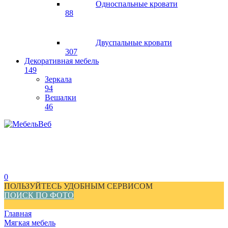
Односпальные кровати
88
Двуспальные кровати
307
Декоративная мебель
149
Зеркала
94
Вешалки
46
0
ПОЛЬЗУЙТЕСЬ УДОБНЫМ СЕРВИСОМ
ПОИСК ПО ФОТО
Главная
Мягкая мебель