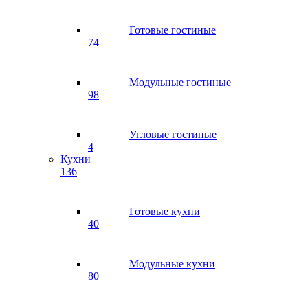
Готовые гостиные
74
Модульные гостиные
98
Угловые гостиные
4
Кухни
136
Готовые кухни
40
Модульные кухни
80