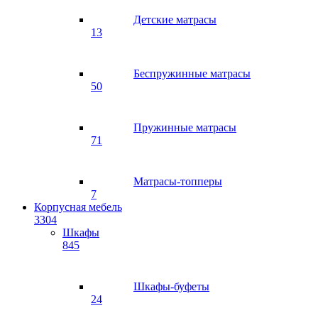
Детские матрасы
13
Беспружинные матрасы
50
Пружинные матрасы
71
Матрасы-топперы
7
Корпусная мебель
3304
Шкафы
845
Шкафы-буфеты
24