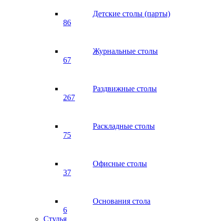
Детские столы (парты)
86
Журнальные столы
67
Раздвижные столы
267
Раскладные столы
75
Офисные столы
37
Основания стола
6
Стулья