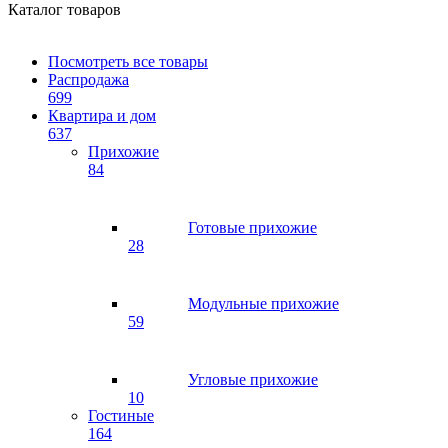
Каталог товаров
Посмотреть все товары
Распродажа
699
Квартира и дом
637
Прихожие
84
Готовые прихожие
28
Модульные прихожие
59
Угловые прихожие
10
Гостиные
164