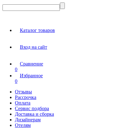
Каталог товаров
Вход на сайт
Сравнение
0
Избранное
0
Отзывы
Рассрочка
Оплата
Сервис подбора
Доставка и сборка
Дизайнерам
Отелям