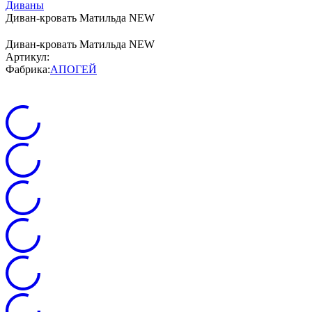
Диваны
Диван-кровать Матильда NEW
Диван-кровать Матильда NEW
Артикул:
Фабрика:
АПОГЕЙ