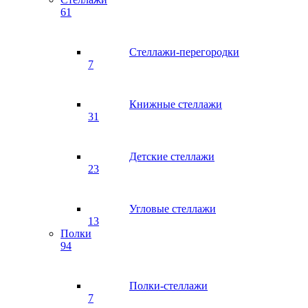
61
Стеллажи-перегородки
7
Книжные стеллажи
31
Детские стеллажи
23
Угловые стеллажи
13
Полки
94
Полки-стеллажи
7