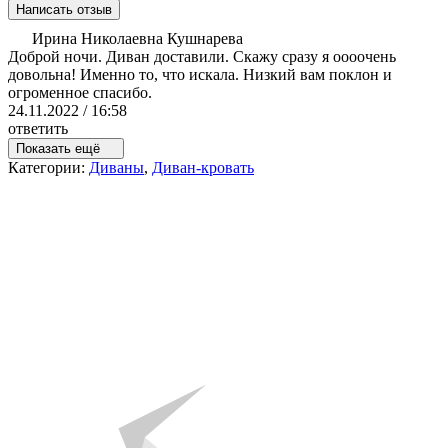
Написать отзыв
Ирина Николаевна Кушнарева
Доброй ночи. Диван доставили. Скажу сразу я оооочень
довольна! Именно то, что искала. Низкий вам поклон и
огроменное спасибо.
24.11.2022 / 16:58
ответить
Показать ещё
Категории:
Диваны
,
Диван-кровать