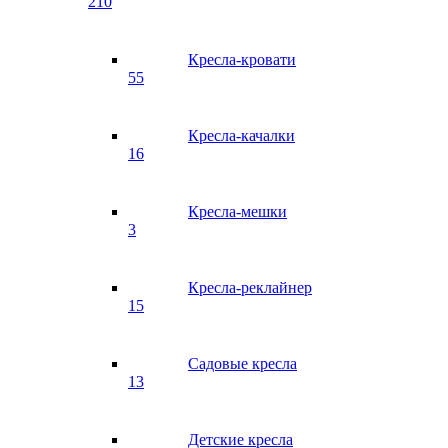
210
Кресла-кровати
55
Кресла-качалки
16
Кресла-мешки
3
Кресла-реклайнер
15
Садовые кресла
13
Детские кресла