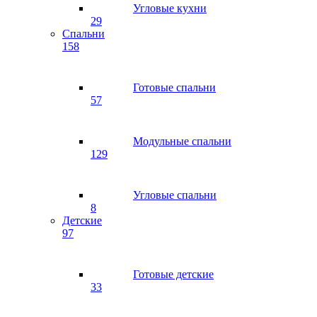
Угловые кухни
29
Спальни
158
Готовые спальни
57
Модульные спальни
129
Угловые спальни
8
Детские
97
Готовые детские
33