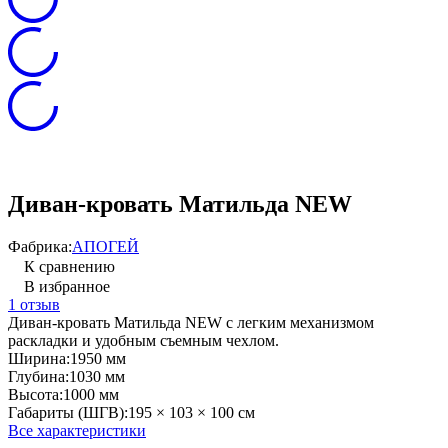
Диван-кровать Матильда NEW
Фабрика:
АПОГЕЙ
К сравнению
В избранное
1 отзыв
Диван-кровать Матильда NEW с легким механизмом
раскладки и удобным съемным чехлом.
Ширина:
1950 мм
Глубина:
1030 мм
Высота:
1000 мм
Габариты (ШГВ):
195 × 103 × 100 см
Все характеристики