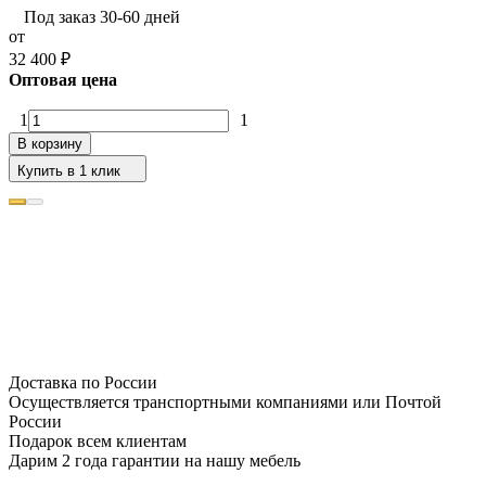
Под заказ 30-60 дней
от
32 400
₽
Оптовая цена
1
1
В корзину
Купить в 1 клик
Доставка по России
Осуществляется транспортными компаниями или Почтой
России
Подарок всем клиентам
Дарим 2 года гарантии на нашу мебель