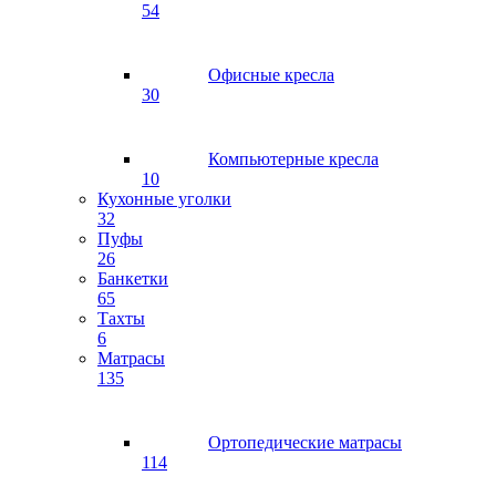
54
Офисные кресла
30
Компьютерные кресла
10
Кухонные уголки
32
Пуфы
26
Банкетки
65
Тахты
6
Матрасы
135
Ортопедические матрасы
114