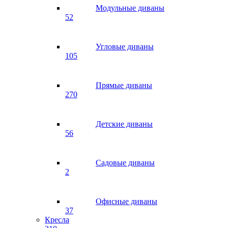
Модульные диваны
52
Угловые диваны
105
Прямые диваны
270
Детские диваны
56
Садовые диваны
2
Офисные диваны
37
Кресла