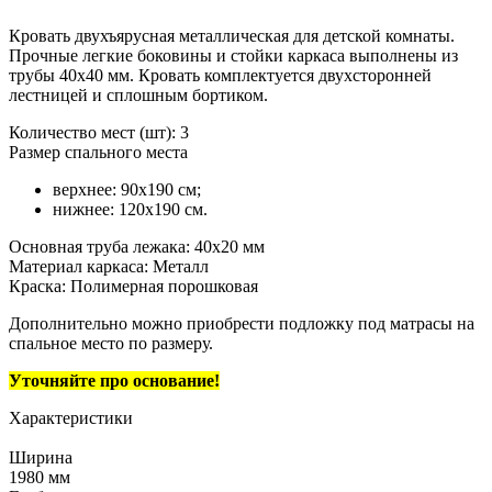
Кровать двухъярусная металлическая для детской комнаты.
Прочные легкие боковины и стойки каркаса выполнены из
трубы 40х40 мм. Кровать комплектуется двухсторонней
лестницей и сплошным бортиком.
Количество мест (шт): 3
Размер спального места
верхнее: 90х190 см;
нижнее: 120х190 см.
Основная труба лежака: 40х20 мм
Материал каркаса: Металл
Краска: Полимерная порошковая
Дополнительно можно приобрести подложку под матрасы на
спальное место по размеру.
Уточняйте про основание!
Характеристики
Ширина
1980 мм