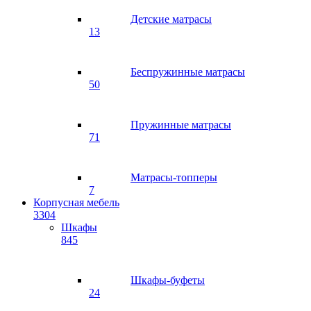
Детские матрасы
13
Беспружинные матрасы
50
Пружинные матрасы
71
Матрасы-топперы
7
Корпусная мебель
3304
Шкафы
845
Шкафы-буфеты
24