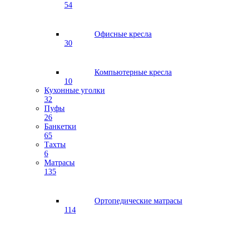
54
Офисные кресла
30
Компьютерные кресла
10
Кухонные уголки
32
Пуфы
26
Банкетки
65
Тахты
6
Матрасы
135
Ортопедические матрасы
114