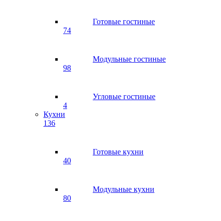
Готовые гостиные
74
Модульные гостиные
98
Угловые гостиные
4
Кухни
136
Готовые кухни
40
Модульные кухни
80