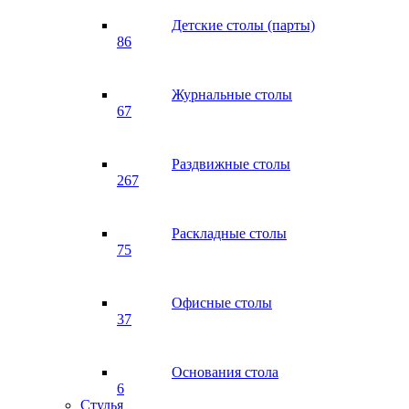
Детские столы (парты)
86
Журнальные столы
67
Раздвижные столы
267
Раскладные столы
75
Офисные столы
37
Основания стола
6
Стулья