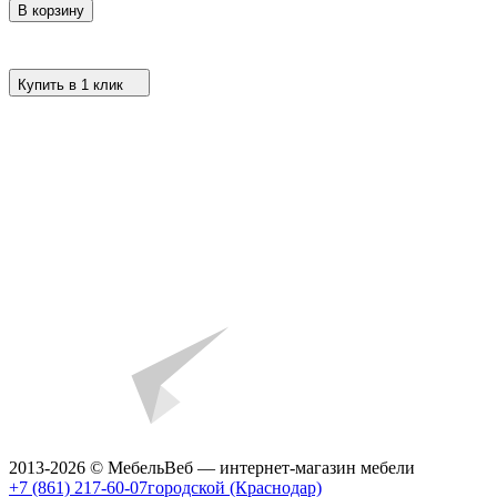
В корзину
Купить в 1 клик
2013-2026 © МебельВеб — интернет-магазин мебели
+7 (861) 217-60-07
городской (Краснодар)