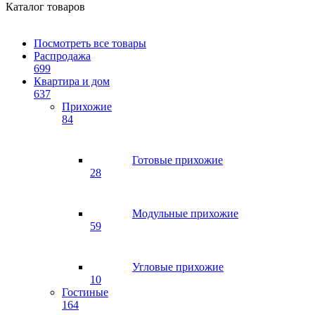
Каталог товаров
Посмотреть все товары
Распродажа
699
Квартира и дом
637
Прихожие
84
Готовые прихожие
28
Модульные прихожие
59
Угловые прихожие
10
Гостиные
164