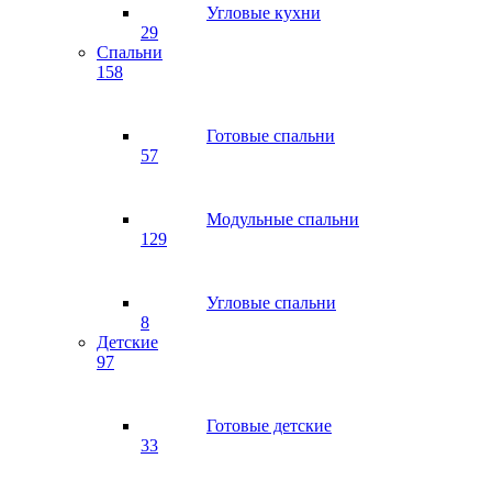
Угловые кухни
29
Спальни
158
Готовые спальни
57
Модульные спальни
129
Угловые спальни
8
Детские
97
Готовые детские
33