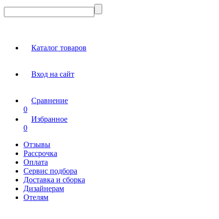
Каталог товаров
Вход на сайт
Сравнение
0
Избранное
0
Отзывы
Рассрочка
Оплата
Сервис подбора
Доставка и сборка
Дизайнерам
Отелям