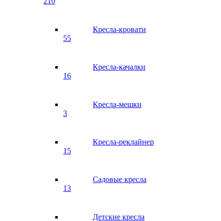
210
Кресла-кровати
55
Кресла-качалки
16
Кресла-мешки
3
Кресла-реклайнер
15
Садовые кресла
13
Детские кресла