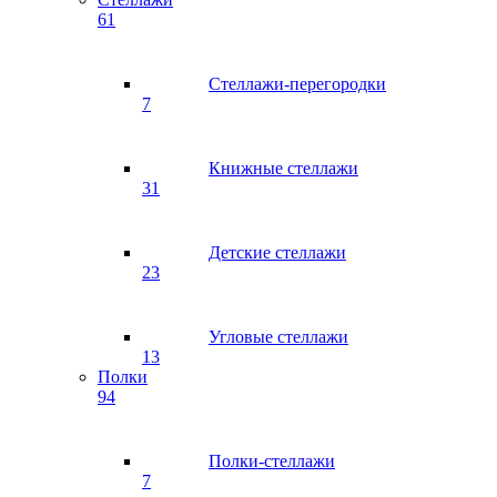
61
Стеллажи-перегородки
7
Книжные стеллажи
31
Детские стеллажи
23
Угловые стеллажи
13
Полки
94
Полки-стеллажи
7