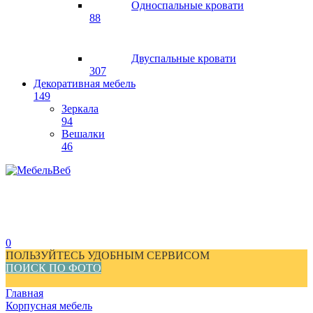
Односпальные кровати
88
Двуспальные кровати
307
Декоративная мебель
149
Зеркала
94
Вешалки
46
0
ПОЛЬЗУЙТЕСЬ УДОБНЫМ СЕРВИСОМ
ПОИСК ПО ФОТО
Главная
Корпусная мебель