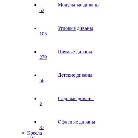
Модульные диваны
52
Угловые диваны
105
Прямые диваны
270
Детские диваны
56
Садовые диваны
2
Офисные диваны
37
Кресла