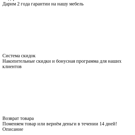
Дарим 2 года гарантии на нашу мебель
Система скидок
Накопительные скидки и бонусная программа для наших
клиентов
Возврат товара
Поменяем товар или вернём деньги в течении 14 дней!
Описание