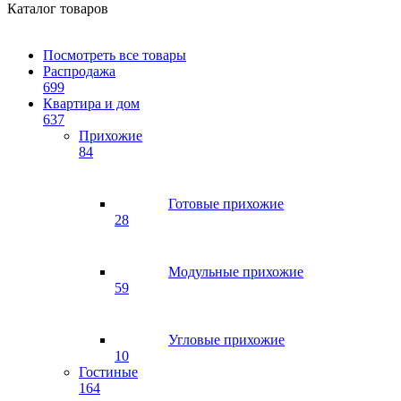
Каталог товаров
Посмотреть все товары
Распродажа
699
Квартира и дом
637
Прихожие
84
Готовые прихожие
28
Модульные прихожие
59
Угловые прихожие
10
Гостиные
164