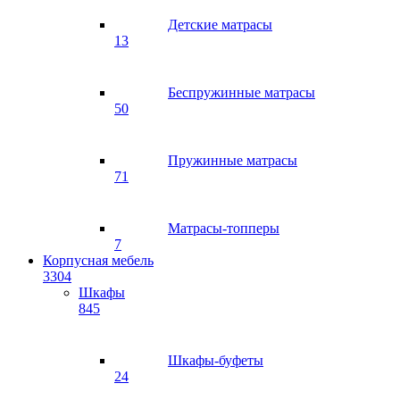
Детские матрасы
13
Беспружинные матрасы
50
Пружинные матрасы
71
Матрасы-топперы
7
Корпусная мебель
3304
Шкафы
845
Шкафы-буфеты
24