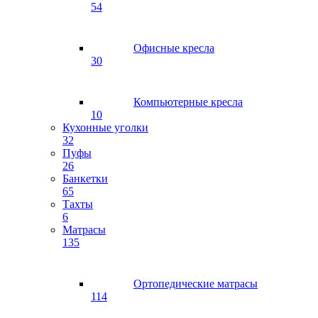
54
Офисные кресла
30
Компьютерные кресла
10
Кухонные уголки
32
Пуфы
26
Банкетки
65
Тахты
6
Матрасы
135
Ортопедические матрасы
114