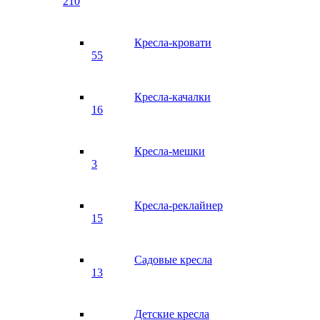
210
Кресла-кровати
55
Кресла-качалки
16
Кресла-мешки
3
Кресла-реклайнер
15
Садовые кресла
13
Детские кресла