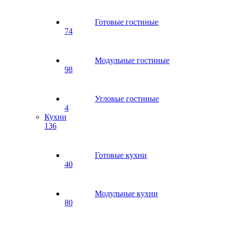
Готовые гостиные
74
Модульные гостиные
98
Угловые гостиные
4
Кухни
136
Готовые кухни
40
Модульные кухни
80