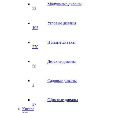
Модульные диваны
52
Угловые диваны
105
Прямые диваны
270
Детские диваны
56
Садовые диваны
2
Офисные диваны
37
Кресла