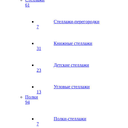
61
Стеллажи-перегородки
7
Книжные стеллажи
31
Детские стеллажи
23
Угловые стеллажи
13
Полки
94
Полки-стеллажи
7