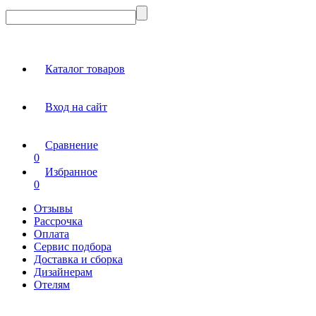
Каталог товаров
Вход на сайт
Сравнение
0
Избранное
0
Отзывы
Рассрочка
Оплата
Сервис подбора
Доставка и сборка
Дизайнерам
Отелям