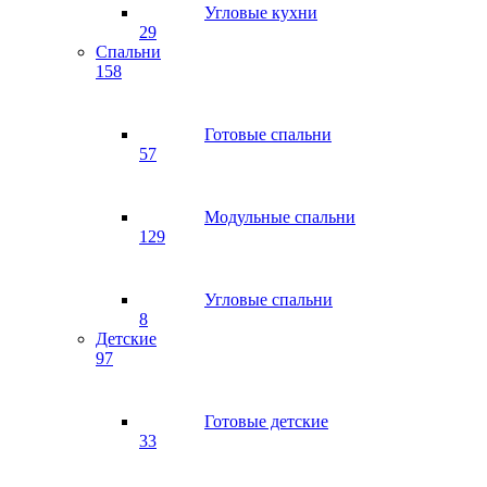
Угловые кухни
29
Спальни
158
Готовые спальни
57
Модульные спальни
129
Угловые спальни
8
Детские
97
Готовые детские
33