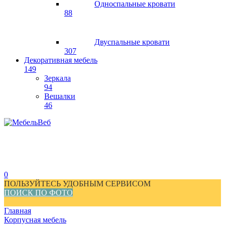
Односпальные кровати
88
Двуспальные кровати
307
Декоративная мебель
149
Зеркала
94
Вешалки
46
0
ПОЛЬЗУЙТЕСЬ УДОБНЫМ СЕРВИСОМ
ПОИСК ПО ФОТО
Главная
Корпусная мебель