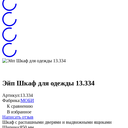
Эйп Шкаф для одежды 13.334
Артикул:
13.334
Фабрика:
МОБИ
К сравнению
В избранное
Написать отзыв
Шкаф с распашными дверями и выдвижными ящиками
Ширина:
850 мм