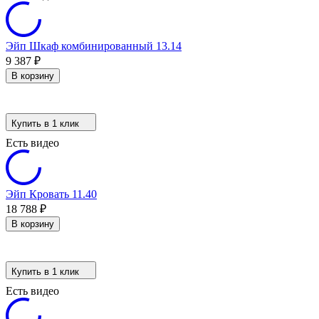
Эйп Шкаф комбинированный 13.14
9 387
₽
В корзину
Купить в 1 клик
Есть видео
Эйп Кровать 11.40
18 788
₽
В корзину
Купить в 1 клик
Есть видео