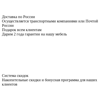
Доставка по России
Осуществляется транспортными компаниями или Почтой
России
Подарок всем клиентам
Дарим 2 года гарантии на нашу мебель
Система скидок
Накопительные скидки и бонусная программа для наших
клиентов