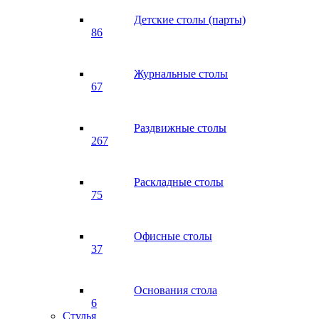
Детские столы (парты)
86
Журнальные столы
67
Раздвижные столы
267
Раскладные столы
75
Офисные столы
37
Основания стола
6
Стулья