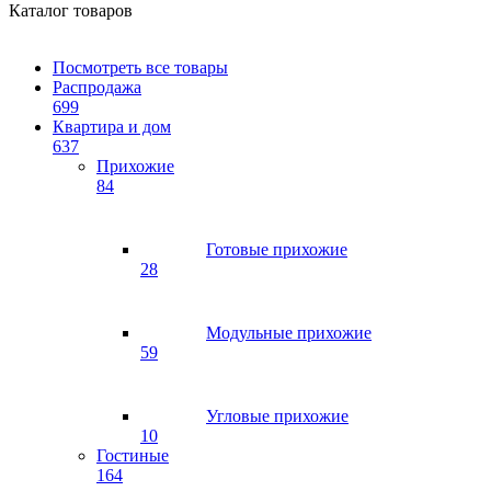
Каталог товаров
Посмотреть все товары
Распродажа
699
Квартира и дом
637
Прихожие
84
Готовые прихожие
28
Модульные прихожие
59
Угловые прихожие
10
Гостиные
164