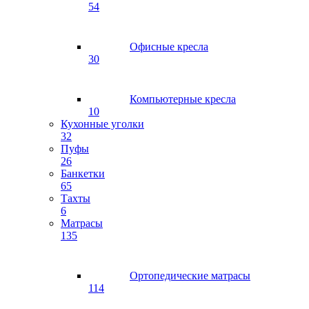
54
Офисные кресла
30
Компьютерные кресла
10
Кухонные уголки
32
Пуфы
26
Банкетки
65
Тахты
6
Матрасы
135
Ортопедические матрасы
114