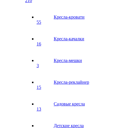
210
Кресла-кровати
55
Кресла-качалки
16
Кресла-мешки
3
Кресла-реклайнер
15
Садовые кресла
13
Детские кресла