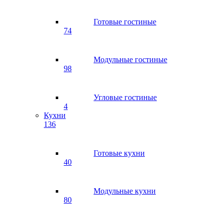
Готовые гостиные
74
Модульные гостиные
98
Угловые гостиные
4
Кухни
136
Готовые кухни
40
Модульные кухни
80