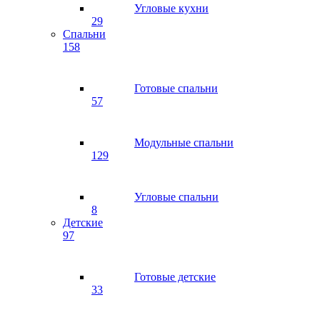
Угловые кухни
29
Спальни
158
Готовые спальни
57
Модульные спальни
129
Угловые спальни
8
Детские
97
Готовые детские
33