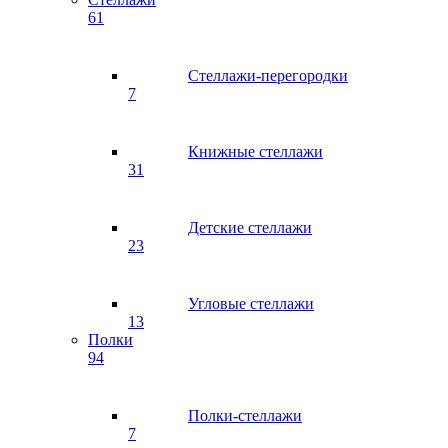
61
Стеллажи-перегородки
7
Книжные стеллажи
31
Детские стеллажи
23
Угловые стеллажи
13
Полки
94
Полки-стеллажи
7