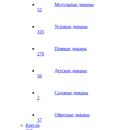
Модульные диваны
52
Угловые диваны
105
Прямые диваны
270
Детские диваны
56
Садовые диваны
2
Офисные диваны
37
Кресла