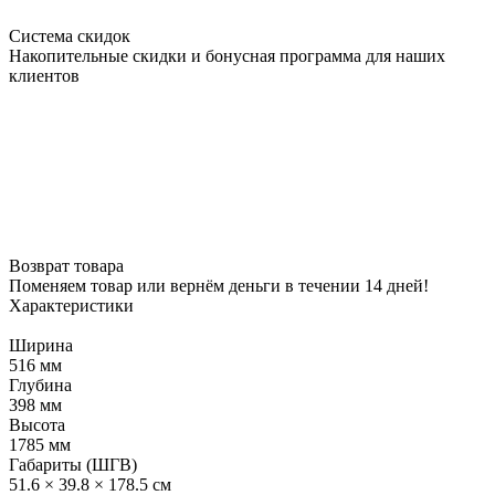
Система скидок
Накопительные скидки и бонусная программа для наших
клиентов
Возврат товара
Поменяем товар или вернём деньги в течении 14 дней!
Характеристики
Ширина
516 мм
Глубина
398 мм
Высота
1785 мм
Габариты (ШГВ)
51.6 × 39.8 × 178.5 см