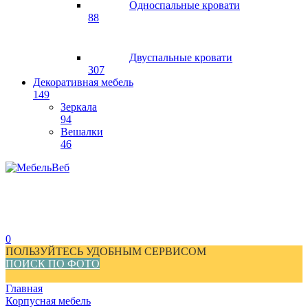
Односпальные кровати
88
Двуспальные кровати
307
Декоративная мебель
149
Зеркала
94
Вешалки
46
0
ПОЛЬЗУЙТЕСЬ УДОБНЫМ СЕРВИСОМ
ПОИСК ПО ФОТО
Главная
Корпусная мебель