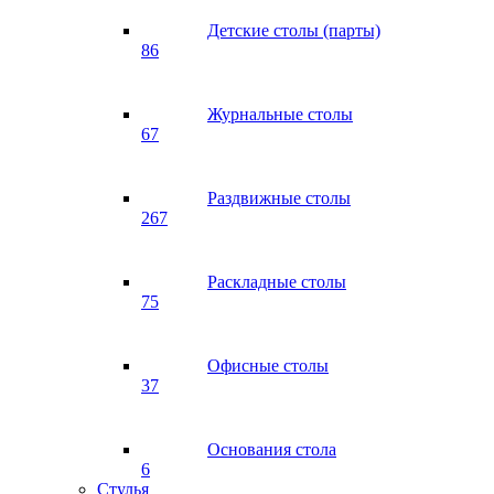
Детские столы (парты)
86
Журнальные столы
67
Раздвижные столы
267
Раскладные столы
75
Офисные столы
37
Основания стола
6
Стулья