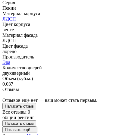
Серия
Пекин
Материал корпуса
ЛДСП
Цвет корпуса
венге
Материал фасада
ЛДСП
Цвет фасада
лоредо
Производитель
Эра
Количество дверей
двухдверный
Объем (куб.м.)
0.037
Отзывы
Отзывов ещё нет — ваш может стать первым.
Написать отзыв
Все отзывы
0
общий рейтинг
Написать отзыв
Показать ещё