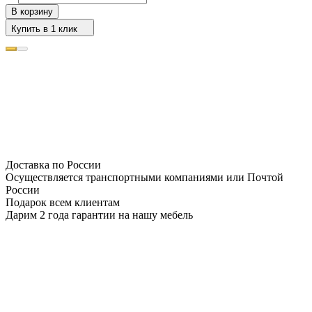
В корзину
Купить в 1 клик
Доставка по России
Осуществляется транспортными компаниями или Почтой
России
Подарок всем клиентам
Дарим 2 года гарантии на нашу мебель