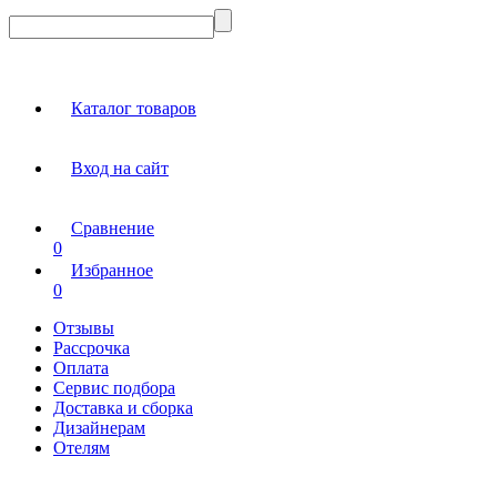
Каталог товаров
Вход на сайт
Сравнение
0
Избранное
0
Отзывы
Рассрочка
Оплата
Сервис подбора
Доставка и сборка
Дизайнерам
Отелям