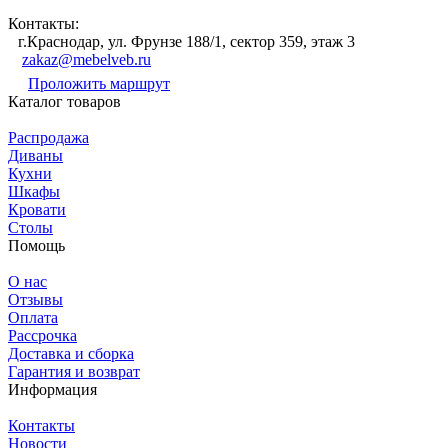
Контакты:
г.Краснодар, ул. Фрунзе 188/1, сектор 359, этаж 3
zakaz@mebelveb.ru
Проложить маршрут
Каталог товаров
Распродажа
Диваны
Кухни
Шкафы
Кровати
Столы
Помощь
О нас
Отзывы
Оплата
Рассрочка
Доставка и сборка
Гарантия и возврат
Информация
Контакты
Новости