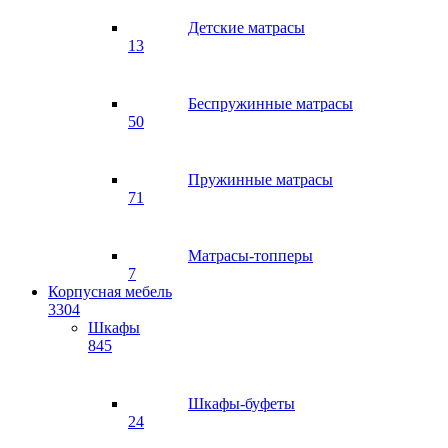
Детские матрасы
13
Беспружинные матрасы
50
Пружинные матрасы
71
Матрасы-топперы
7
Корпусная мебель
3304
Шкафы
845
Шкафы-буфеты
24