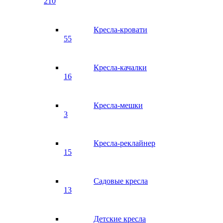
210
Кресла-кровати
55
Кресла-качалки
16
Кресла-мешки
3
Кресла-реклайнер
15
Садовые кресла
13
Детские кресла