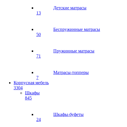
Детские матрасы
13
Беспружинные матрасы
50
Пружинные матрасы
71
Матрасы-топперы
7
Корпусная мебель
3304
Шкафы
845
Шкафы-буфеты
24