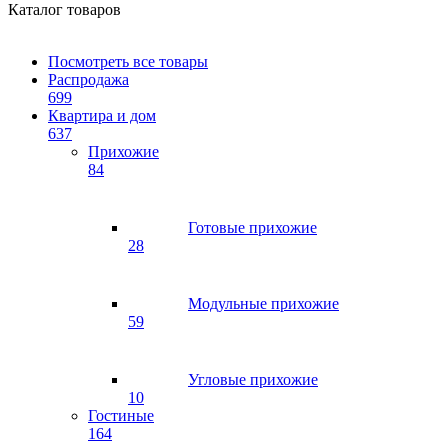
Каталог товаров
Посмотреть все товары
Распродажа
699
Квартира и дом
637
Прихожие
84
Готовые прихожие
28
Модульные прихожие
59
Угловые прихожие
10
Гостиные
164