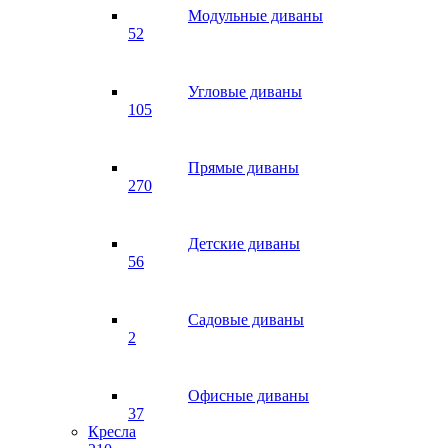
Модульные диваны
52
Угловые диваны
105
Прямые диваны
270
Детские диваны
56
Садовые диваны
2
Офисные диваны
37
Кресла