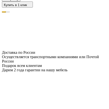
Купить в 1 клик
Доставка по России
Осуществляется транспортными компаниями или Почтой
России
Подарок всем клиентам
Дарим 2 года гарантии на нашу мебель