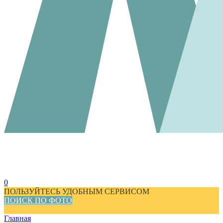
0
ПОЛЬЗУЙТЕСЬ УДОБНЫМ СЕРВИСОМ
ПОИСК ПО ФОТО
Главная