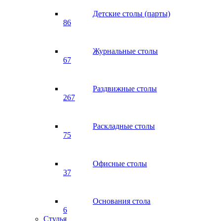
Детские столы (парты)
86
Журнальные столы
67
Раздвижные столы
267
Раскладные столы
75
Офисные столы
37
Основания стола
6
Стулья