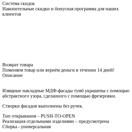
Система скидок
Накопительные скидки и бонусная программа для наших
клиентов
Возврат товара
Поменяем товар или вернём деньги в течении 14 дней!
Описание
Изящные накладные МДФ-фасады тумб украшены с помощью
абстрактного узора, сделанного с помощью фрезеровки.
Створки фасадов выполнены без ручек.
Тип открывания – PUSH-TO-OPEN
Реализация отдельными изделиями – предусмотрена
Сборка - универсальная