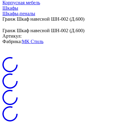
Корпусная мебель
Шкафы
Шкафы-пеналы
Гранж Шкаф навесной ШН-002 (Д.600)
Гранж Шкаф навесной ШН-002 (Д.600)
Артикул:
Фабрика:
МК Стиль