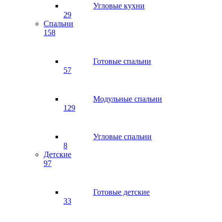
Угловые кухни
29
Спальни
158
Готовые спальни
57
Модульные спальни
129
Угловые спальни
8
Детские
97
Готовые детские
33