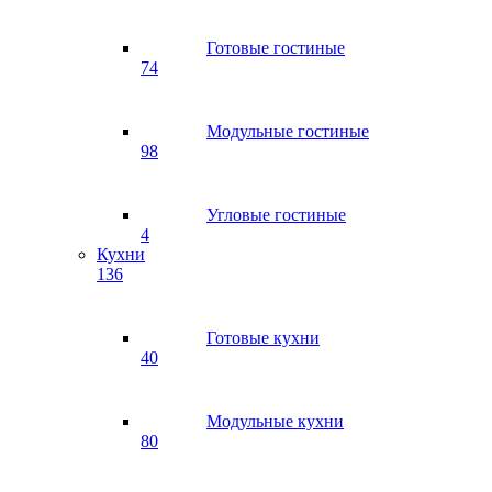
Готовые гостиные
74
Модульные гостиные
98
Угловые гостиные
4
Кухни
136
Готовые кухни
40
Модульные кухни
80