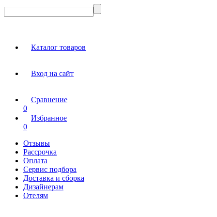
Каталог товаров
Вход на сайт
Сравнение
0
Избранное
0
Отзывы
Рассрочка
Оплата
Сервис подбора
Доставка и сборка
Дизайнерам
Отелям