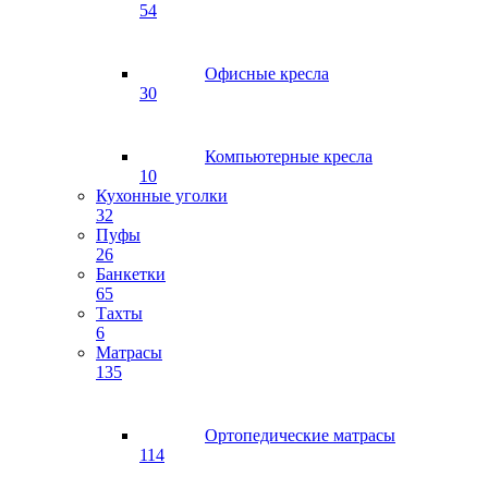
54
Офисные кресла
30
Компьютерные кресла
10
Кухонные уголки
32
Пуфы
26
Банкетки
65
Тахты
6
Матрасы
135
Ортопедические матрасы
114