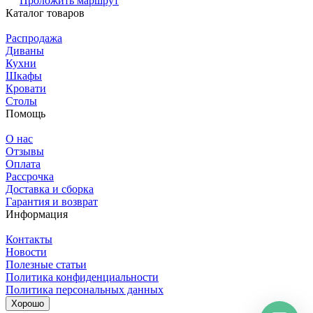
Проложить маршрут
Каталог товаров
Распродажа
Диваны
Кухни
Шкафы
Кровати
Столы
Помощь
О нас
Отзывы
Оплата
Рассрочка
Доставка и сборка
Гарантия и возврат
Информация
Контакты
Новости
Полезные статьи
Политика конфиденциальности
Политика персональных данных
Хорошо