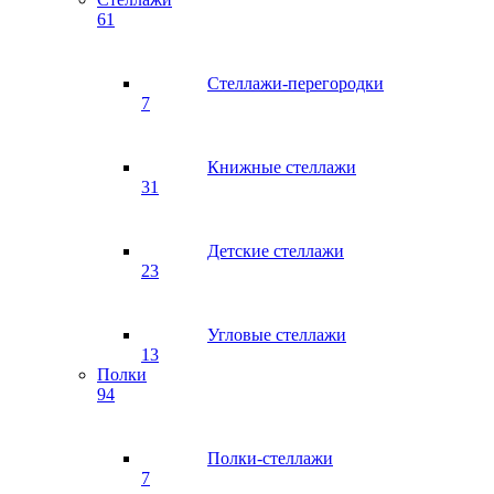
61
Стеллажи-перегородки
7
Книжные стеллажи
31
Детские стеллажи
23
Угловые стеллажи
13
Полки
94
Полки-стеллажи
7