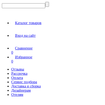
Каталог товаров
Вход на сайт
Сравнение
0
Избранное
0
Отзывы
Рассрочка
Оплата
Сервис подбора
Доставка и сборка
Дизайнерам
Отелям