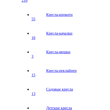
210
Кресла-кровати
55
Кресла-качалки
16
Кресла-мешки
3
Кресла-реклайнер
15
Садовые кресла
13
Детские кресла