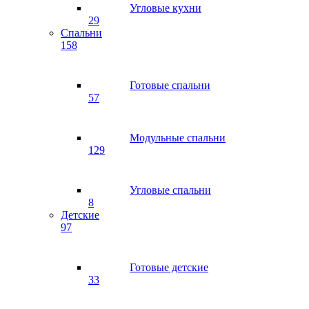
Угловые кухни
29
Спальни
158
Готовые спальни
57
Модульные спальни
129
Угловые спальни
8
Детские
97
Готовые детские
33