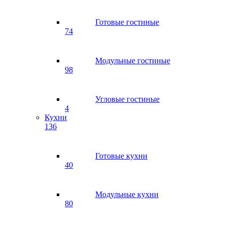
Готовые гостиные
74
Модульные гостиные
98
Угловые гостиные
4
Кухни
136
Готовые кухни
40
Модульные кухни
80