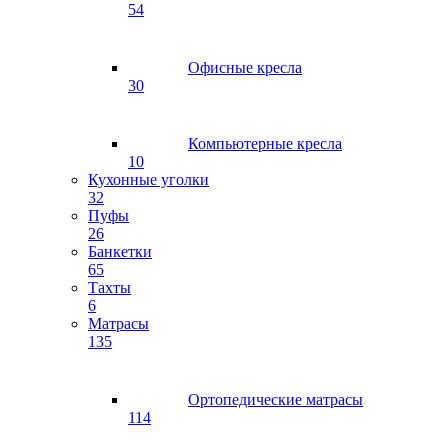
54
Офисные кресла
30
Компьютерные кресла
10
Кухонные уголки
32
Пуфы
26
Банкетки
65
Тахты
6
Матрасы
135
Ортопедические матрасы
114