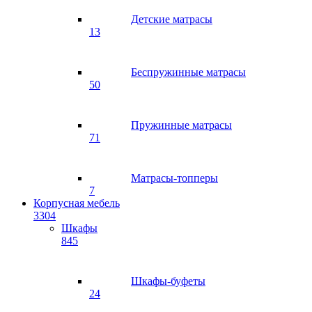
Детские матрасы
13
Беспружинные матрасы
50
Пружинные матрасы
71
Матрасы-топперы
7
Корпусная мебель
3304
Шкафы
845
Шкафы-буфеты
24