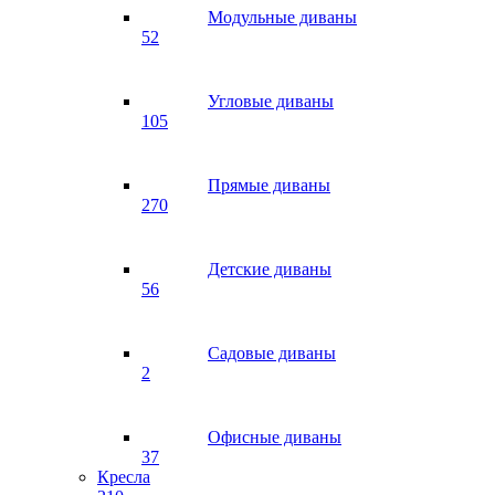
Модульные диваны
52
Угловые диваны
105
Прямые диваны
270
Детские диваны
56
Садовые диваны
2
Офисные диваны
37
Кресла