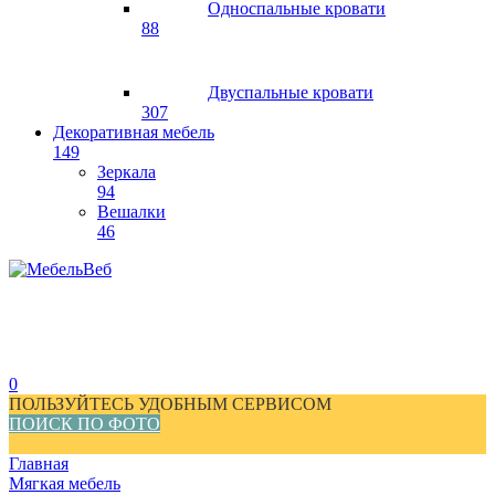
Односпальные кровати
88
Двуспальные кровати
307
Декоративная мебель
149
Зеркала
94
Вешалки
46
0
ПОЛЬЗУЙТЕСЬ УДОБНЫМ СЕРВИСОМ
ПОИСК ПО ФОТО
Главная
Мягкая мебель