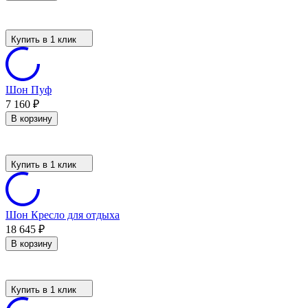
Купить в 1 клик
Шон Пуф
7 160
₽
В корзину
Купить в 1 клик
Шон Кресло для отдыха
18 645
₽
В корзину
Купить в 1 клик