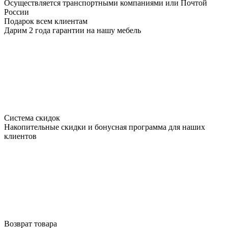
Осуществляется транспортными компаниями или Почтой
России
Подарок всем клиентам
Дарим 2 года гарантии на нашу мебель
Система скидок
Накопительные скидки и бонусная программа для наших
клиентов
Возврат товара