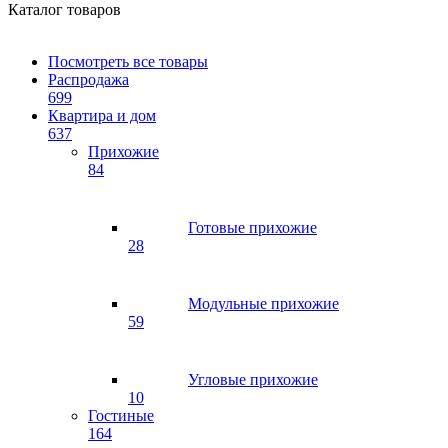
Каталог товаров
Посмотреть все товары
Распродажа
699
Квартира и дом
637
Прихожие
84
Готовые прихожие
28
Модульные прихожие
59
Угловые прихожие
10
Гостиные
164