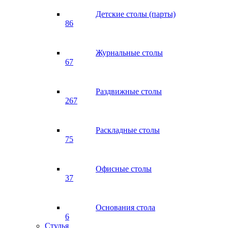
Детские столы (парты)
86
Журнальные столы
67
Раздвижные столы
267
Раскладные столы
75
Офисные столы
37
Основания стола
6
Стулья