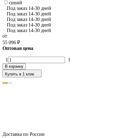
синий
Под заказ 14-30 дней
Под заказ 14-30 дней
Под заказ 14-30 дней
Под заказ 14-30 дней
Под заказ 14-30 дней
от
55 096
₽
Оптовая цена
1
1
В корзину
Купить в 1 клик
Доставка по России