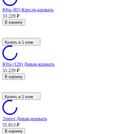
Юта (85) Кресло-кровать
33 229
₽
В корзину
Купить в 1 клик
Юта (120) Диван-кровать
33 229
₽
В корзину
Купить в 1 клик
Элиот Диван-кровать
55 813
₽
В корзину