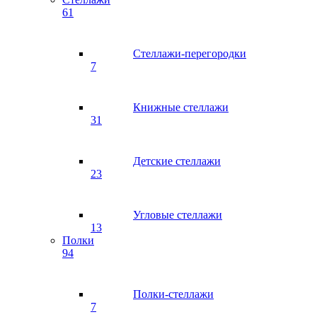
61
Стеллажи-перегородки
7
Книжные стеллажи
31
Детские стеллажи
23
Угловые стеллажи
13
Полки
94
Полки-стеллажи
7