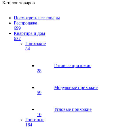
Каталог товаров
Посмотреть все товары
Распродажа
699
Квартира и дом
637
Прихожие
84
Готовые прихожие
28
Модульные прихожие
59
Угловые прихожие
10
Гостиные
164