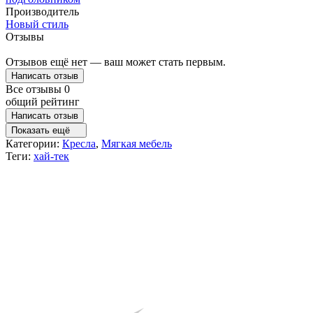
Производитель
Новый стиль
Отзывы
Отзывов ещё нет — ваш может стать первым.
Написать отзыв
Все отзывы
0
общий рейтинг
Написать отзыв
Показать ещё
Категории:
Кресла
,
Мягкая мебель
Теги:
хай-тек