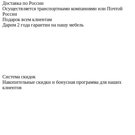
Доставка по России
Осуществляется транспортными компаниями или Почтой
России
Подарок всем клиентам
Дарим 2 года гарантии на нашу мебель
Система скидок
Накопительные скидки и бонусная программа для наших
клиентов