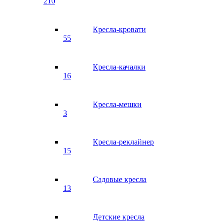
210
Кресла-кровати
55
Кресла-качалки
16
Кресла-мешки
3
Кресла-реклайнер
15
Садовые кресла
13
Детские кресла