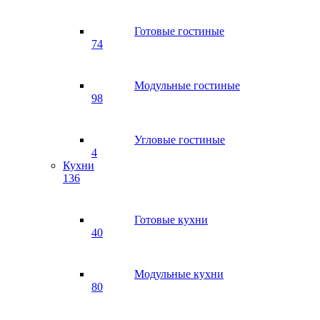
Готовые гостиные
74
Модульные гостиные
98
Угловые гостиные
4
Кухни
136
Готовые кухни
40
Модульные кухни
80