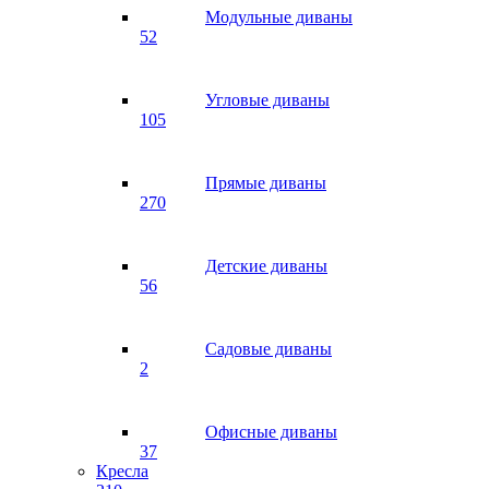
Модульные диваны
52
Угловые диваны
105
Прямые диваны
270
Детские диваны
56
Садовые диваны
2
Офисные диваны
37
Кресла