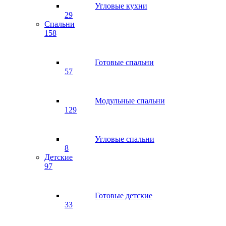
Угловые кухни
29
Спальни
158
Готовые спальни
57
Модульные спальни
129
Угловые спальни
8
Детские
97
Готовые детские
33