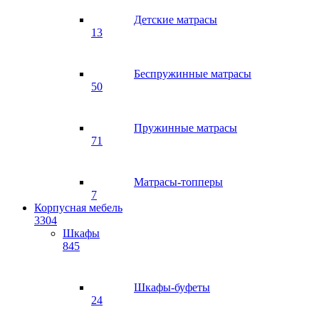
Детские матрасы
13
Беспружинные матрасы
50
Пружинные матрасы
71
Матрасы-топперы
7
Корпусная мебель
3304
Шкафы
845
Шкафы-буфеты
24