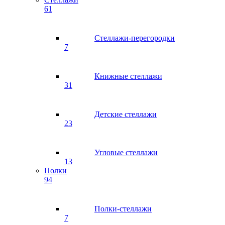
61
Стеллажи-перегородки
7
Книжные стеллажи
31
Детские стеллажи
23
Угловые стеллажи
13
Полки
94
Полки-стеллажи
7