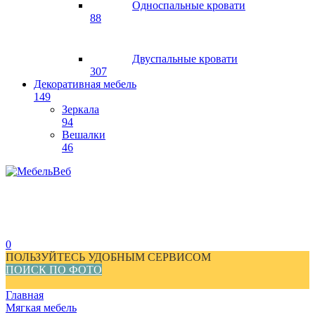
Односпальные кровати
88
Двуспальные кровати
307
Декоративная мебель
149
Зеркала
94
Вешалки
46
0
ПОЛЬЗУЙТЕСЬ УДОБНЫМ СЕРВИСОМ
ПОИСК ПО ФОТО
Главная
Мягкая мебель