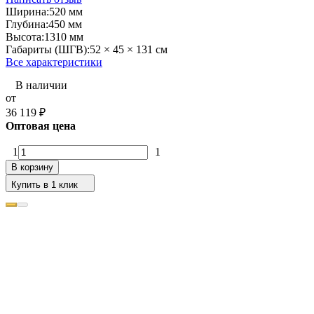
Ширина:
520 мм
Глубина:
450 мм
Высота:
1310 мм
Габариты (ШГВ):
52 × 45 × 131 см
Все характеристики
В наличии
от
36 119
₽
Оптовая цена
1
1
В корзину
Купить в 1 клик