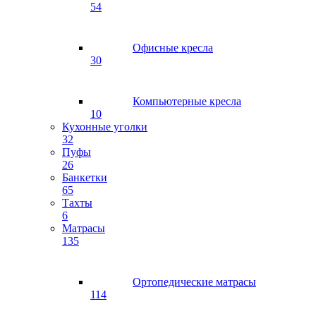
54
Офисные кресла
30
Компьютерные кресла
10
Кухонные уголки
32
Пуфы
26
Банкетки
65
Тахты
6
Матрасы
135
Ортопедические матрасы
114