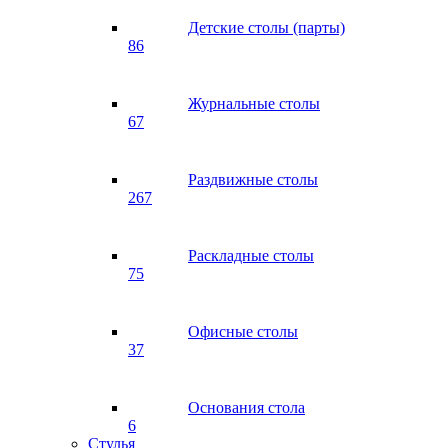
Детские столы (парты)
86
Журнальные столы
67
Раздвижные столы
267
Раскладные столы
75
Офисные столы
37
Основания стола
6
Стулья