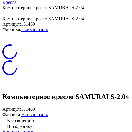
Кресла
Компьютерное кресло SAMURAI S-2.04
Компьютерное кресло SAMURAI S-2.04
Артикул:
131460
Фабрика:
Новый стиль
Компьютерное кресло SAMURAI S-2.04
Артикул:
131460
Фабрика:
Новый стиль
К сравнению
В избранное
Написать отзыв