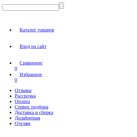
Каталог товаров
Вход на сайт
Сравнение
0
Избранное
0
Отзывы
Рассрочка
Оплата
Сервис подбора
Доставка и сборка
Дизайнерам
Отелям