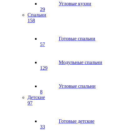
Угловые кухни
29
Спальни
158
Готовые спальни
57
Модульные спальни
129
Угловые спальни
8
Детские
97
Готовые детские
33