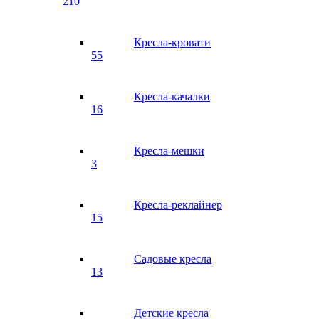
210
Кресла-кровати
55
Кресла-качалки
16
Кресла-мешки
3
Кресла-реклайнер
15
Садовые кресла
13
Детские кресла