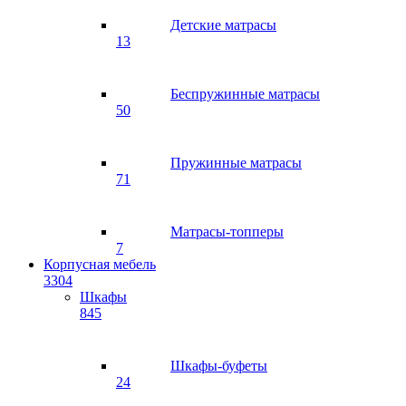
Детские матрасы
13
Беспружинные матрасы
50
Пружинные матрасы
71
Матрасы-топперы
7
Корпусная мебель
3304
Шкафы
845
Шкафы-буфеты
24