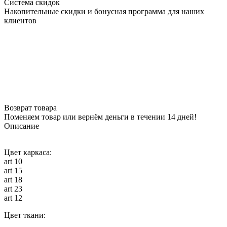
Система скидок
Накопительные скидки и бонусная программа для наших
клиентов
Возврат товара
Поменяем товар или вернём деньги в течении 14 дней!
Описание
Цвет каркаса:
art 10
art 15
art 18
art 23
art 12
Цвет ткани: