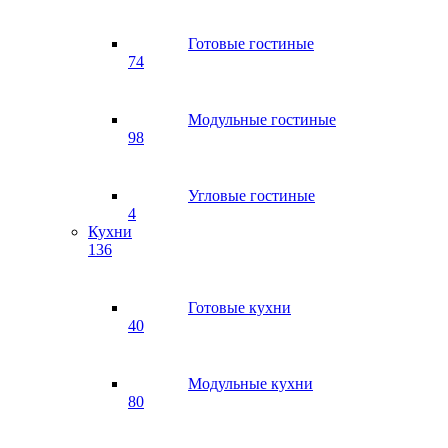
Готовые гостиные
74
Модульные гостиные
98
Угловые гостиные
4
Кухни
136
Готовые кухни
40
Модульные кухни
80