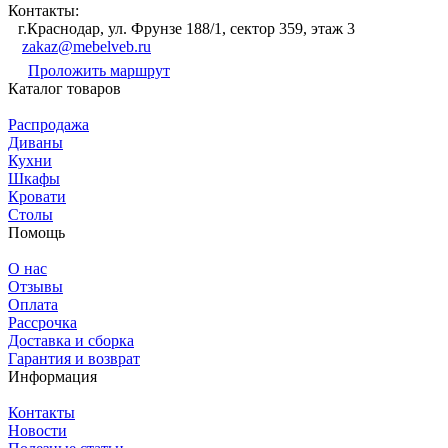
Контакты:
г.Краснодар, ул. Фрунзе 188/1, сектор 359, этаж 3
zakaz@mebelveb.ru
Проложить маршрут
Каталог товаров
Распродажа
Диваны
Кухни
Шкафы
Кровати
Столы
Помощь
О нас
Отзывы
Оплата
Рассрочка
Доставка и сборка
Гарантия и возврат
Информация
Контакты
Новости