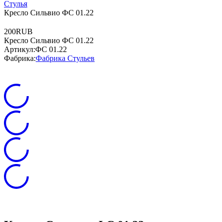
Стулья
Кресло Сильвио ФС 01.22
2
0
0
RUB
Кресло Сильвио ФС 01.22
Артикул:
ФС 01.22
Фабрика:
Фабрика Стульев