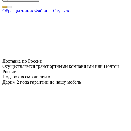
Образцы тонов Фабрика Стульев
Доставка по России
Осуществляется транспортными компаниями или Почтой
России
Подарок всем клиентам
Дарим 2 года гарантии на нашу мебель