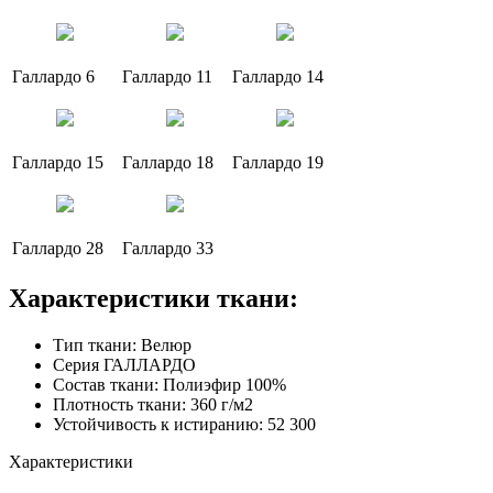
Галлардо 6
Галлардо 11
Галлардо 14
Галлардо 15
Галлардо 18
Галлардо 19
Галлардо 28
Галлардо 33
Характеристики ткани:
Тип ткани: Велюр
Серия ГАЛЛАРДО
Состав ткани: Полиэфир 100%
Плотность ткани: 360 г/м2
Устойчивость к истиранию: 52 300
Характеристики