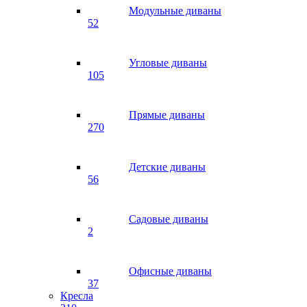
Модульные диваны
52
Угловые диваны
105
Прямые диваны
270
Детские диваны
56
Садовые диваны
2
Офисные диваны
37
Кресла