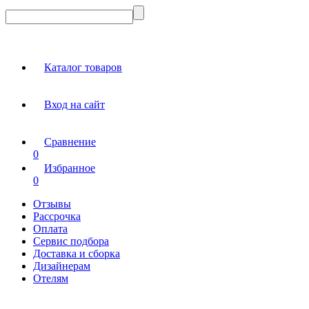
Каталог товаров
Вход на сайт
Сравнение
0
Избранное
0
Отзывы
Рассрочка
Оплата
Сервис подбора
Доставка и сборка
Дизайнерам
Отелям