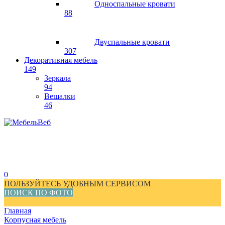
Односпальные кровати
88
Двуспальные кровати
307
Декоративная мебель
149
Зеркала
94
Вешалки
46
0
ПОЛЬЗУЙТЕСЬ УДОБНЫМ СЕРВИСОМ
ПОИСК ПО ФОТО
Главная
Корпусная мебель