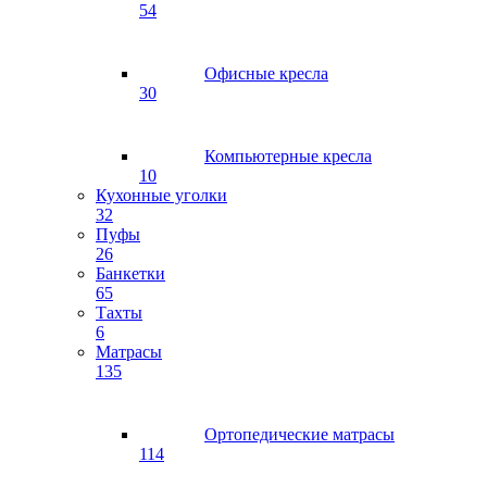
54
Офисные кресла
30
Компьютерные кресла
10
Кухонные уголки
32
Пуфы
26
Банкетки
65
Тахты
6
Матрасы
135
Ортопедические матрасы
114