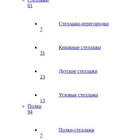
61
Стеллажи-перегородки
7
Книжные стеллажи
31
Детские стеллажи
23
Угловые стеллажи
13
Полки
94
Полки-стеллажи
7