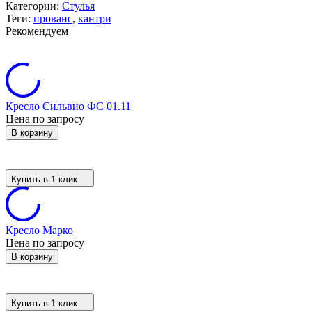
Категории:
Стулья
Теги:
прованс
,
кантри
Рекомендуем
Кресло Сильвио ФС 01.11
Цена по запросу
В корзину
Купить в 1 клик
Кресло Марко
Цена по запросу
В корзину
Купить в 1 клик