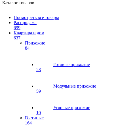
Каталог товаров
Посмотреть все товары
Распродажа
699
Квартира и дом
637
Прихожие
84
Готовые прихожие
28
Модульные прихожие
59
Угловые прихожие
10
Гостиные
164