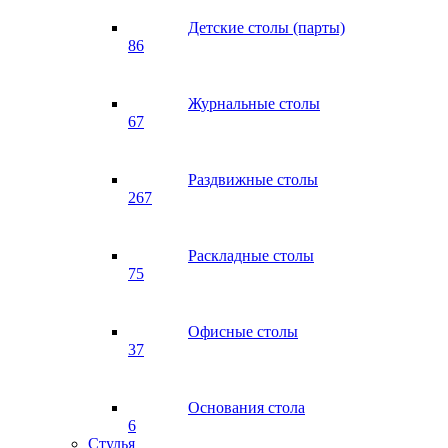
Детские столы (парты)
86
Журнальные столы
67
Раздвижные столы
267
Раскладные столы
75
Офисные столы
37
Основания стола
6
Стулья