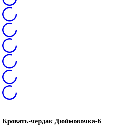
Кровать-чердак Дюймовочка-6