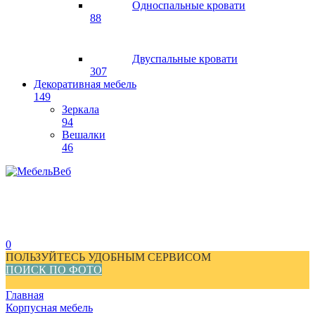
Односпальные кровати
88
Двуспальные кровати
307
Декоративная мебель
149
Зеркала
94
Вешалки
46
0
ПОЛЬЗУЙТЕСЬ УДОБНЫМ СЕРВИСОМ
ПОИСК ПО ФОТО
Главная
Корпусная мебель