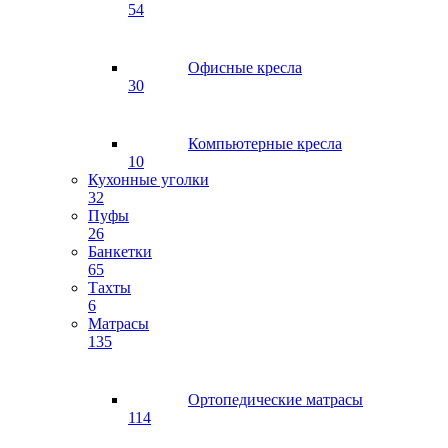
54
Офисные кресла
30
Компьютерные кресла
10
Кухонные уголки
32
Пуфы
26
Банкетки
65
Тахты
6
Матрасы
135
Ортопедические матрасы
114