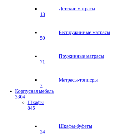
Детские матрасы
13
Беспружинные матрасы
50
Пружинные матрасы
71
Матрасы-топперы
7
Корпусная мебель
3304
Шкафы
845
Шкафы-буфеты
24