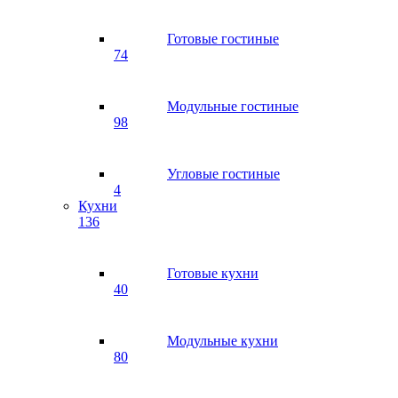
Готовые гостиные
74
Модульные гостиные
98
Угловые гостиные
4
Кухни
136
Готовые кухни
40
Модульные кухни
80