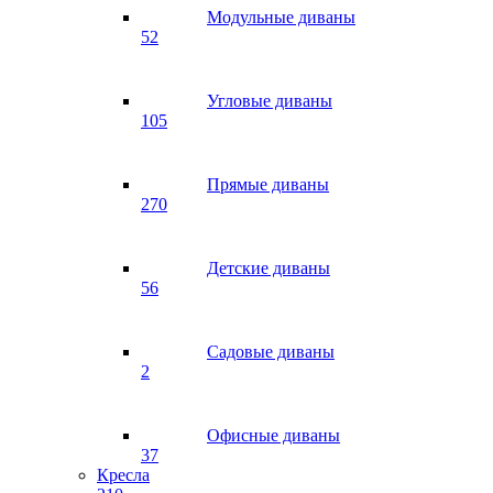
Модульные диваны
52
Угловые диваны
105
Прямые диваны
270
Детские диваны
56
Садовые диваны
2
Офисные диваны
37
Кресла