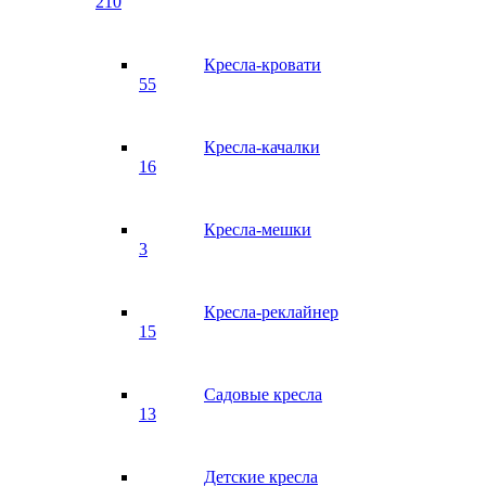
210
Кресла-кровати
55
Кресла-качалки
16
Кресла-мешки
3
Кресла-реклайнер
15
Садовые кресла
13
Детские кресла