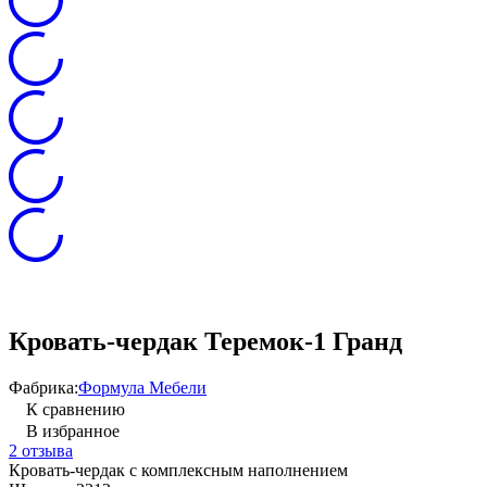
Кровать-чердак Теремок-1 Гранд
Фабрика:
Формула Мебели
К сравнению
В избранное
2 отзыва
Кровать-чердак с комплексным наполнением