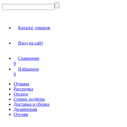
Каталог товаров
Вход на сайт
Сравнение
0
Избранное
0
Отзывы
Рассрочка
Оплата
Сервис подбора
Доставка и сборка
Дизайнерам
Отелям