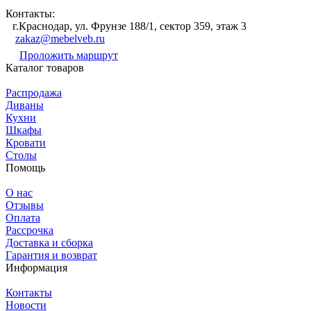
Контакты:
г.Краснодар, ул. Фрунзе 188/1, сектор 359, этаж 3
zakaz@mebelveb.ru
Проложить маршрут
Каталог товаров
Распродажа
Диваны
Кухни
Шкафы
Кровати
Столы
Помощь
О нас
Отзывы
Оплата
Рассрочка
Доставка и сборка
Гарантия и возврат
Информация
Контакты
Новости