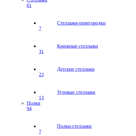
61
Стеллажи-перегородки
7
Книжные стеллажи
31
Детские стеллажи
23
Угловые стеллажи
13
Полки
94
Полки-стеллажи
7