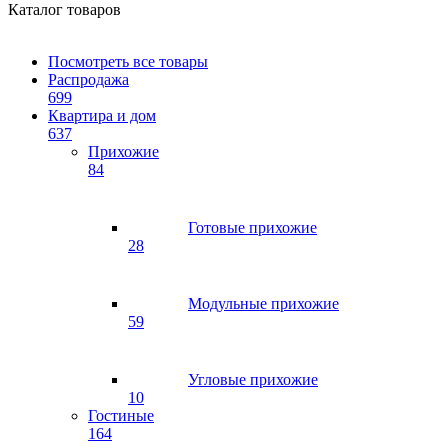
Каталог товаров
Посмотреть все товары
Распродажа
699
Квартира и дом
637
Прихожие
84
Готовые прихожие
28
Модульные прихожие
59
Угловые прихожие
10
Гостиные
164