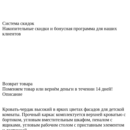
Система скидок
Накопительные скидки и бонусная программа для наших
клиентов
Возврат товара
Поменяем товар или вернём деньги в течении 14 дней!
Описание
Кровать-чердак высокий в ярких цветах фасадов для детской
комнаты. Прочный каркас комплектуется верхней кроватью с
бортиком, угловым вместительным шкафом, пеналом с
ящиками, угловым рабочим столом с приставным элементом