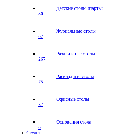
Детские столы (парты)
86
Журнальные столы
67
Раздвижные столы
267
Раскладные столы
75
Офисные столы
37
Основания стола
6
Стулья