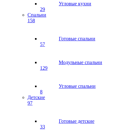
Угловые кухни
29
Спальни
158
Готовые спальни
57
Модульные спальни
129
Угловые спальни
8
Детские
97
Готовые детские
33