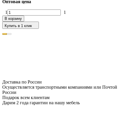
Оптовая цена
1
1
В корзину
Купить в 1 клик
Доставка по России
Осуществляется транспортными компаниями или Почтой
России
Подарок всем клиентам
Дарим 2 года гарантии на нашу мебель