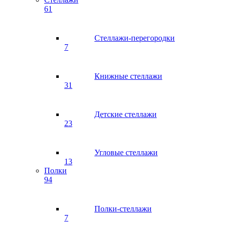
61
Стеллажи-перегородки
7
Книжные стеллажи
31
Детские стеллажи
23
Угловые стеллажи
13
Полки
94
Полки-стеллажи
7