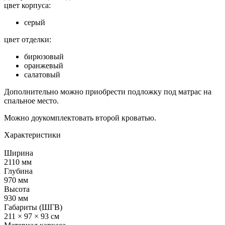
цвет корпуса:
серый
цвет отделки:
бирюзовый
оранжевый
салатовый
Дополнительно можно приобрести подложку под матрас на
спальное место.
Можно доукомплектовать второй кроватью.
Характеристики
Ширина
2110 мм
Глубина
970 мм
Высота
930 мм
Габариты (ШГВ)
211 × 97 × 93 см