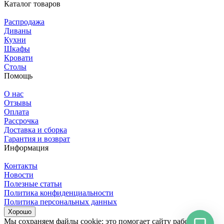
Каталог товаров
Распродажа
Диваны
Кухни
Шкафы
Кровати
Столы
Помощь
О нас
Отзывы
Оплата
Рассрочка
Доставка и сборка
Гарантия и возврат
Информация
Контакты
Новости
Полезные статьи
Политика конфиденциальности
Политика персональных данных
Хорошо
Мы сохраняем файлы cookie: это помогает сайту работать