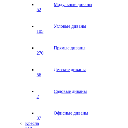
Модульные диваны
52
Угловые диваны
105
Прямые диваны
270
Детские диваны
56
Садовые диваны
2
Офисные диваны
37
Кресла