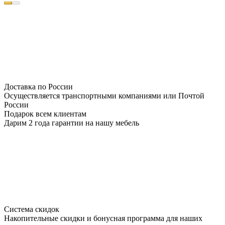
Доставка по России
Осуществляется транспортными компаниями или Почтой
России
Подарок всем клиентам
Дарим 2 года гарантии на нашу мебель
Система скидок
Накопительные скидки и бонусная программа для наших