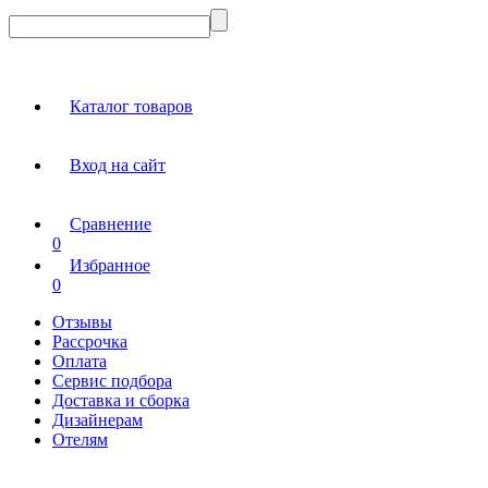
Каталог товаров
Вход на сайт
Сравнение
0
Избранное
0
Отзывы
Рассрочка
Оплата
Сервис подбора
Доставка и сборка
Дизайнерам
Отелям