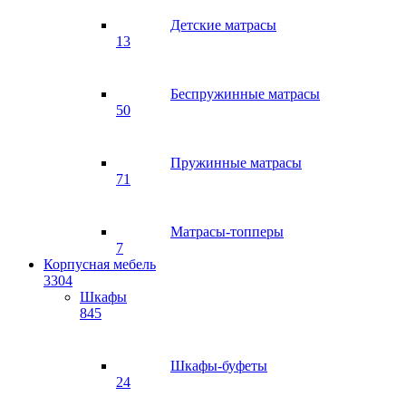
Детские матрасы
13
Беспружинные матрасы
50
Пружинные матрасы
71
Матрасы-топперы
7
Корпусная мебель
3304
Шкафы
845
Шкафы-буфеты
24