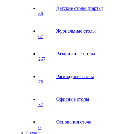
Детские столы (парты)
86
Журнальные столы
67
Раздвижные столы
267
Раскладные столы
75
Офисные столы
37
Основания стола
6
Стулья