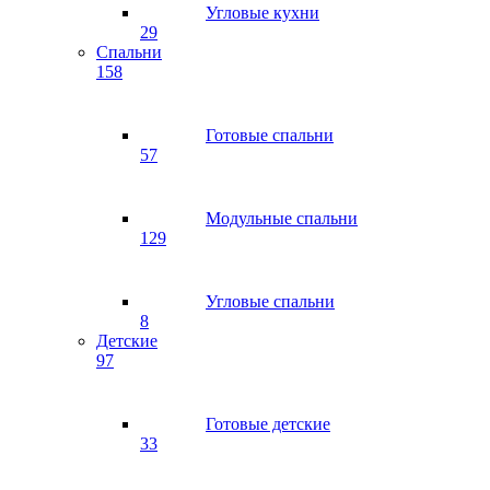
Угловые кухни
29
Спальни
158
Готовые спальни
57
Модульные спальни
129
Угловые спальни
8
Детские
97
Готовые детские
33