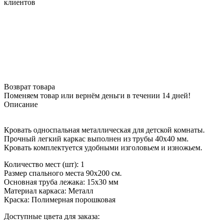
клиентов
Возврат товара
Поменяем товар или вернём деньги в течении 14 дней!
Описание
Кровать односпальная металлическая для детской комнаты.
Прочный легкий каркас выполнен из трубы 40х40 мм.
Кровать комплектуется удобными изголовьем и изножьем.
Количество мест (шт): 1
Размер спального места 90х200 см.
Основная труба лежака: 15х30 мм
Материал каркаса: Металл
Краска: Полимерная порошковая
Доступные цвета для заказа: