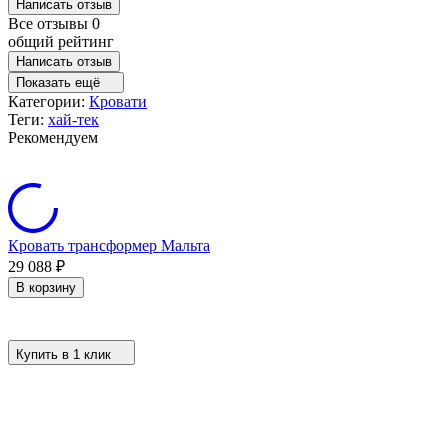
Написать отзыв
Все отзывы
0
общий рейтинг
Написать отзыв
Показать ещё
Категории:
Кровати
Теги:
хай-тек
Рекомендуем
Кровать трансформер Мальта
29 088
₽
В корзину
Купить в 1 клик