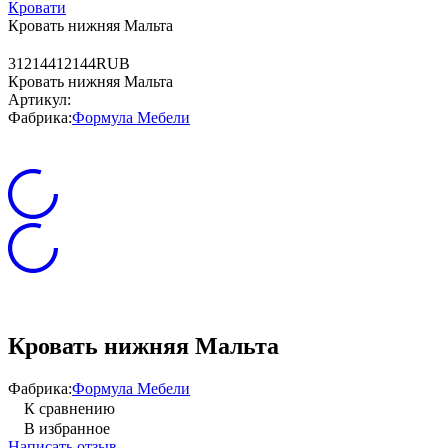
Кровати
Кровать нижняя Мальта
3
12144
12144
RUB
Кровать нижняя Мальта
Артикул:
Фабрика:
Формула Мебели
Кровать нижняя Мальта
Фабрика:
Формула Мебели
К сравнению
В избранное
Написать отзыв