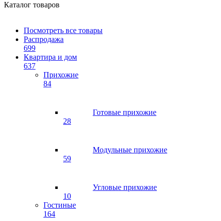
Каталог товаров
Посмотреть все товары
Распродажа
699
Квартира и дом
637
Прихожие
84
Готовые прихожие
28
Модульные прихожие
59
Угловые прихожие
10
Гостиные
164