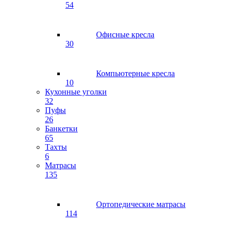
54
Офисные кресла
30
Компьютерные кресла
10
Кухонные уголки
32
Пуфы
26
Банкетки
65
Тахты
6
Матрасы
135
Ортопедические матрасы
114