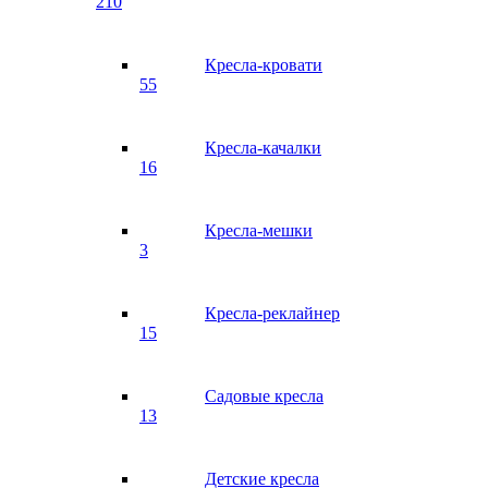
210
Кресла-кровати
55
Кресла-качалки
16
Кресла-мешки
3
Кресла-реклайнер
15
Садовые кресла
13
Детские кресла