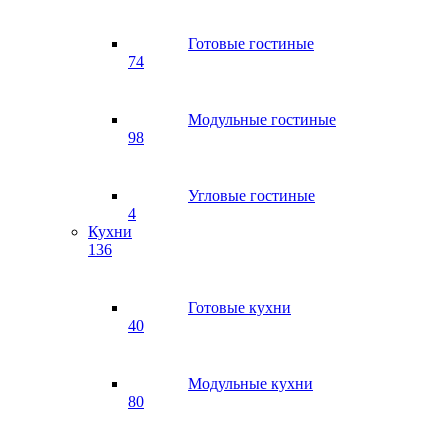
Готовые гостиные
74
Модульные гостиные
98
Угловые гостиные
4
Кухни
136
Готовые кухни
40
Модульные кухни
80