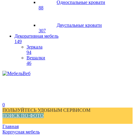
Односпальные кровати
88
Двуспальные кровати
307
Декоративная мебель
149
Зеркала
94
Вешалки
46
0
ПОЛЬЗУЙТЕСЬ УДОБНЫМ СЕРВИСОМ
ПОИСК ПО ФОТО
Главная
Корпусная мебель