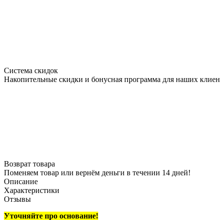
Система скидок
Накопительные скидки и бонусная программа для наших клиен
Возврат товара
Поменяем товар или вернём деньги в течении 14 дней!
Описание
Характеристики
Отзывы
Уточняйте про основание!