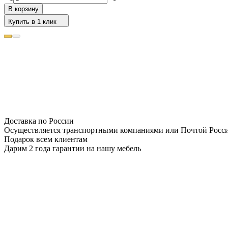
В корзину
Купить в 1 клик
Доставка по России
Осуществляется транспортными компаниями или Почтой Росс
Подарок всем клиентам
Дарим 2 года гарантии на нашу мебель