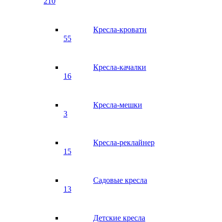
210
Кресла-кровати
55
Кресла-качалки
16
Кресла-мешки
3
Кресла-реклайнер
15
Садовые кресла
13
Детские кресла