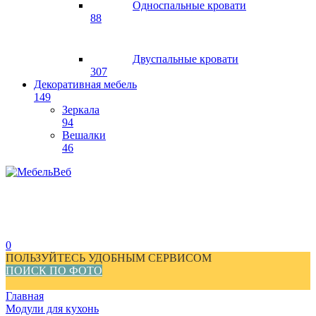
Односпальные кровати
88
Двуспальные кровати
307
Декоративная мебель
149
Зеркала
94
Вешалки
46
0
ПОЛЬЗУЙТЕСЬ УДОБНЫМ СЕРВИСОМ
ПОИСК ПО ФОТО
Главная
Модули для кухонь