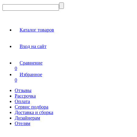
Каталог товаров
Вход на сайт
Сравнение
0
Избранное
0
Отзывы
Рассрочка
Оплата
Сервис подбора
Доставка и сборка
Дизайнерам
Отелям