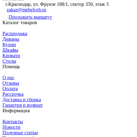
г.Краснодар, ул. Фрунзе 188/1, сектор 359, этаж 3
zakaz@mebelveb.ru
Проложить маршрут
Каталог товаров
Распродажа
Диваны
Кухни
Шкафы
Кровати
Столы
Помощь
О нас
Отзывы
Оплата
Рассрочка
Доставка и сборка
Гарантия и возврат
Информация
Контакты
Новости
Полезные статьи