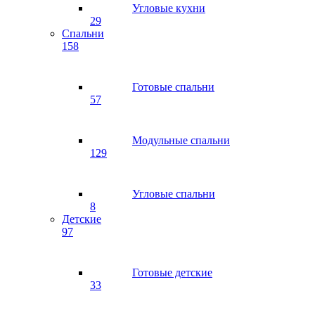
Угловые кухни
29
Спальни
158
Готовые спальни
57
Модульные спальни
129
Угловые спальни
8
Детские
97
Готовые детские
33