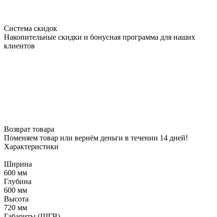
Система скидок
Накопительные скидки и бонусная программа для наших
клиентов
Возврат товара
Поменяем товар или вернём деньги в течении 14 дней!
Характеристики
Ширина
600 мм
Глубина
600 мм
Высота
720 мм
Габариты (ШГВ)