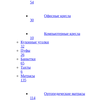
54
Офисные кресла
30
Компьютерные кресла
10
Кухонные уголки
32
Пуфы
26
Банкетки
65
Тахты
6
Матрасы
135
Ортопедические матрасы
114