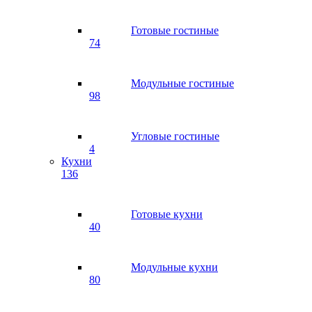
Готовые гостиные
74
Модульные гостиные
98
Угловые гостиные
4
Кухни
136
Готовые кухни
40
Модульные кухни
80