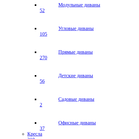
Модульные диваны
52
Угловые диваны
105
Прямые диваны
270
Детские диваны
56
Садовые диваны
2
Офисные диваны
37
Кресла