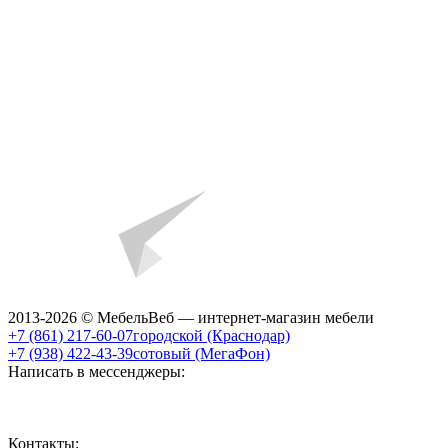
2013-2026 © МебельВеб — интернет-магазин мебели
+7 (861) 217-60-07
городской (Краснодар)
+7 (938) 422-43-39
сотовый (МегаФон)
Написать в мессенджеры:
Контакты: