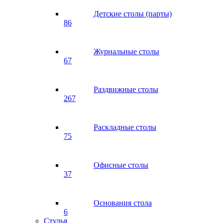
Детские столы (парты)
86
Журнальные столы
67
Раздвижные столы
267
Раскладные столы
75
Офисные столы
37
Основания стола
6
Стулья