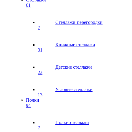
61
Стеллажи-перегородки
7
Книжные стеллажи
31
Детские стеллажи
23
Угловые стеллажи
13
Полки
94
Полки-стеллажи
7