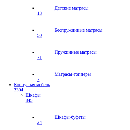
Детские матрасы
13
Беспружинные матрасы
50
Пружинные матрасы
71
Матрасы-топперы
7
Корпусная мебель
3304
Шкафы
845
Шкафы-буфеты
24