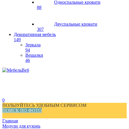
Односпальные кровати
88
Двуспальные кровати
307
Декоративная мебель
149
Зеркала
94
Вешалки
46
0
ПОЛЬЗУЙТЕСЬ УДОБНЫМ СЕРВИСОМ
ПОИСК ПО ФОТО
Главная
Модули для кухонь