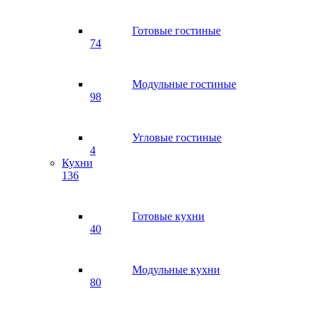
Готовые гостиные
74
Модульные гостиные
98
Угловые гостиные
4
Кухни
136
Готовые кухни
40
Модульные кухни
80