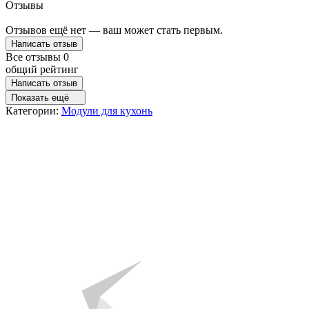
Отзывы
Отзывов ещё нет — ваш может стать первым.
Написать отзыв
Все отзывы
0
общий рейтинг
Написать отзыв
Показать ещё
Категории:
Модули для кухонь