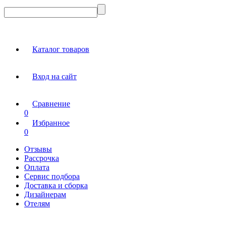
Каталог товаров
Вход на сайт
Сравнение
0
Избранное
0
Отзывы
Рассрочка
Оплата
Сервис подбора
Доставка и сборка
Дизайнерам
Отелям