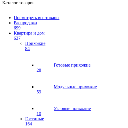
Каталог товаров
Посмотреть все товары
Распродажа
699
Квартира и дом
637
Прихожие
84
Готовые прихожие
28
Модульные прихожие
59
Угловые прихожие
10
Гостиные
164