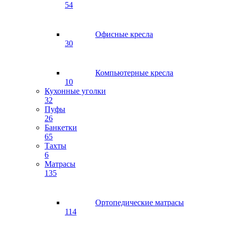
54
Офисные кресла
30
Компьютерные кресла
10
Кухонные уголки
32
Пуфы
26
Банкетки
65
Тахты
6
Матрасы
135
Ортопедические матрасы
114