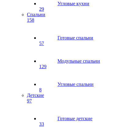
Угловые кухни
29
Спальни
158
Готовые спальни
57
Модульные спальни
129
Угловые спальни
8
Детские
97
Готовые детские
33