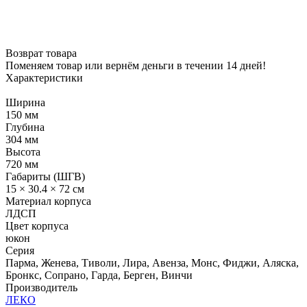
Возврат товара
Поменяем товар или вернём деньги в течении 14 дней!
Характеристики
Ширина
150 мм
Глубина
304 мм
Высота
720 мм
Габариты (ШГВ)
15 × 30.4 × 72 см
Материал корпуса
ЛДСП
Цвет корпуса
юкон
Серия
Парма, Женева, Тиволи, Лира, Авенза, Монс, Фиджи, Аляска,
Бронкс, Сопрано, Гарда, Берген, Винчи
Производитель
ЛЕКО