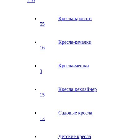
210
Кресла-кровати
55
Кресла-качалки
16
Кресла-мешки
3
Кресла-реклайнер
15
Садовые кресла
13
Детские кресла