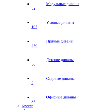
Модульные диваны
52
Угловые диваны
105
Прямые диваны
270
Детские диваны
56
Садовые диваны
2
Офисные диваны
37
Кресла