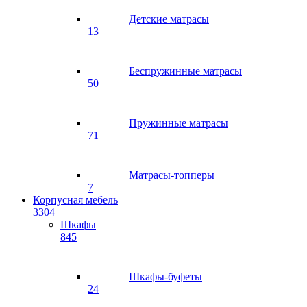
Детские матрасы
13
Беспружинные матрасы
50
Пружинные матрасы
71
Матрасы-топперы
7
Корпусная мебель
3304
Шкафы
845
Шкафы-буфеты
24