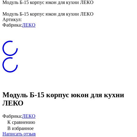
Модуль Б-15 корпус юкон для кухни ЛЕКО
Модуль Б-15 корпус юкон для кухни ЛЕКО
Артикул:
Фабрика:
ЛЕКО
Модуль Б-15 корпус юкон для кухни
ЛЕКО
Фабрика:
ЛЕКО
К сравнению
В избранное
Написать отзыв