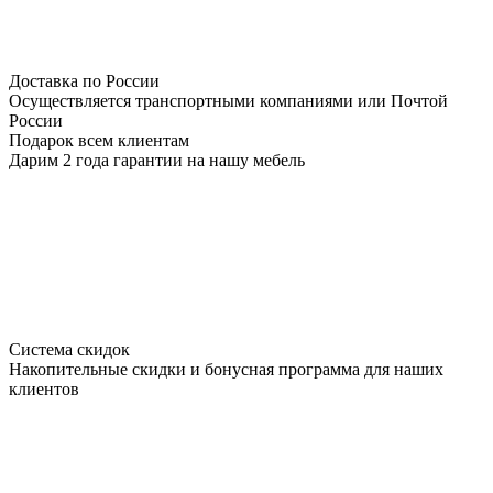
Доставка по России
Осуществляется транспортными компаниями или Почтой
России
Подарок всем клиентам
Дарим 2 года гарантии на нашу мебель
Система скидок
Накопительные скидки и бонусная программа для наших
клиентов