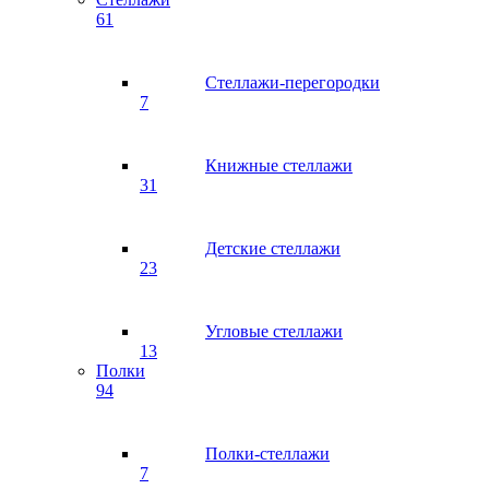
61
Стеллажи-перегородки
7
Книжные стеллажи
31
Детские стеллажи
23
Угловые стеллажи
13
Полки
94
Полки-стеллажи
7