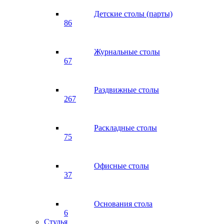
Детские столы (парты)
86
Журнальные столы
67
Раздвижные столы
267
Раскладные столы
75
Офисные столы
37
Основания стола
6
Стулья