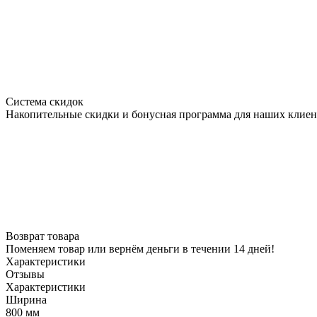
Система скидок
Накопительные скидки и бонусная программа для наших клиен
Возврат товара
Поменяем товар или вернём деньги в течении 14 дней!
Характеристики
Отзывы
Характеристики
Ширина
800 мм