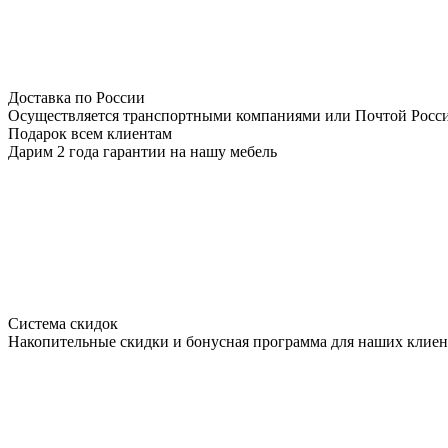
Доставка по России
Осуществляется транспортными компаниями или Почтой Росс
Подарок всем клиентам
Дарим 2 года гарантии на нашу мебель
Система скидок
Накопительные скидки и бонусная программа для наших клиен