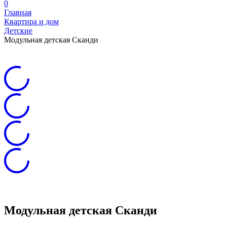
0
Главная
Квартира и дом
Детские
Модульная детская Сканди
Модульная детская Сканди