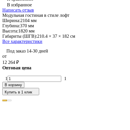
В избранное
Написать отзыв
Модульная гостиная в стиле лофт
Ширина:
2104 мм
Глубина:
370 мм
Высота:
1820 мм
Габариты (ШГВ):
210.4 × 37 × 182 см
Все характеристики
Под заказ 14-30 дней
от
12 264
₽
Оптовая цена
1
1
В корзину
Купить в 1 клик