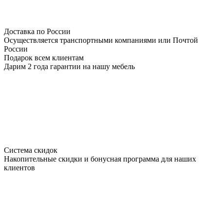
Доставка по России
Осуществляется транспортными компаниями или Почтой
России
Подарок всем клиентам
Дарим 2 года гарантии на нашу мебель
Система скидок
Накопительные скидки и бонусная программа для наших
клиентов