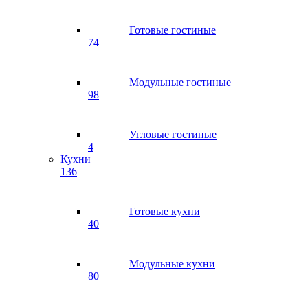
Готовые гостиные
74
Модульные гостиные
98
Угловые гостиные
4
Кухни
136
Готовые кухни
40
Модульные кухни
80