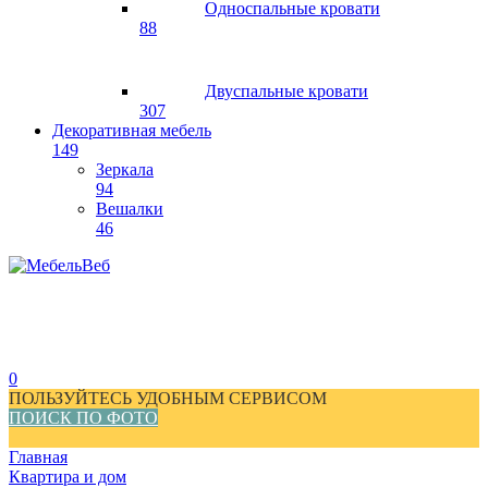
Односпальные кровати
88
Двуспальные кровати
307
Декоративная мебель
149
Зеркала
94
Вешалки
46
0
ПОЛЬЗУЙТЕСЬ УДОБНЫМ СЕРВИСОМ
ПОИСК ПО ФОТО
Главная
Квартира и дом