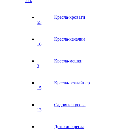
210
Кресла-кровати
55
Кресла-качалки
16
Кресла-мешки
3
Кресла-реклайнер
15
Садовые кресла
13
Детские кресла