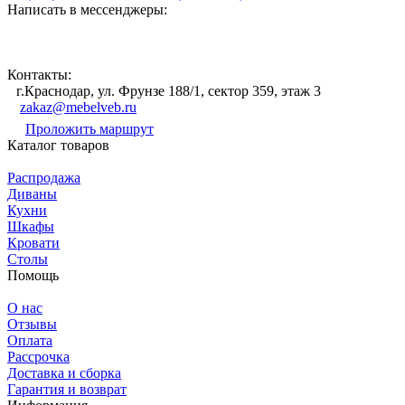
Написать в мессенджеры:
Контакты:
г.Краснодар, ул. Фрунзе 188/1, сектор 359, этаж 3
zakaz@mebelveb.ru
Проложить маршрут
Каталог товаров
Распродажа
Диваны
Кухни
Шкафы
Кровати
Столы
Помощь
О нас
Отзывы
Оплата
Рассрочка
Доставка и сборка
Гарантия и возврат