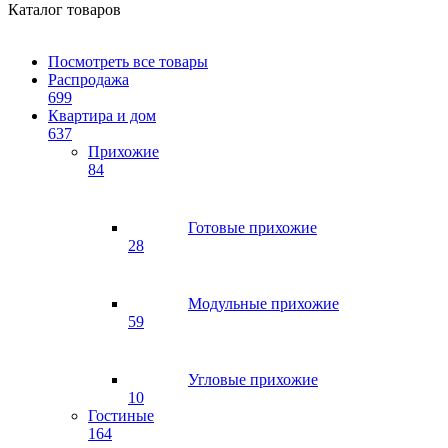
Каталог товаров
Посмотреть все товары
Распродажа
699
Квартира и дом
637
Прихожие
84
Готовые прихожие
28
Модульные прихожие
59
Угловые прихожие
10
Гостиные
164