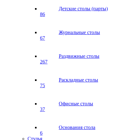
Детские столы (парты)
86
Журнальные столы
67
Раздвижные столы
267
Раскладные столы
75
Офисные столы
37
Основания стола
6
Стулья