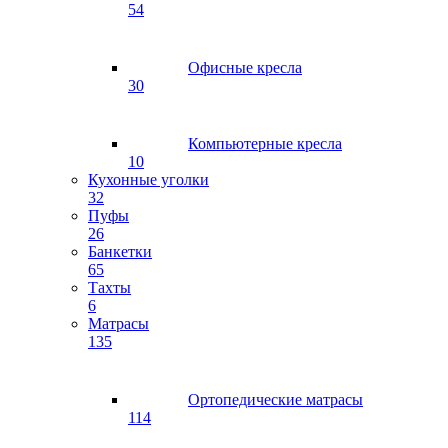
54
Офисные кресла
30
Компьютерные кресла
10
Кухонные уголки
32
Пуфы
26
Банкетки
65
Тахты
6
Матрасы
135
Ортопедические матрасы
114