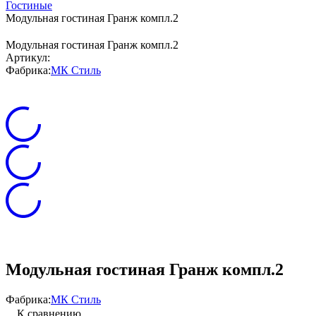
Гостиные
Модульная гостиная Гранж компл.2
Модульная гостиная Гранж компл.2
Артикул:
Фабрика:
МК Стиль
Модульная гостиная Гранж компл.2
Фабрика:
МК Стиль
К сравнению