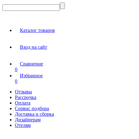
Каталог товаров
Вход на сайт
Сравнение
0
Избранное
0
Отзывы
Рассрочка
Оплата
Сервис подбора
Доставка и сборка
Дизайнерам
Отелям