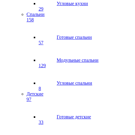
Угловые кухни
29
Спальни
158
Готовые спальни
57
Модульные спальни
129
Угловые спальни
8
Детские
97
Готовые детские
33