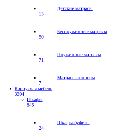
Детские матрасы
13
Беспружинные матрасы
50
Пружинные матрасы
71
Матрасы-топперы
7
Корпусная мебель
3304
Шкафы
845
Шкафы-буфеты
24