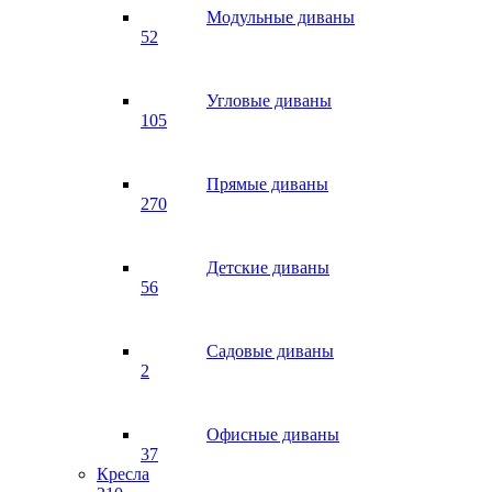
Модульные диваны
52
Угловые диваны
105
Прямые диваны
270
Детские диваны
56
Садовые диваны
2
Офисные диваны
37
Кресла