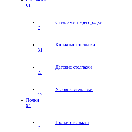
61
Стеллажи-перегородки
7
Книжные стеллажи
31
Детские стеллажи
23
Угловые стеллажи
13
Полки
94
Полки-стеллажи
7