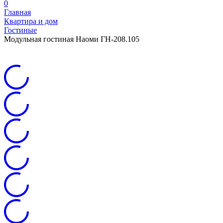
0
Главная
Квартира и дом
Гостиные
Модульная гостиная Наоми ГН-208.105