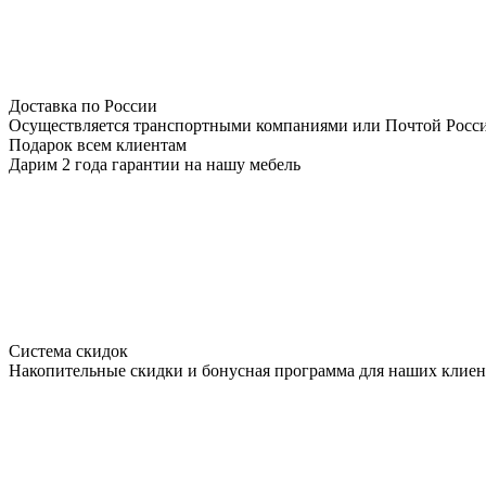
Доставка по России
Осуществляется транспортными компаниями или Почтой Росс
Подарок всем клиентам
Дарим 2 года гарантии на нашу мебель
Система скидок
Накопительные скидки и бонусная программа для наших клиен