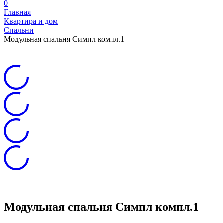
0
Главная
Квартира и дом
Спальни
Модульная спальня Симпл компл.1
Модульная спальня Симпл компл.1