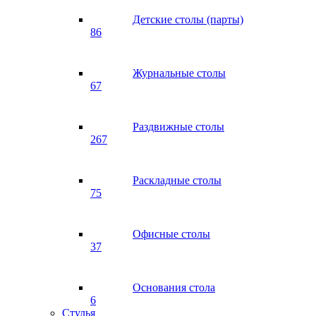
Детские столы (парты)
86
Журнальные столы
67
Раздвижные столы
267
Раскладные столы
75
Офисные столы
37
Основания стола
6
Стулья