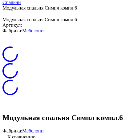
Спальни
Модульная спальня Симпл компл.6
Модульная спальня Симпл компл.6
Артикул:
Фабрика:
Мебелони
Модульная спальня Симпл компл.6
Фабрика:
Мебелони
К сравнению