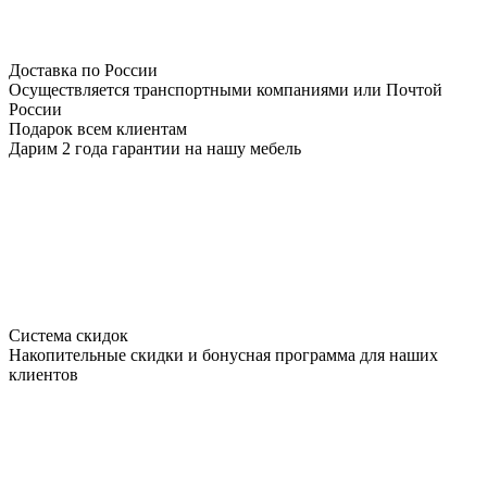
Доставка по России
Осуществляется транспортными компаниями или Почтой
России
Подарок всем клиентам
Дарим 2 года гарантии на нашу мебель
Система скидок
Накопительные скидки и бонусная программа для наших
клиентов