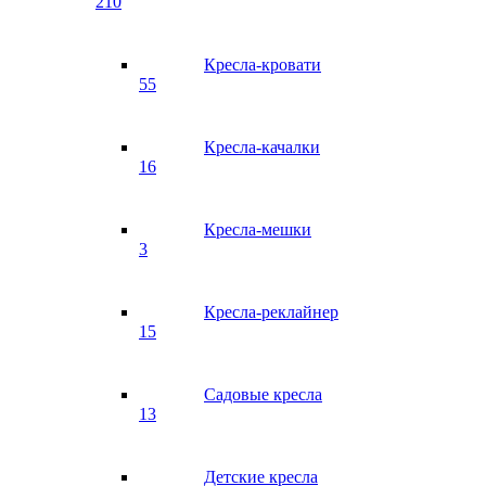
210
Кресла-кровати
55
Кресла-качалки
16
Кресла-мешки
3
Кресла-реклайнер
15
Садовые кресла
13
Детские кресла