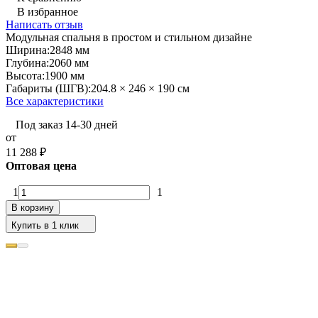
В избранное
Написать отзыв
Модульная спальня в простом и стильном дизайне
Ширина:
2848 мм
Глубина:
2060 мм
Высота:
1900 мм
Габариты (ШГВ):
204.8 × 246 × 190 см
Все характеристики
Под заказ 14-30 дней
от
11 288
₽
Оптовая цена
1
1
В корзину
Купить в 1 клик