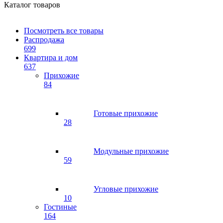
Каталог товаров
Посмотреть все товары
Распродажа
699
Квартира и дом
637
Прихожие
84
Готовые прихожие
28
Модульные прихожие
59
Угловые прихожие
10
Гостиные
164