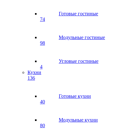
Готовые гостиные
74
Модульные гостиные
98
Угловые гостиные
4
Кухни
136
Готовые кухни
40
Модульные кухни
80