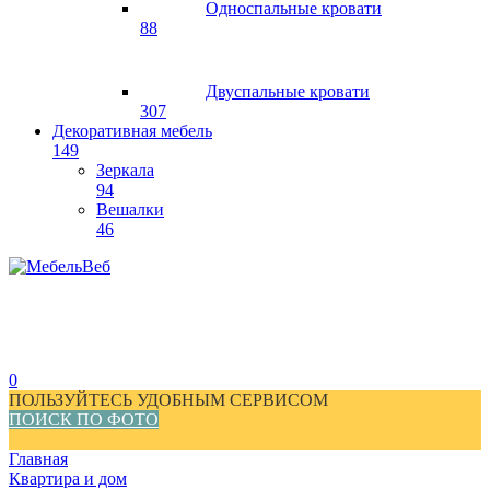
Односпальные кровати
88
Двуспальные кровати
307
Декоративная мебель
149
Зеркала
94
Вешалки
46
0
ПОЛЬЗУЙТЕСЬ УДОБНЫМ СЕРВИСОМ
ПОИСК ПО ФОТО
Главная
Квартира и дом