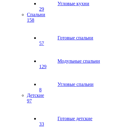
Угловые кухни
29
Спальни
158
Готовые спальни
57
Модульные спальни
129
Угловые спальни
8
Детские
97
Готовые детские
33