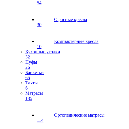
54
Офисные кресла
30
Компьютерные кресла
10
Кухонные уголки
32
Пуфы
26
Банкетки
65
Тахты
6
Матрасы
135
Ортопедические матрасы
114