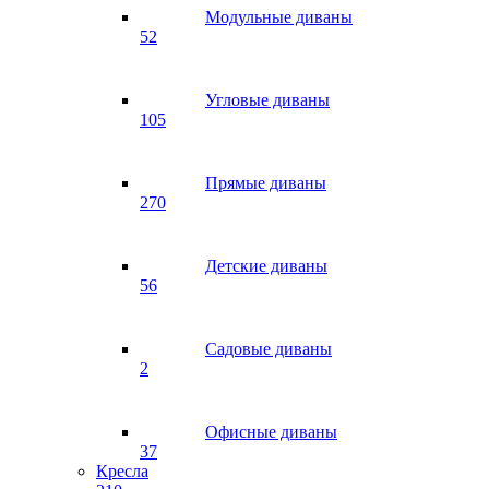
Модульные диваны
52
Угловые диваны
105
Прямые диваны
270
Детские диваны
56
Садовые диваны
2
Офисные диваны
37
Кресла