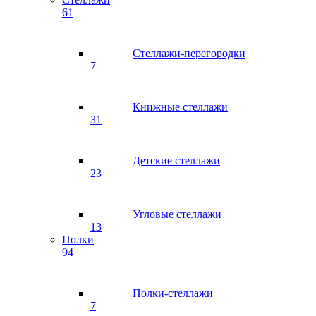
61
Стеллажи-перегородки
7
Книжные стеллажи
31
Детские стеллажи
23
Угловые стеллажи
13
Полки
94
Полки-стеллажи
7