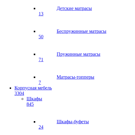
Детские матрасы
13
Беспружинные матрасы
50
Пружинные матрасы
71
Матрасы-топперы
7
Корпусная мебель
3304
Шкафы
845
Шкафы-буфеты
24