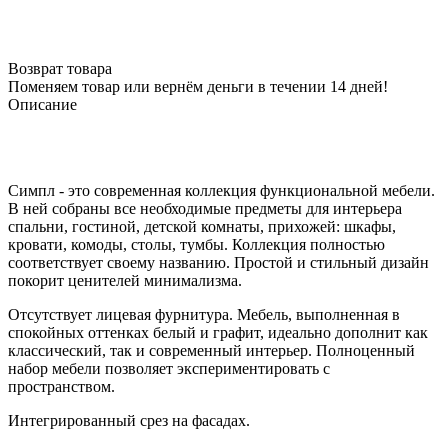
Возврат товара
Поменяем товар или вернём деньги в течении 14 дней!
Описание
Симпл - это современная коллекция функциональной мебели.
В ней собраны все необходимые предметы для интерьера
спальни, гостиной, детской комнаты, прихожей: шкафы,
кровати, комоды, столы, тумбы. Коллекция полностью
соответствует своему названию. Простой и стильный дизайн
покорит ценителей минимализма.
Отсутствует лицевая фурнитура. Мебель, выполненная в
спокойных оттенках белый и графит, идеально дополнит как
классический, так и современный интерьер. Полноценный
набор мебели позволяет экспериментировать с
пространством.
Интегрированный срез на фасадах.