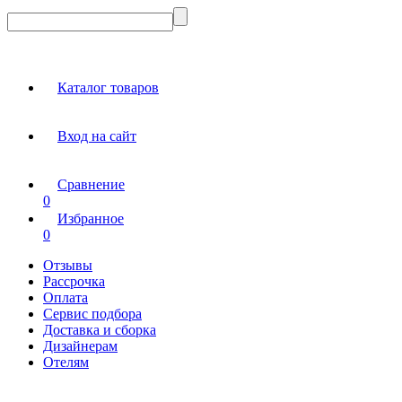
Каталог товаров
Вход на сайт
Сравнение
0
Избранное
0
Отзывы
Рассрочка
Оплата
Сервис подбора
Доставка и сборка
Дизайнерам
Отелям