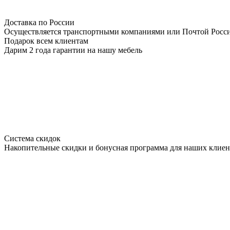
Доставка по России
Осуществляется транспортными компаниями или Почтой Росс
Подарок всем клиентам
Дарим 2 года гарантии на нашу мебель
Система скидок
Накопительные скидки и бонусная программа для наших клиен