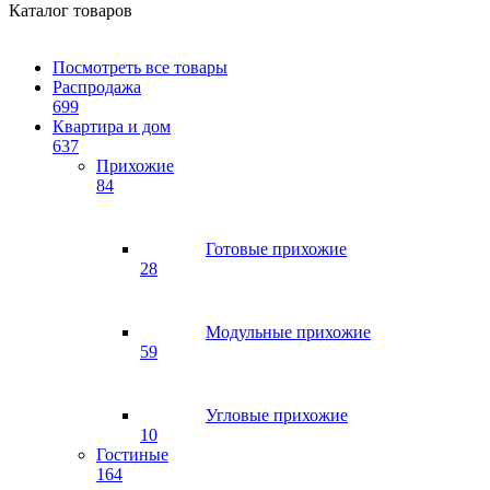
Каталог товаров
Посмотреть все товары
Распродажа
699
Квартира и дом
637
Прихожие
84
Готовые прихожие
28
Модульные прихожие
59
Угловые прихожие
10
Гостиные
164