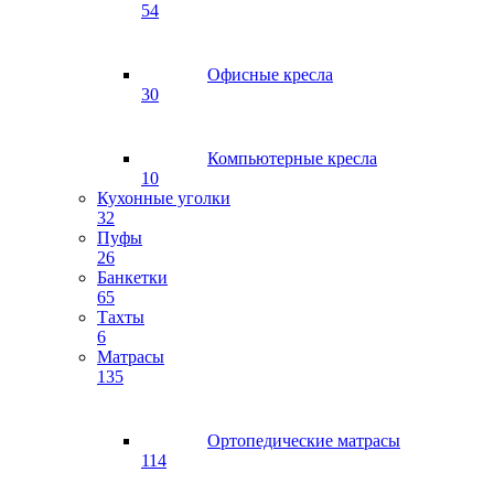
54
Офисные кресла
30
Компьютерные кресла
10
Кухонные уголки
32
Пуфы
26
Банкетки
65
Тахты
6
Матрасы
135
Ортопедические матрасы
114