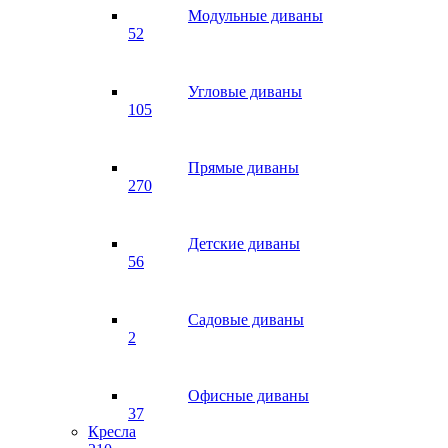
Модульные диваны
52
Угловые диваны
105
Прямые диваны
270
Детские диваны
56
Садовые диваны
2
Офисные диваны
37
Кресла