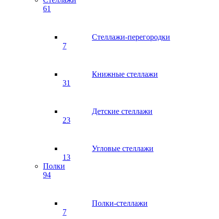
61
Стеллажи-перегородки
7
Книжные стеллажи
31
Детские стеллажи
23
Угловые стеллажи
13
Полки
94
Полки-стеллажи
7