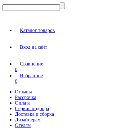
Каталог товаров
Вход на сайт
Сравнение
0
Избранное
0
Отзывы
Рассрочка
Оплата
Сервис подбора
Доставка и сборка
Дизайнерам
Отелям