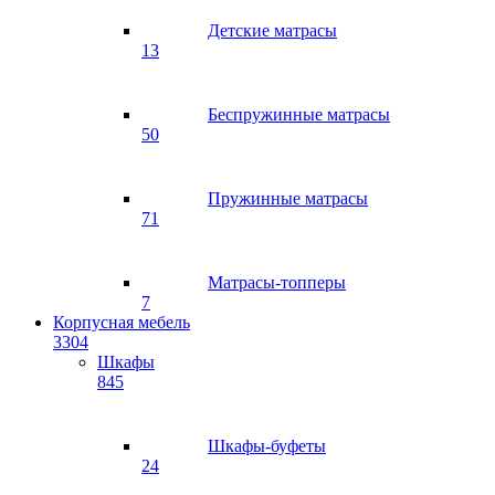
Детские матрасы
13
Беспружинные матрасы
50
Пружинные матрасы
71
Матрасы-топперы
7
Корпусная мебель
3304
Шкафы
845
Шкафы-буфеты
24