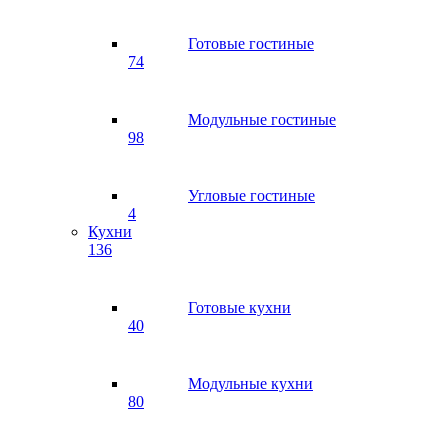
Готовые гостиные
74
Модульные гостиные
98
Угловые гостиные
4
Кухни
136
Готовые кухни
40
Модульные кухни
80