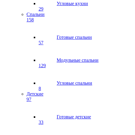
Угловые кухни
29
Спальни
158
Готовые спальни
57
Модульные спальни
129
Угловые спальни
8
Детские
97
Готовые детские
33