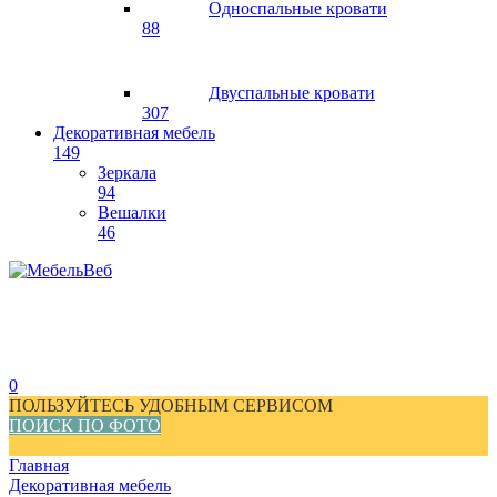
Односпальные кровати
88
Двуспальные кровати
307
Декоративная мебель
149
Зеркала
94
Вешалки
46
0
ПОЛЬЗУЙТЕСЬ УДОБНЫМ СЕРВИСОМ
ПОИСК ПО ФОТО
Главная
Декоративная мебель