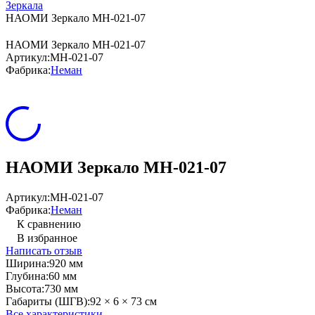
Зеркала
НАОМИ Зеркало МН-021-07
НАОМИ Зеркало МН-021-07
Артикул:
МН-021-07
Фабрика:
Неман
НАОМИ Зеркало МН-021-07
Артикул:
МН-021-07
Фабрика:
Неман
К сравнению
В избранное
Написать отзыв
Ширина:
920 мм
Глубина:
60 мм
Высота:
730 мм
Габариты (ШГВ):
92 × 6 × 73 см
Все характеристики