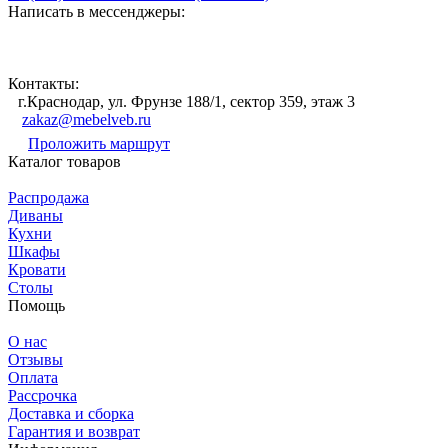
Написать в мессенджеры:
Контакты:
г.Краснодар, ул. Фрунзе 188/1, сектор 359, этаж 3
zakaz@mebelveb.ru
Проложить маршрут
Каталог товаров
Распродажа
Диваны
Кухни
Шкафы
Кровати
Столы
Помощь
О нас
Отзывы
Оплата
Рассрочка
Доставка и сборка
Гарантия и возврат