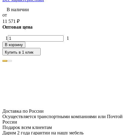
В наличии
от
11 571
₽
Оптовая цена
1
1
В корзину
Купить в 1 клик
Доставка по России
Осуществляется транспортными компаниями или Почтой
России
Подарок всем клиентам
Дарим 2 года гарантии на нашу мебель