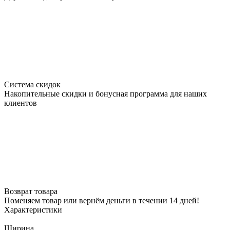
Система скидок
Накопительные скидки и бонусная программа для наших
клиентов
Возврат товара
Поменяем товар или вернём деньги в течении 14 дней!
Характеристики
Ширина