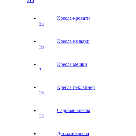
210
Кресла-кровати
55
Кресла-качалки
16
Кресла-мешки
3
Кресла-реклайнер
15
Садовые кресла
13
Детские кресла