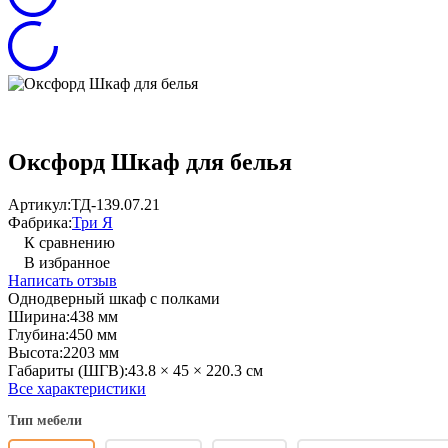
Оксфорд Шкаф для белья
Артикул:
ТД-139.07.21
Фабрика:
Три Я
К сравнению
В избранное
Написать отзыв
Однодверный шкаф с полками
Ширина:
438 мм
Глубина:
450 мм
Высота:
2203 мм
Габариты (ШГВ):
43.8 × 45 × 220.3 см
Все характеристики
Тип мебели