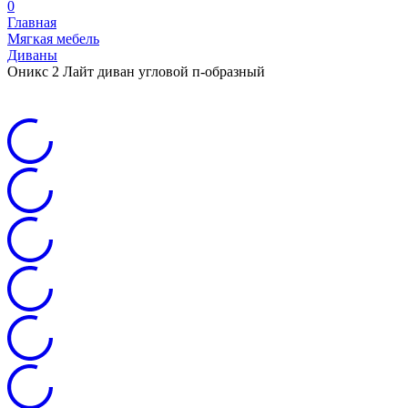
0
Главная
Мягкая мебель
Диваны
Оникс 2 Лайт диван угловой п-образный