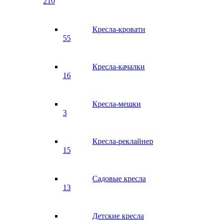
210
Кресла-кровати
55
Кресла-качалки
16
Кресла-мешки
3
Кресла-реклайнер
15
Садовые кресла
13
Детские кресла