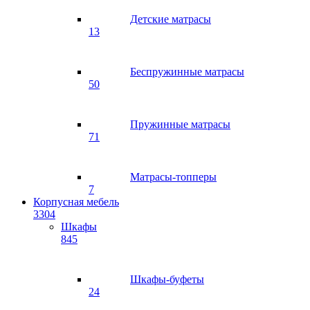
Детские матрасы
13
Беспружинные матрасы
50
Пружинные матрасы
71
Матрасы-топперы
7
Корпусная мебель
3304
Шкафы
845
Шкафы-буфеты
24