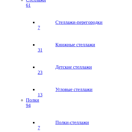
61
Стеллажи-перегородки
7
Книжные стеллажи
31
Детские стеллажи
23
Угловые стеллажи
13
Полки
94
Полки-стеллажи
7