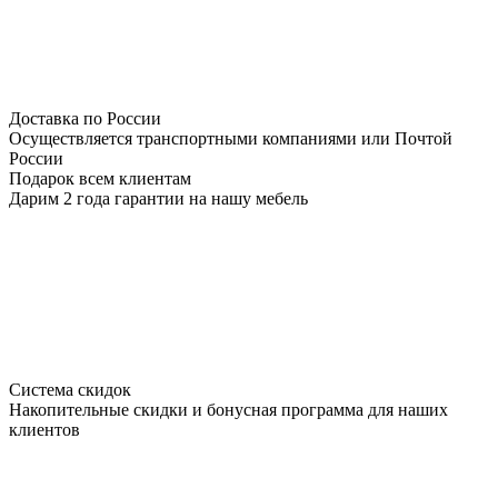
Доставка по России
Осуществляется транспортными компаниями или Почтой
России
Подарок всем клиентам
Дарим 2 года гарантии на нашу мебель
Система скидок
Накопительные скидки и бонусная программа для наших
клиентов