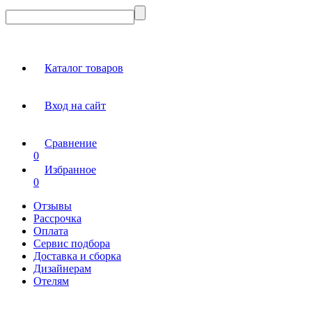
Каталог товаров
Вход на сайт
Сравнение
0
Избранное
0
Отзывы
Рассрочка
Оплата
Сервис подбора
Доставка и сборка
Дизайнерам
Отелям