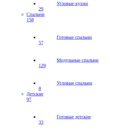
Угловые кухни
29
Спальни
158
Готовые спальни
57
Модульные спальни
129
Угловые спальни
8
Детские
97
Готовые детские
33