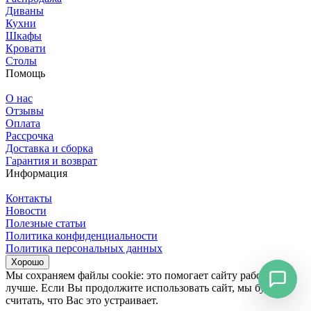
Диваны
Кухни
Шкафы
Кровати
Столы
Помощь
О нас
Отзывы
Оплата
Рассрочка
Доставка и сборка
Гарантия и возврат
Информация
Контакты
Новости
Полезные статьи
Политика конфиденциальности
Политика персональных данных
Хорошо
Мы сохраняем файлы cookie: это помогает сайту работать
лучше. Если Вы продолжите использовать сайт, мы будем
считать, что Вас это устраивает.