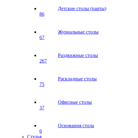
Детские столы (парты)
86
Журнальные столы
67
Раздвижные столы
267
Раскладные столы
75
Офисные столы
37
Основания стола
6
Стулья