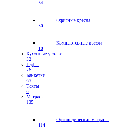
54
Офисные кресла
30
Компьютерные кресла
10
Кухонные уголки
32
Пуфы
26
Банкетки
65
Тахты
6
Матрасы
135
Ортопедические матрасы
114