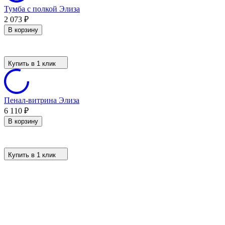
Тумба с полкой Элиза
2 073
₽
В корзину
Купить в 1 клик
Пенал-витрина Элиза
6 110
₽
В корзину
Купить в 1 клик