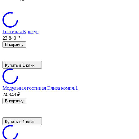
Гостиная Крокус
23 840
₽
В корзину
Купить в 1 клик
Модульная гостиная Элиза компл.1
24 949
₽
В корзину
Купить в 1 клик