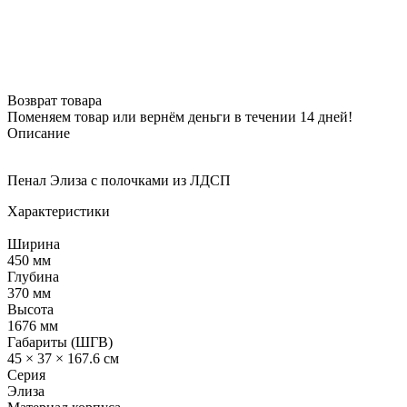
Возврат товара
Поменяем товар или вернём деньги в течении 14 дней!
Описание
Пенал Элиза с полочками из ЛДСП
Характеристики
Ширина
450 мм
Глубина
370 мм
Высота
1676 мм
Габариты (ШГВ)
45 × 37 × 167.6 см
Серия
Элиза