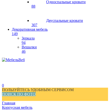
Односпальные кровати
88
Двуспальные кровати
307
Декоративная мебель
149
Зеркала
94
Вешалки
46
0
ПОЛЬЗУЙТЕСЬ УДОБНЫМ СЕРВИСОМ
ПОИСК ПО ФОТО
Главная
Корпусная мебель