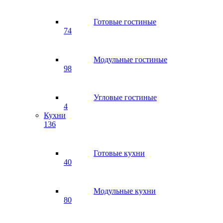
Готовые гостиные
74
Модульные гостиные
98
Угловые гостиные
4
Кухни
136
Готовые кухни
40
Модульные кухни
80