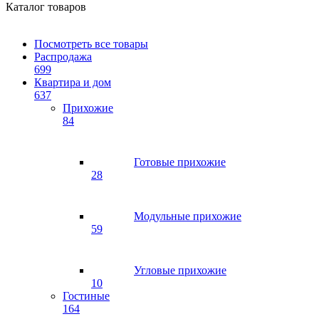
Каталог товаров
Посмотреть все товары
Распродажа
699
Квартира и дом
637
Прихожие
84
Готовые прихожие
28
Модульные прихожие
59
Угловые прихожие
10
Гостиные
164