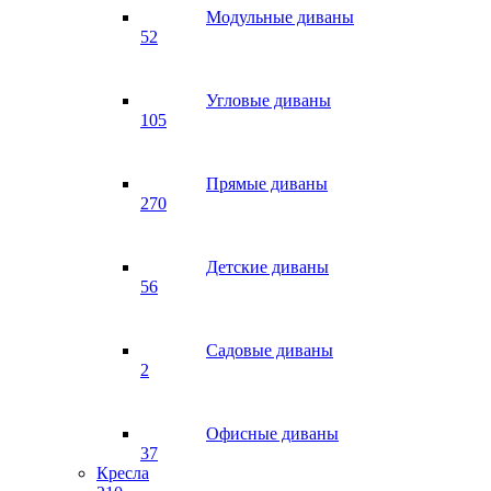
Модульные диваны
52
Угловые диваны
105
Прямые диваны
270
Детские диваны
56
Садовые диваны
2
Офисные диваны
37
Кресла