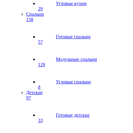
Угловые кухни
29
Спальни
158
Готовые спальни
57
Модульные спальни
129
Угловые спальни
8
Детские
97
Готовые детские
33