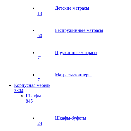
Детские матрасы
13
Беспружинные матрасы
50
Пружинные матрасы
71
Матрасы-топперы
7
Корпусная мебель
3304
Шкафы
845
Шкафы-буфеты
24