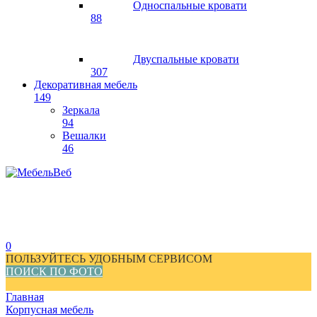
Односпальные кровати
88
Двуспальные кровати
307
Декоративная мебель
149
Зеркала
94
Вешалки
46
0
ПОЛЬЗУЙТЕСЬ УДОБНЫМ СЕРВИСОМ
ПОИСК ПО ФОТО
Главная
Корпусная мебель