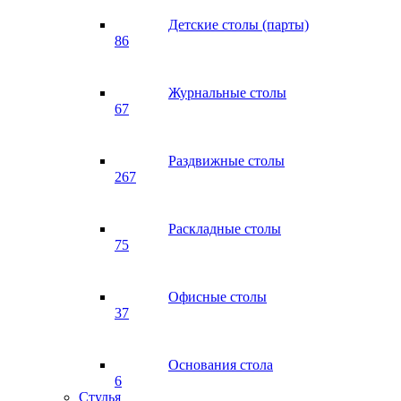
Детские столы (парты)
86
Журнальные столы
67
Раздвижные столы
267
Раскладные столы
75
Офисные столы
37
Основания стола
6
Стулья