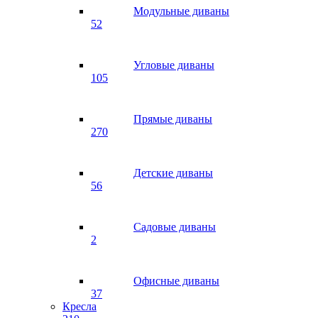
Модульные диваны
52
Угловые диваны
105
Прямые диваны
270
Детские диваны
56
Садовые диваны
2
Офисные диваны
37
Кресла