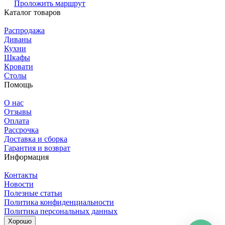
Проложить маршрут
Каталог товаров
Распродажа
Диваны
Кухни
Шкафы
Кровати
Столы
Помощь
О нас
Отзывы
Оплата
Рассрочка
Доставка и сборка
Гарантия и возврат
Информация
Контакты
Новости
Полезные статьи
Политика конфиденциальности
Политика персональных данных
Хорошо