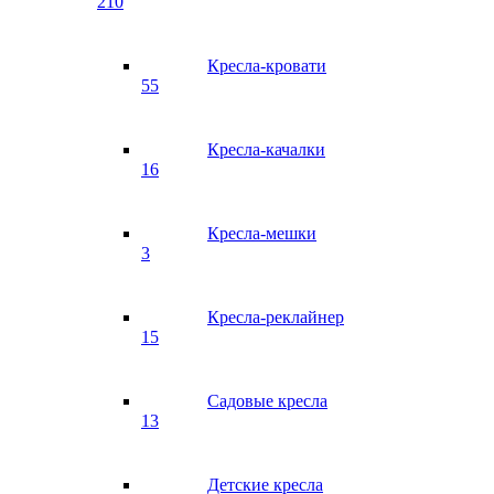
210
Кресла-кровати
55
Кресла-качалки
16
Кресла-мешки
3
Кресла-реклайнер
15
Садовые кресла
13
Детские кресла