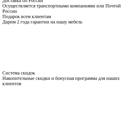
Доставка по России
Осуществляется транспортными компаниями или Почтой
России
Подарок всем клиентам
Дарим 2 года гарантии на нашу мебель
Система скидок
Накопительные скидки и бонусная программа для наших
клиентов