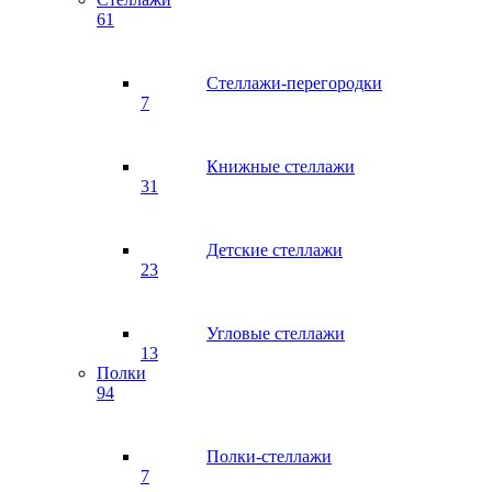
61
Стеллажи-перегородки
7
Книжные стеллажи
31
Детские стеллажи
23
Угловые стеллажи
13
Полки
94
Полки-стеллажи
7