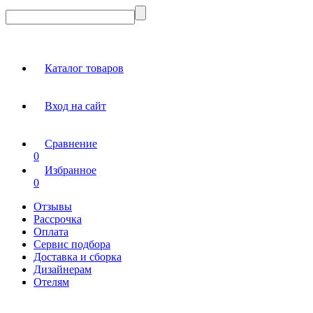
Каталог товаров
Вход на сайт
Сравнение
0
Избранное
0
Отзывы
Рассрочка
Оплата
Сервис подбора
Доставка и сборка
Дизайнерам
Отелям