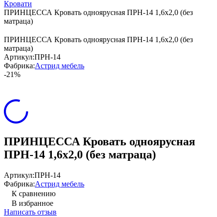
Кровати
ПРИНЦЕССА Кровать одноярусная ПРН-14 1,6х2,0 (без
матраца)
ПРИНЦЕССА Кровать одноярусная ПРН-14 1,6х2,0 (без
матраца)
Артикул:
ПРН-14
Фабрика:
Астрид мебель
-21%
ПРИНЦЕССА Кровать одноярусная
ПРН-14 1,6х2,0 (без матраца)
Артикул:
ПРН-14
Фабрика:
Астрид мебель
К сравнению
В избранное
Написать отзыв