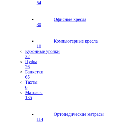
54
Офисные кресла
30
Компьютерные кресла
10
Кухонные уголки
32
Пуфы
26
Банкетки
65
Тахты
6
Матрасы
135
Ортопедические матрасы
114