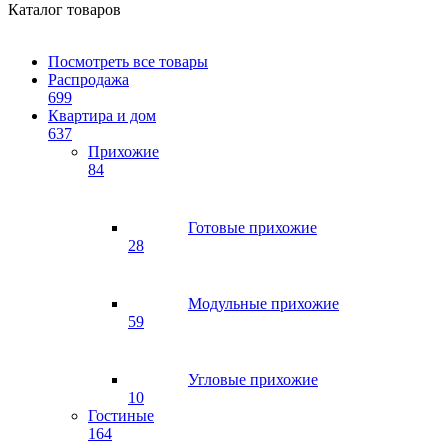
Каталог товаров
Посмотреть все товары
Распродажа
699
Квартира и дом
637
Прихожие
84
Готовые прихожие
28
Модульные прихожие
59
Угловые прихожие
10
Гостиные
164