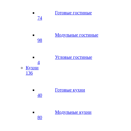
Готовые гостиные
74
Модульные гостиные
98
Угловые гостиные
4
Кухни
136
Готовые кухни
40
Модульные кухни
80