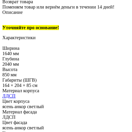
Возврат товара
Поменяем товар или вернём деньги в течении 14 дней!
Описание
Уточняйте про основание!
Характеристики
Ширина
1640 мм
Глубина
2040 мм
Высота
850 мм
Габариты (ШГВ)
164 × 204 × 85 см
Материал корпуса
ЛДСП
Цвет корпуса
ясень анкор светлый
Материал фасада
ЛДСП
Цвет фасада
ясень анкор светлый