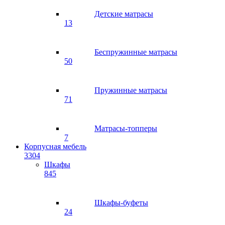
Детские матрасы
13
Беспружинные матрасы
50
Пружинные матрасы
71
Матрасы-топперы
7
Корпусная мебель
3304
Шкафы
845
Шкафы-буфеты
24