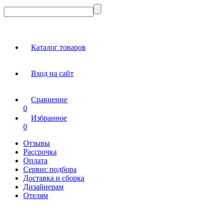
Каталог товаров
Вход на сайт
Сравнение
0
Избранное
0
Отзывы
Рассрочка
Оплата
Сервис подбора
Доставка и сборка
Дизайнерам
Отелям