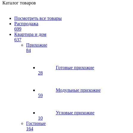
Каталог товаров
Посмотреть все товары
Распродажа
699
Квартира и дом
637
Прихожие
84
Готовые прихожие
28
Модульные прихожие
59
Угловые прихожие
10
Гостиные
164