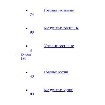
Готовые гостиные
74
Модульные гостиные
98
Угловые гостиные
4
Кухни
136
Готовые кухни
40
Модульные кухни
80