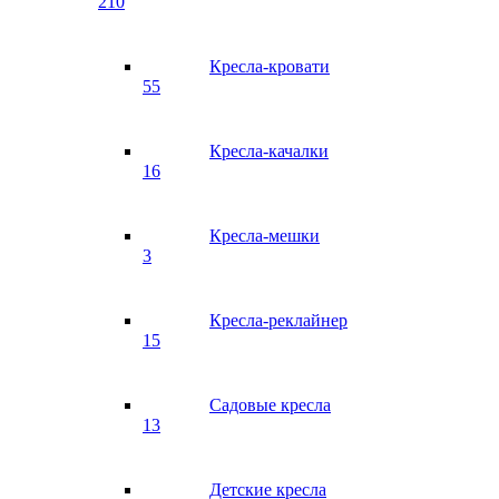
210
Кресла-кровати
55
Кресла-качалки
16
Кресла-мешки
3
Кресла-реклайнер
15
Садовые кресла
13
Детские кресла