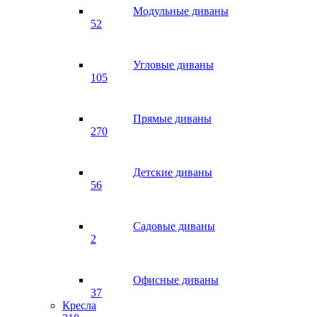
Модульные диваны
52
Угловые диваны
105
Прямые диваны
270
Детские диваны
56
Садовые диваны
2
Офисные диваны
37
Кресла