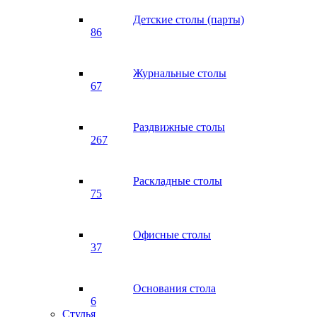
Детские столы (парты)
86
Журнальные столы
67
Раздвижные столы
267
Раскладные столы
75
Офисные столы
37
Основания стола
6
Стулья