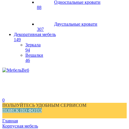
Односпальные кровати
88
Двуспальные кровати
307
Декоративная мебель
149
Зеркала
94
Вешалки
46
0
ПОЛЬЗУЙТЕСЬ УДОБНЫМ СЕРВИСОМ
ПОИСК ПО ФОТО
Главная
Корпусная мебель