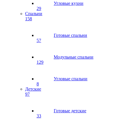
Угловые кухни
29
Спальни
158
Готовые спальни
57
Модульные спальни
129
Угловые спальни
8
Детские
97
Готовые детские
33