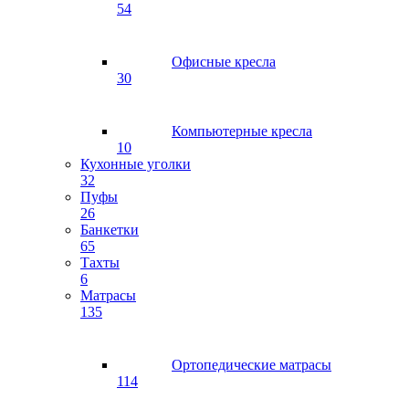
54
Офисные кресла
30
Компьютерные кресла
10
Кухонные уголки
32
Пуфы
26
Банкетки
65
Тахты
6
Матрасы
135
Ортопедические матрасы
114