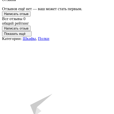
Отзывов ещё нет — ваш может стать первым.
Написать отзыв
Все отзывы
0
общий рейтинг
Написать отзыв
Показать ещё
Категории:
Шкафы
,
Полки