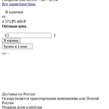
Все характеристики
В наличии
от
4 375
₽
5 499
₽
Оптовая цена
1
1
В корзину
Купить в 1 клик
Доставка по России
Осуществляется транспортными компаниями или Почтой
России
Подарок всем клиентам