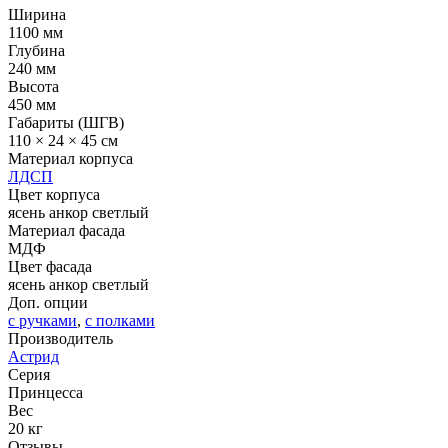
Ширина
1100 мм
Глубина
240 мм
Высота
450 мм
Габариты (ШГВ)
110 × 24 × 45 см
Материал корпуса
ЛДСП
Цвет корпуса
ясень анкор светлый
Материал фасада
МДФ
Цвет фасада
ясень анкор светлый
Доп. опции
с ручками
,
с полками
Производитель
Астрид
Серия
Принцесса
Вес
20 кг
Отзывы