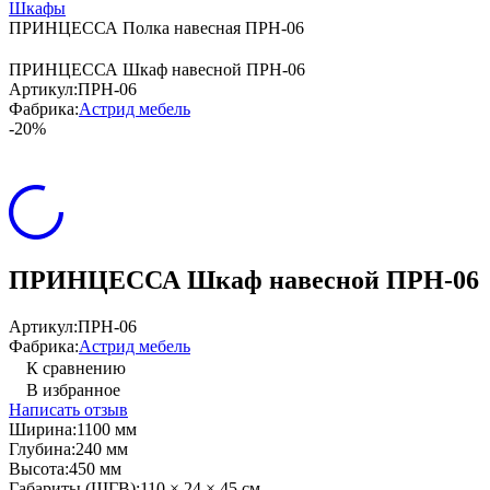
Шкафы
ПРИНЦЕССА Полка навесная ПРН-06
ПРИНЦЕССА Шкаф навесной ПРН-06
Артикул:
ПРН-06
Фабрика:
Астрид мебель
-20%
ПРИНЦЕССА Шкаф навесной ПРН-06
Артикул:
ПРН-06
Фабрика:
Астрид мебель
К сравнению
В избранное
Написать отзыв
Ширина:
1100 мм
Глубина:
240 мм
Высота:
450 мм
Габариты (ШГВ):
110 × 24 × 45 см