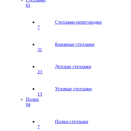
61
Стеллажи-перегородки
7
Книжные стеллажи
31
Детские стеллажи
23
Угловые стеллажи
13
Полки
94
Полки-стеллажи
7