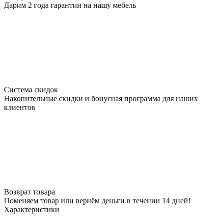
Дарим 2 года гарантии на нашу мебель
Система скидок
Накопительные скидки и бонусная программа для наших
клиентов
Возврат товара
Поменяем товар или вернём деньги в течении 14 дней!
Характеристики