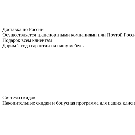
Доставка по России
Осуществляется транспортными компаниями или Почтой Росс
Подарок всем клиентам
Дарим 2 года гарантии на нашу мебель
Система скидок
Накопительные скидки и бонусная программа для наших клиен