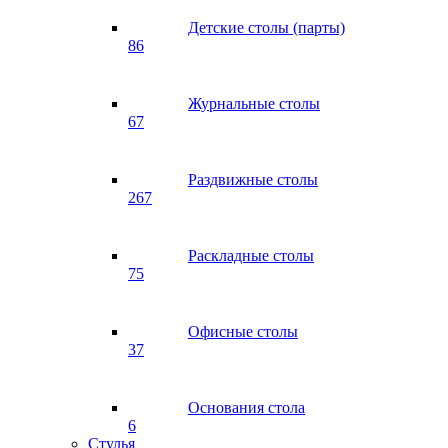
Детские столы (парты)
86
Журнальные столы
67
Раздвижные столы
267
Раскладные столы
75
Офисные столы
37
Основания стола
6
Стулья