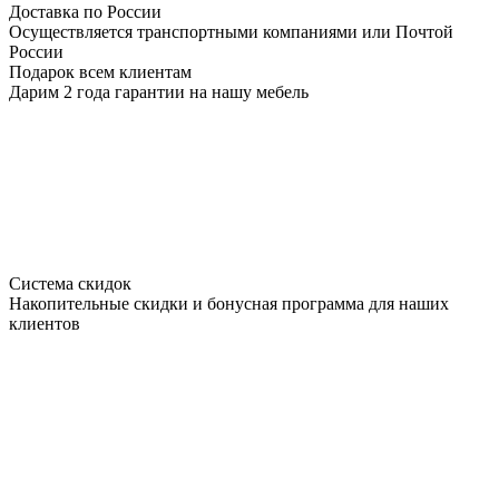
Доставка по России
Осуществляется транспортными компаниями или Почтой
России
Подарок всем клиентам
Дарим 2 года гарантии на нашу мебель
Система скидок
Накопительные скидки и бонусная программа для наших
клиентов