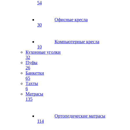
54
Офисные кресла
30
Компьютерные кресла
10
Кухонные уголки
32
Пуфы
26
Банкетки
65
Тахты
6
Матрасы
135
Ортопедические матрасы
114