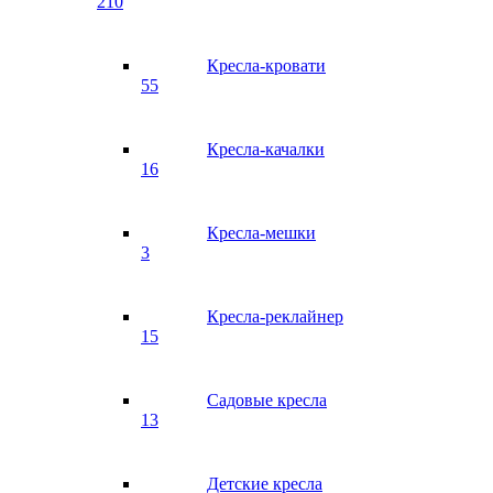
210
Кресла-кровати
55
Кресла-качалки
16
Кресла-мешки
3
Кресла-реклайнер
15
Садовые кресла
13
Детские кресла