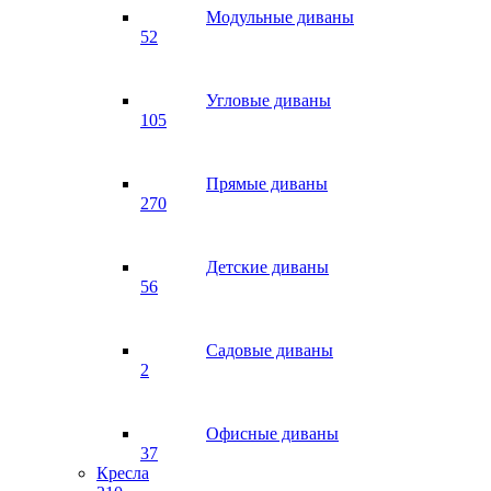
Модульные диваны
52
Угловые диваны
105
Прямые диваны
270
Детские диваны
56
Садовые диваны
2
Офисные диваны
37
Кресла