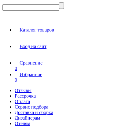
Каталог товаров
Вход на сайт
Сравнение
0
Избранное
0
Отзывы
Рассрочка
Оплата
Сервис подбора
Доставка и сборка
Дизайнерам
Отелям