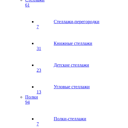
61
Стеллажи-перегородки
7
Книжные стеллажи
31
Детские стеллажи
23
Угловые стеллажи
13
Полки
94
Полки-стеллажи
7