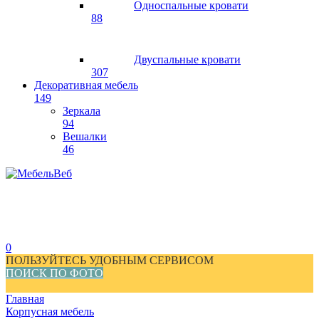
Односпальные кровати
88
Двуспальные кровати
307
Декоративная мебель
149
Зеркала
94
Вешалки
46
0
ПОЛЬЗУЙТЕСЬ УДОБНЫМ СЕРВИСОМ
ПОИСК ПО ФОТО
Главная
Корпусная мебель