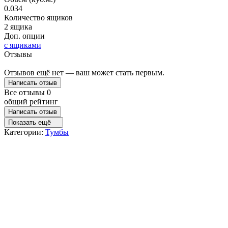
0.034
Количество ящиков
2 ящика
Доп. опции
с ящиками
Отзывы
Отзывов ещё нет — ваш может стать первым.
Написать отзыв
Все отзывы
0
общий рейтинг
Написать отзыв
Показать ещё
Категории:
Тумбы