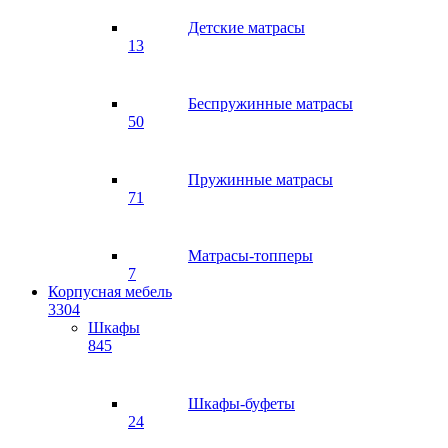
Детские матрасы
13
Беспружинные матрасы
50
Пружинные матрасы
71
Матрасы-топперы
7
Корпусная мебель
3304
Шкафы
845
Шкафы-буфеты
24