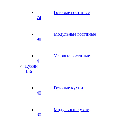
Готовые гостиные
74
Модульные гостиные
98
Угловые гостиные
4
Кухни
136
Готовые кухни
40
Модульные кухни
80