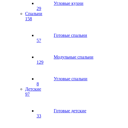
Угловые кухни
29
Спальни
158
Готовые спальни
57
Модульные спальни
129
Угловые спальни
8
Детские
97
Готовые детские
33