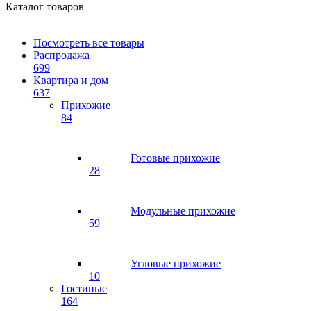
Каталог товаров
Посмотреть все товары
Распродажа
699
Квартира и дом
637
Прихожие
84
Готовые прихожие
28
Модульные прихожие
59
Угловые прихожие
10
Гостиные
164