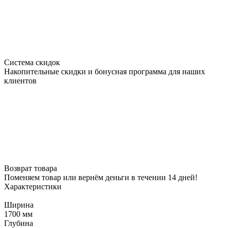
Система скидок
Накопительные скидки и бонусная программа для наших
клиентов
Возврат товара
Поменяем товар или вернём деньги в течении 14 дней!
Характеристики
Ширина
1700 мм
Глубина