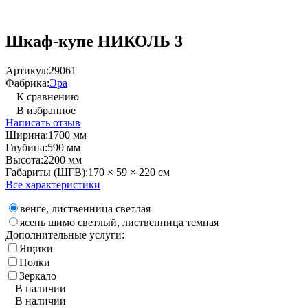
Шкаф-купе НИКОЛЬ 3
Артикул:
29061
Фабрика:
Эра
К сравнению
В избранное
Написать отзыв
Ширина:
1700 мм
Глубина:
590 мм
Высота:
2200 мм
Габариты (ШГВ):
170 × 59 × 220 см
Все характеристики
венге, лиственница светлая
ясень шимо светлый, лиственница темная
Дополнительные услуги:
Ящики
Полки
Зеркало
В наличии
В наличии