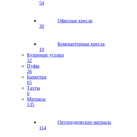
54
Офисные кресла
30
Компьютерные кресла
10
Кухонные уголки
32
Пуфы
26
Банкетки
65
Тахты
6
Матрасы
135
Ортопедические матрасы
114