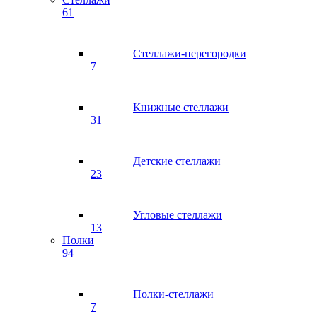
61
Стеллажи-перегородки
7
Книжные стеллажи
31
Детские стеллажи
23
Угловые стеллажи
13
Полки
94
Полки-стеллажи
7