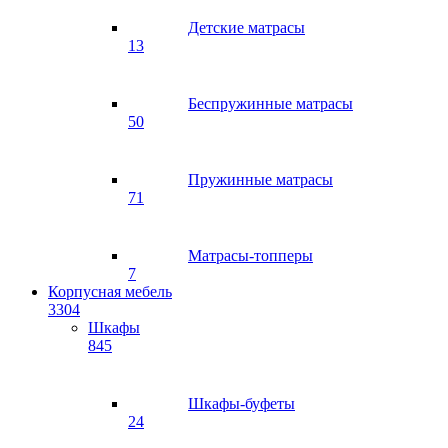
Детские матрасы
13
Беспружинные матрасы
50
Пружинные матрасы
71
Матрасы-топперы
7
Корпусная мебель
3304
Шкафы
845
Шкафы-буфеты
24