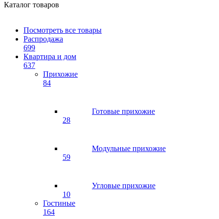
Каталог товаров
Посмотреть все товары
Распродажа
699
Квартира и дом
637
Прихожие
84
Готовые прихожие
28
Модульные прихожие
59
Угловые прихожие
10
Гостиные
164