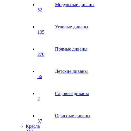
Модульные диваны
52
Угловые диваны
105
Прямые диваны
270
Детские диваны
56
Садовые диваны
2
Офисные диваны
37
Кресла