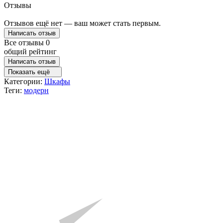
Отзывы
Отзывов ещё нет — ваш может стать первым.
Написать отзыв
Все отзывы
0
общий рейтинг
Написать отзыв
Показать ещё
Категории:
Шкафы
Теги:
модерн