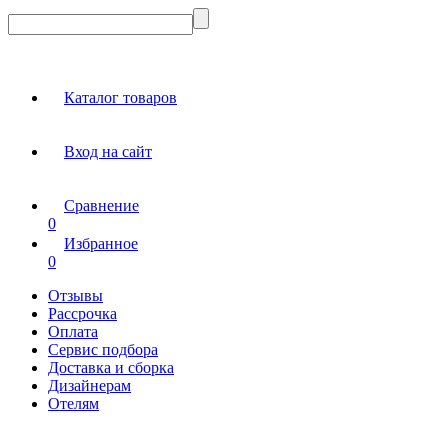
Каталог товаров
Вход на сайт
Сравнение
0
Избранное
0
Отзывы
Рассрочка
Оплата
Сервис подбора
Доставка и сборка
Дизайнерам
Отелям