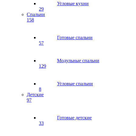
Угловые кухни
29
Спальни
158
Готовые спальни
57
Модульные спальни
129
Угловые спальни
8
Детские
97
Готовые детские
33