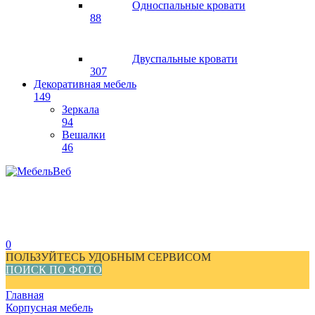
Односпальные кровати
88
Двуспальные кровати
307
Декоративная мебель
149
Зеркала
94
Вешалки
46
0
ПОЛЬЗУЙТЕСЬ УДОБНЫМ СЕРВИСОМ
ПОИСК ПО ФОТО
Главная
Корпусная мебель