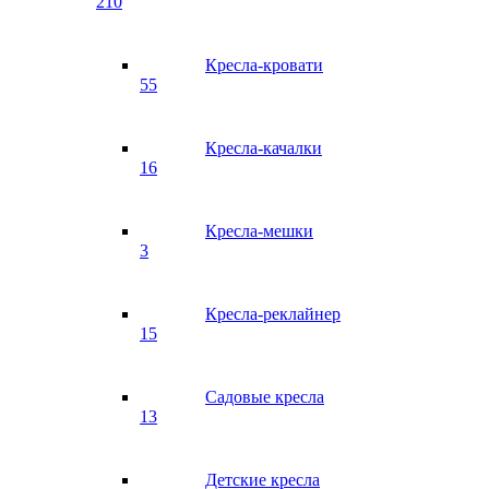
210
Кресла-кровати
55
Кресла-качалки
16
Кресла-мешки
3
Кресла-реклайнер
15
Садовые кресла
13
Детские кресла