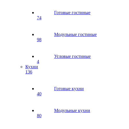
Готовые гостиные
74
Модульные гостиные
98
Угловые гостиные
4
Кухни
136
Готовые кухни
40
Модульные кухни
80