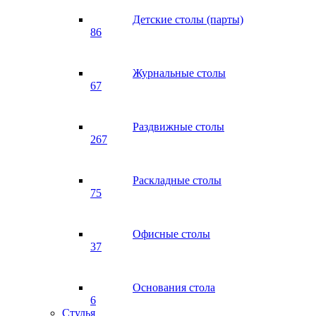
Детские столы (парты)
86
Журнальные столы
67
Раздвижные столы
267
Раскладные столы
75
Офисные столы
37
Основания стола
6
Стулья