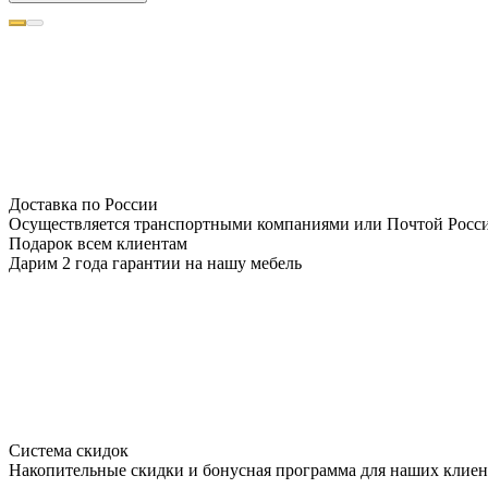
Доставка по России
Осуществляется транспортными компаниями или Почтой Росс
Подарок всем клиентам
Дарим 2 года гарантии на нашу мебель
Система скидок
Накопительные скидки и бонусная программа для наших клиен