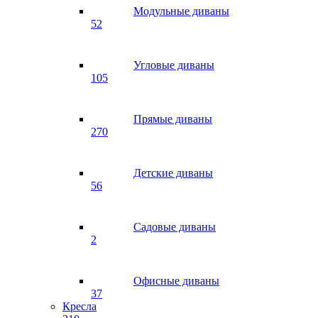
Модульные диваны
52
Угловые диваны
105
Прямые диваны
270
Детские диваны
56
Садовые диваны
2
Офисные диваны
37
Кресла