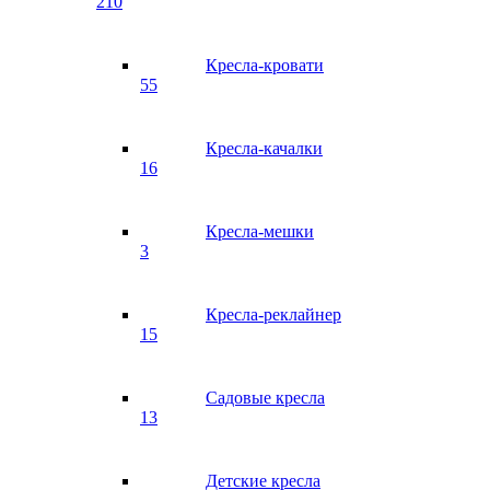
210
Кресла-кровати
55
Кресла-качалки
16
Кресла-мешки
3
Кресла-реклайнер
15
Садовые кресла
13
Детские кресла