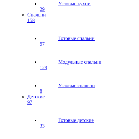
Угловые кухни
29
Спальни
158
Готовые спальни
57
Модульные спальни
129
Угловые спальни
8
Детские
97
Готовые детские
33