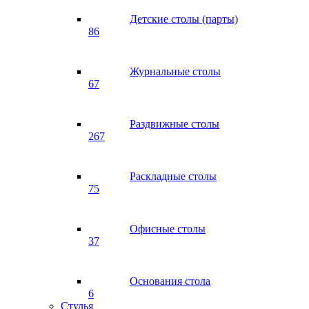
Детские столы (парты)
86
Журнальные столы
67
Раздвижные столы
267
Раскладные столы
75
Офисные столы
37
Основания стола
6
Стулья