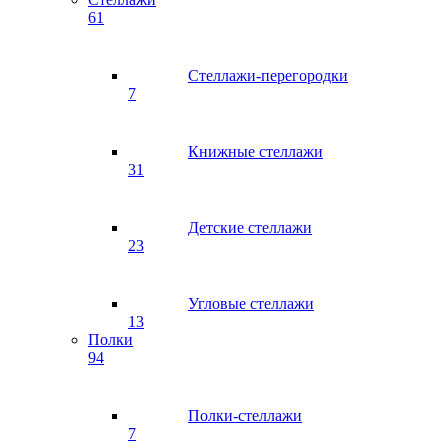
61
Стеллажи-перегородки
7
Книжные стеллажи
31
Детские стеллажи
23
Угловые стеллажи
13
Полки
94
Полки-стеллажи
7