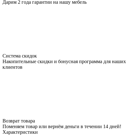
Дарим 2 года гарантии на нашу мебель
Система скидок
Накопительные скидки и бонусная программа для наших
клиентов
Возврат товара
Поменяем товар или вернём деньги в течении 14 дней!
Характеристики