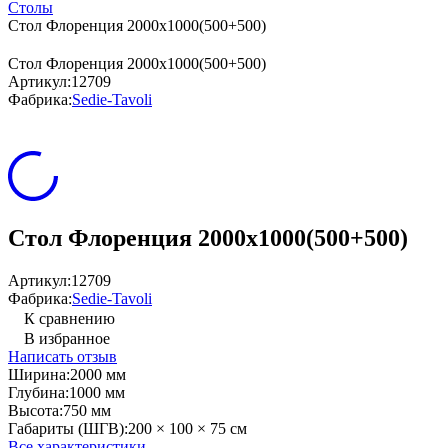
Столы
Стол Флоренция 2000х1000(500+500)
Стол Флоренция 2000х1000(500+500)
Артикул:
12709
Фабрика:
Sedie-Tavoli
Стол Флоренция 2000х1000(500+500)
Артикул:
12709
Фабрика:
Sedie-Tavoli
К сравнению
В избранное
Написать отзыв
Ширина:
2000 мм
Глубина:
1000 мм
Высота:
750 мм
Габариты (ШГВ):
200 × 100 × 75 см
Все характеристики