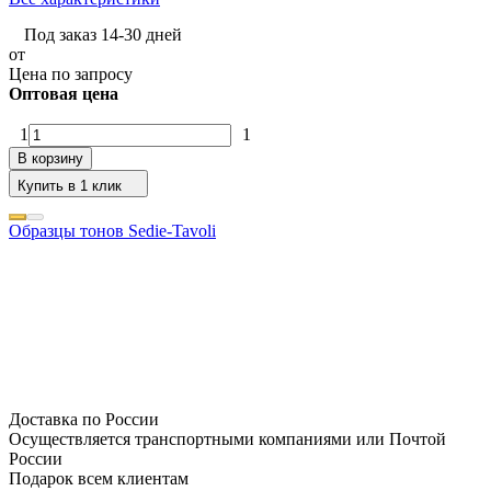
Под заказ 14-30 дней
от
Цена по запросу
Оптовая цена
1
1
В корзину
Купить в 1 клик
Образцы тонов Sedie-Tavoli
Доставка по России
Осуществляется транспортными компаниями или Почтой
России
Подарок всем клиентам