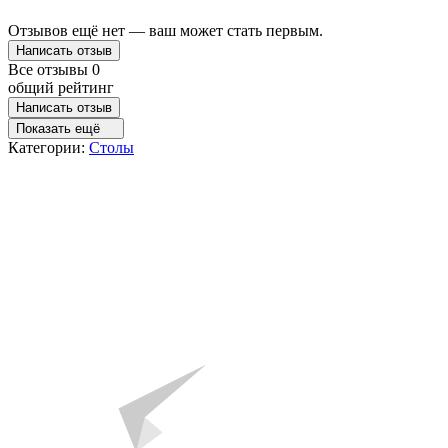
Отзывов ещё нет — ваш может стать первым.
Написать отзыв
Все отзывы
0
общий рейтинг
Написать отзыв
Показать ещё
Категории:
Столы