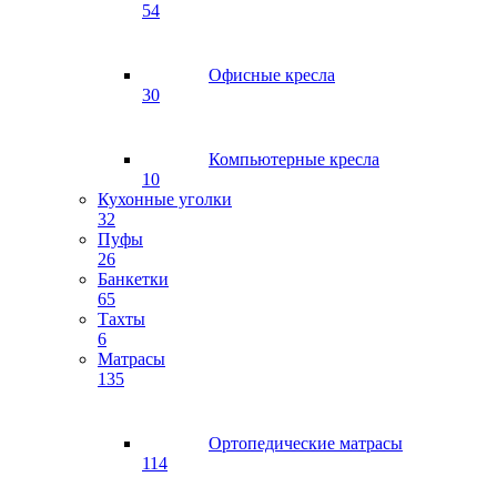
54
Офисные кресла
30
Компьютерные кресла
10
Кухонные уголки
32
Пуфы
26
Банкетки
65
Тахты
6
Матрасы
135
Ортопедические матрасы
114