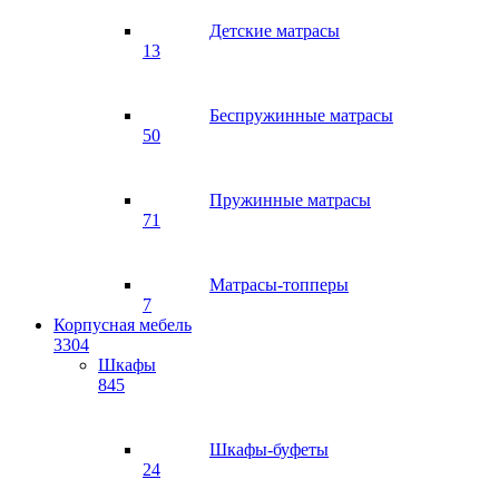
Детские матрасы
13
Беспружинные матрасы
50
Пружинные матрасы
71
Матрасы-топперы
7
Корпусная мебель
3304
Шкафы
845
Шкафы-буфеты
24