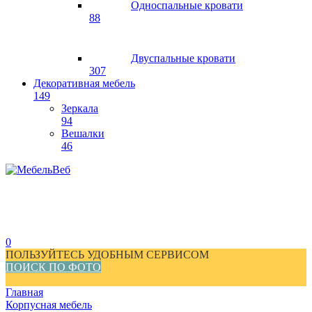
Односпальные кровати
88
Двуспальные кровати
307
Декоративная мебель
149
Зеркала
94
Вешалки
46
0
ПОЛЬЗУЙТЕСЬ УДОБНЫМ СЕРВИСОМ
ПОИСК ПО ФОТО
Главная
Корпусная мебель