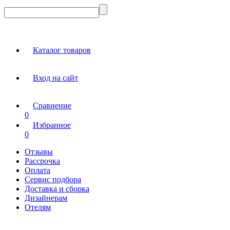
Каталог товаров
Вход на сайт
Сравнение
0
Избранное
0
Отзывы
Рассрочка
Оплата
Сервис подбора
Доставка и сборка
Дизайнерам
Отелям