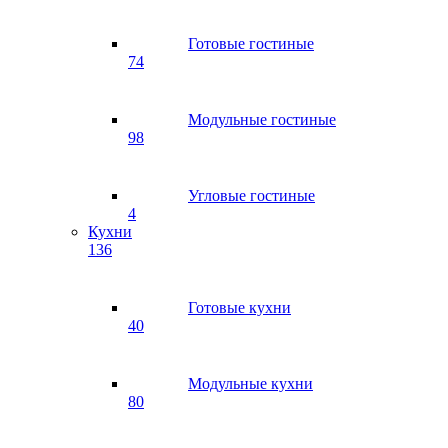
Готовые гостиные
74
Модульные гостиные
98
Угловые гостиные
4
Кухни
136
Готовые кухни
40
Модульные кухни
80