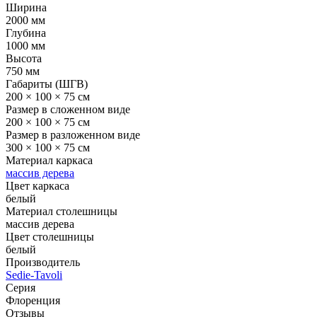
Ширина
2000 мм
Глубина
1000 мм
Высота
750 мм
Габариты (ШГВ)
200 × 100 × 75 см
Размер в сложенном виде
200 × 100 × 75 см
Размер в разложенном виде
300 × 100 × 75 см
Материал каркаса
массив дерева
Цвет каркаса
белый
Материал столешницы
массив дерева
Цвет столешницы
белый
Производитель
Sedie-Tavoli
Серия
Флоренция
Отзывы