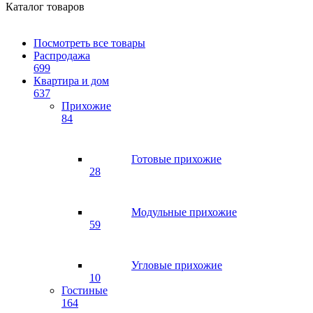
Каталог товаров
Посмотреть все товары
Распродажа
699
Квартира и дом
637
Прихожие
84
Готовые прихожие
28
Модульные прихожие
59
Угловые прихожие
10
Гостиные
164