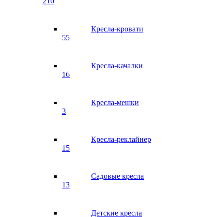
210
Кресла-кровати
55
Кресла-качалки
16
Кресла-мешки
3
Кресла-реклайнер
15
Садовые кресла
13
Детские кресла