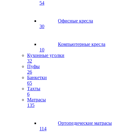
54
Офисные кресла
30
Компьютерные кресла
10
Кухонные уголки
32
Пуфы
26
Банкетки
65
Тахты
6
Матрасы
135
Ортопедические матрасы
114