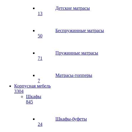
Детские матрасы
13
Беспружинные матрасы
50
Пружинные матрасы
71
Матрасы-топперы
7
Корпусная мебель
3304
Шкафы
845
Шкафы-буфеты
24