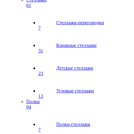
61
Стеллажи-перегородки
7
Книжные стеллажи
31
Детские стеллажи
23
Угловые стеллажи
13
Полки
94
Полки-стеллажи
7