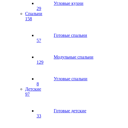
Угловые кухни
29
Спальни
158
Готовые спальни
57
Модульные спальни
129
Угловые спальни
8
Детские
97
Готовые детские
33