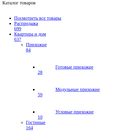
Каталог товаров
Посмотреть все товары
Распродажа
699
Квартира и дом
637
Прихожие
84
Готовые прихожие
28
Модульные прихожие
59
Угловые прихожие
10
Гостиные
164