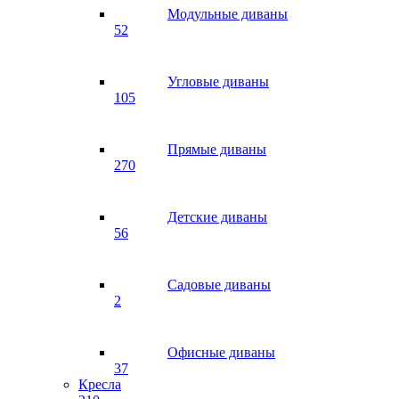
Модульные диваны
52
Угловые диваны
105
Прямые диваны
270
Детские диваны
56
Садовые диваны
2
Офисные диваны
37
Кресла