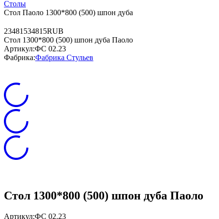
Столы
Стол Паоло 1300*800 (500) шпон дуба
2
34815
34815
RUB
Стол 1300*800 (500) шпон дуба Паоло
Артикул:
ФС 02.23
Фабрика:
Фабрика Стульев
Стол 1300*800 (500) шпон дуба Паоло
Артикул:
ФС 02.23