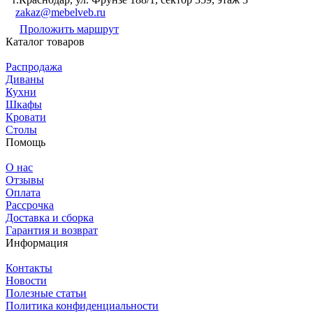
zakaz@mebelveb.ru
Проложить маршрут
Каталог товаров
Распродажа
Диваны
Кухни
Шкафы
Кровати
Столы
Помощь
О нас
Отзывы
Оплата
Рассрочка
Доставка и сборка
Гарантия и возврат
Информация
Контакты
Новости
Полезные статьи
Политика конфиденциальности