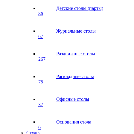
Детские столы (парты)
86
Журнальные столы
67
Раздвижные столы
267
Раскладные столы
75
Офисные столы
37
Основания стола
6
Стулья