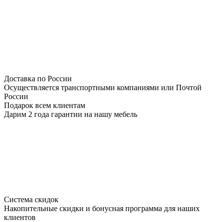
Доставка по России
Осуществляется транспортными компаниями или Почтой
России
Подарок всем клиентам
Дарим 2 года гарантии на нашу мебель
Система скидок
Накопительные скидки и бонусная программа для наших
клиентов