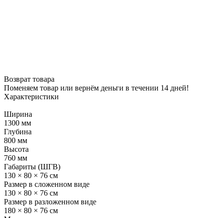
Возврат товара
Поменяем товар или вернём деньги в течении 14 дней!
Характеристики
Ширина
1300 мм
Глубина
800 мм
Высота
760 мм
Габариты (ШГВ)
130 × 80 × 76 см
Размер в сложенном виде
130 × 80 × 76 см
Размер в разложенном виде
180 × 80 × 76 см