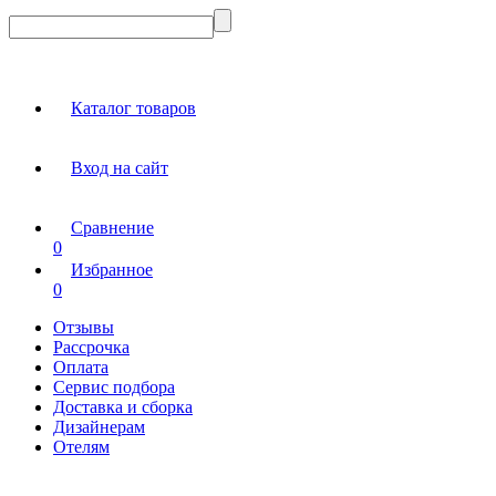
Каталог товаров
Вход на сайт
Сравнение
0
Избранное
0
Отзывы
Рассрочка
Оплата
Сервис подбора
Доставка и сборка
Дизайнерам
Отелям