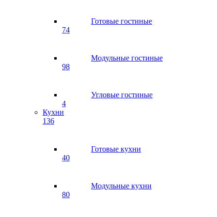
Готовые гостиные
74
Модульные гостиные
98
Угловые гостиные
4
Кухни
136
Готовые кухни
40
Модульные кухни
80