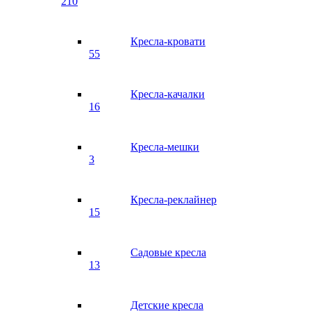
210
Кресла-кровати
55
Кресла-качалки
16
Кресла-мешки
3
Кресла-реклайнер
15
Садовые кресла
13
Детские кресла