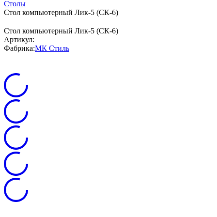
Столы
Стол компьютерный Лик-5 (СК-6)
Стол компьютерный Лик-5 (СК-6)
Артикул:
Фабрика:
МК Стиль