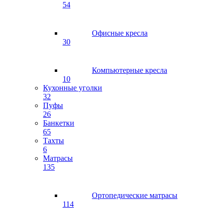
54
Офисные кресла
30
Компьютерные кресла
10
Кухонные уголки
32
Пуфы
26
Банкетки
65
Тахты
6
Матрасы
135
Ортопедические матрасы
114