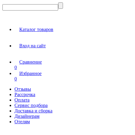
Каталог товаров
Вход на сайт
Сравнение
0
Избранное
0
Отзывы
Рассрочка
Оплата
Сервис подбора
Доставка и сборка
Дизайнерам
Отелям