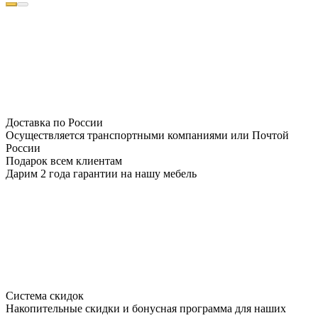
Доставка по России
Осуществляется транспортными компаниями или Почтой
России
Подарок всем клиентам
Дарим 2 года гарантии на нашу мебель
Система скидок
Накопительные скидки и бонусная программа для наших