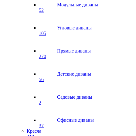
Модульные диваны
52
Угловые диваны
105
Прямые диваны
270
Детские диваны
56
Садовые диваны
2
Офисные диваны
37
Кресла