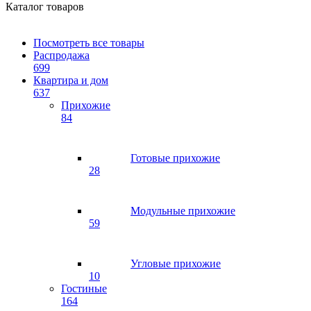
Каталог товаров
Посмотреть все товары
Распродажа
699
Квартира и дом
637
Прихожие
84
Готовые прихожие
28
Модульные прихожие
59
Угловые прихожие
10
Гостиные
164