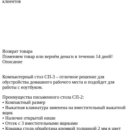
клиентов
Возврат товара
Поменяем товар или вернём деньги в течении 14 дней!
Описание
Компьютерный стол СП-3 – отличное решение для
обустройства домашнего рабочего места и подойдет для
работы с ноутбуком.
Преимущества письменного стола СП-2:
• Компактный размер
• Выкатная клавиатура заменена на вместительный выкатной
ящик
• Наличие открытой ниши
• Отсек с 3 вместительными ящиками
• Крышка стола обработана кромкой толщиной 2 мм в цвет