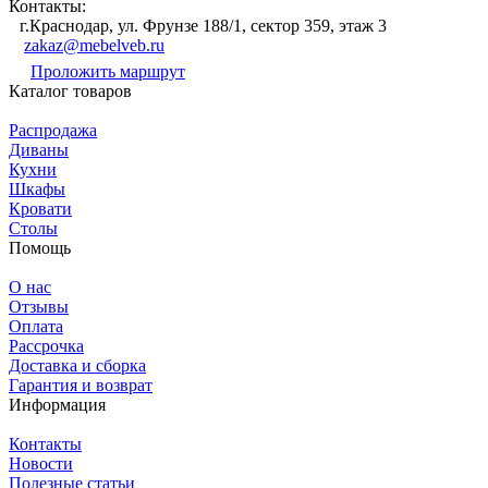
Контакты:
г.Краснодар, ул. Фрунзе 188/1, сектор 359, этаж 3
zakaz@mebelveb.ru
Проложить маршрут
Каталог товаров
Распродажа
Диваны
Кухни
Шкафы
Кровати
Столы
Помощь
О нас
Отзывы
Оплата
Рассрочка
Доставка и сборка
Гарантия и возврат
Информация
Контакты
Новости
Полезные статьи