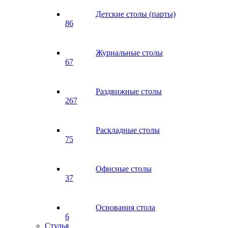
Детские столы (парты)
86
Журнальные столы
67
Раздвижные столы
267
Раскладные столы
75
Офисные столы
37
Основания стола
6
Стулья