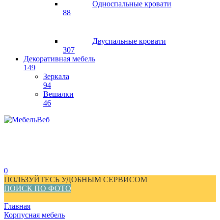
Односпальные кровати
88
Двуспальные кровати
307
Декоративная мебель
149
Зеркала
94
Вешалки
46
0
ПОЛЬЗУЙТЕСЬ УДОБНЫМ СЕРВИСОМ
ПОИСК ПО ФОТО
Главная
Корпусная мебель