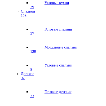
Угловые кухни
29
Спальни
158
Готовые спальни
57
Модульные спальни
129
Угловые спальни
8
Детские
97
Готовые детские
33