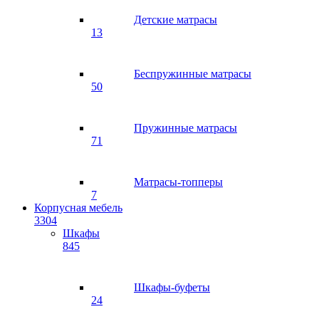
Детские матрасы
13
Беспружинные матрасы
50
Пружинные матрасы
71
Матрасы-топперы
7
Корпусная мебель
3304
Шкафы
845
Шкафы-буфеты
24