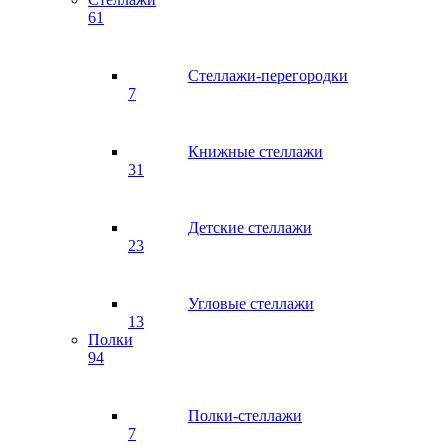
61
Стеллажи-перегородки
7
Книжные стеллажи
31
Детские стеллажи
23
Угловые стеллажи
13
Полки
94
Полки-стеллажи
7