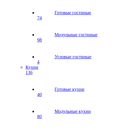
Готовые гостиные
74
Модульные гостиные
98
Угловые гостиные
4
Кухни
136
Готовые кухни
40
Модульные кухни
80